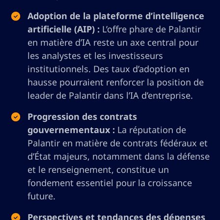
Adoption de la plateforme d’intelligence
artificielle (AIP) :
L’offre phare de Palantir
en matière d’IA reste un axe central pour
les analystes et les investisseurs
institutionnels. Des taux d’adoption en
hausse pourraient renforcer la position de
leader de Palantir dans l’IA d’entreprise.
Progression des contrats
gouvernementaux :
La réputation de
Palantir en matière de contrats fédéraux et
d’État majeurs, notamment dans la défense
et le renseignement, constitue un
fondement essentiel pour la croissance
future.
Perspectives et tendances des dépenses