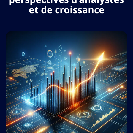
et de croissance