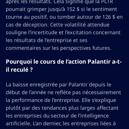
après les résultats. Cela signifie que la PLTR
pourrait grimper jusqu’à 152 $ si le sentiment
tourne au positif, ou tomber autour de 126 $ en
cas de déception. Cette volatilité attendue
souligne l’incertitude et l’excitation concernant
les résultats de l’entreprise et ses
commentaires sur les perspectives futures.
Pourquoi le cours de l’action Palantir a-t-
il reculé ?
La baisse enregistrée par Palantir depuis le
début de l’année ne reflète pas nécessairement
la performance de l’entreprise. Elle s’explique
plutôt par des tendances plus larges affectant
les entreprises du secteur de l’intelligence
artificielle. L’an dernier, les entreprises liées à