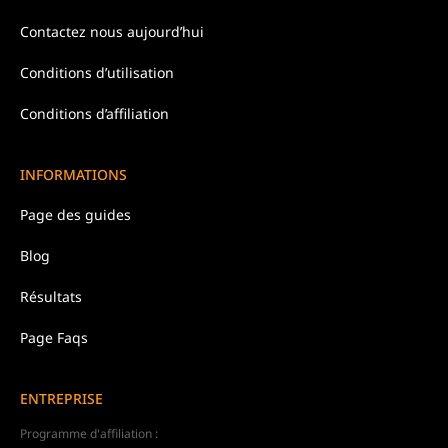
Contactez nous
aujourd’hui
Conditions d’
utilisation
Conditions d’affiliation
INFORMATIONS
Page des guides
Blog
Résultats
Page Faqs
ENTREPRISE
Programme d'affiliation :