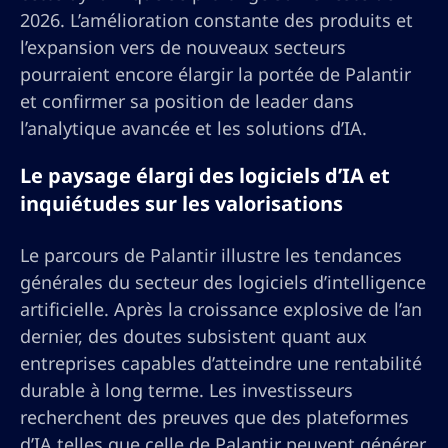
2026. L’amélioration constante des produits et
l’expansion vers de nouveaux secteurs
pourraient encore élargir la portée de Palantir
et confirmer sa position de leader dans
l’analytique avancée et les solutions d’IA.
Le paysage élargi des logiciels d’IA et
inquiétudes sur les valorisations
Le parcours de Palantir illustre les tendances
générales du secteur des logiciels d’intelligence
artificielle. Après la croissance explosive de l’an
dernier, des doutes subsistent quant aux
entreprises capables d’atteindre une rentabilité
durable à long terme. Les investisseurs
recherchent des preuves que des plateformes
d’IA telles que celle de Palantir peuvent générer