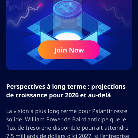
Perspectives à long terme : projections
de croissance pour 2026 et au-delà
La vision à plus long terme pour Palantir reste
solide. William Power de Baird anticipe que le
flux de trésorerie disponible pourrait atteindre
7,5 milliards de dollars d’ici 2027, si l’entreprise