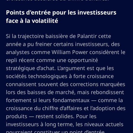
Points d’entrée pour les investisseurs
face à la volatilité
Si la trajectoire baissière de Palantir cette
année a pu freiner certains investisseurs, des
analystes comme William Power considèrent le
repli récent comme une opportunité
stratégique d’achat. L’argument est que les
sociétés technologiques à forte croissance
connaissent souvent des corrections marquées
lors des baisses de marché, mais rebondissent
fortement si leurs fondamentaux — comme la
croissance du chiffre d’affaires et l’adoption des
produits — restent solides. Pour les
investisseurs à long terme, les niveaux actuels
pourraient constituer un point d’entrée