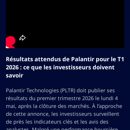
Résultats attendus de Palantir pour le T1
2026 : ce que les investisseurs doivent
savoir
Palantir Technologies (PLTR) doit publier ses
résultats du premier trimestre 2026 le lundi 4
mai, après la clôture des marchés. À l’approche
de cette annonce, les investisseurs surveillent
de près les indicateurs clés et les avis des
analystes. Malgré une performance boursière