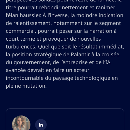
titre pourrait rebondir nettement et ranimer
l’élan haussier. À l’inverse, la moindre indication
de ralentissement, notamment sur le segment
commercial, pourrait peser sur la narration à
court terme et provoquer de nouvelles
turbulences. Quel que soit le résultat immédiat,
la position stratégique de Palantir à la croisée
du gouvernement, de l’entreprise et de l’IA
avancée devrait en faire un acteur
incontournable du paysage technologique en
pleine mutation.