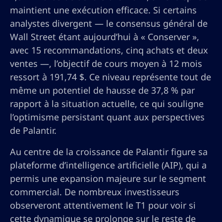
maintient une exécution efficace. Si certains
analystes divergent — le consensus général de
Wall Street étant aujourd’hui à « Conserver »,
avec 15 recommandations, cinq achats et deux
ventes —, l’objectif de cours moyen à 12 mois
ressort à 191,74 $. Ce niveau représente tout de
même un potentiel de hausse de 37,8 % par
rapport à la situation actuelle, ce qui souligne
l’optimisme persistant quant aux perspectives
de Palantir.
Au centre de la croissance de Palantir figure sa
plateforme d’intelligence artificielle (AIP), qui a
permis une expansion majeure sur le segment
commercial. De nombreux investisseurs
observeront attentivement le T1 pour voir si
cette dynamique se prolonge sur le reste de