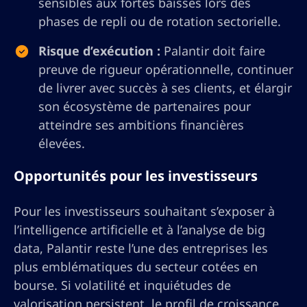
sensibles aux fortes baisses lors des
phases de repli ou de rotation sectorielle.
Risque d’exécution :
Palantir doit faire
preuve de rigueur opérationnelle, continuer
de livrer avec succès à ses clients, et élargir
son écosystème de partenaires pour
atteindre ses ambitions financières
élevées.
Opportunités pour les investisseurs
Pour les investisseurs souhaitant s’exposer à
l’intelligence artificielle et à l’analyse de big
data, Palantir reste l’une des entreprises les
plus emblématiques du secteur cotées en
bourse. Si volatilité et inquiétudes de
valorisation persistent, le profil de croissance