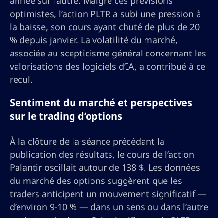
année sur l’autre. Malgré ces prévisions
optimistes, l’action PLTR a subi une pression à
la baisse, son cours ayant chuté de plus de 20
% depuis janvier. La volatilité du marché,
associée au scepticisme général concernant les
valorisations des logiciels d’IA, a contribué à ce
recul.
Sentiment du marché et perspectives
sur le trading d’options
À la clôture de la séance précédant la
publication des résultats, le cours de l’action
Palantir oscillait autour de 138 $. Les données
du marché des options suggèrent que les
traders anticipent un mouvement significatif —
d’environ 9-10 % — dans un sens ou dans l’autre