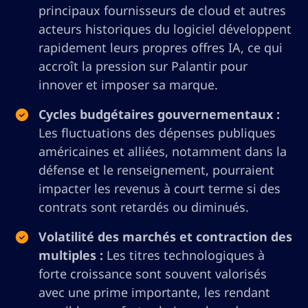
principaux fournisseurs de cloud et autres
acteurs historiques du logiciel développent
rapidement leurs propres offres IA, ce qui
accroît la pression sur Palantir pour
innover et imposer sa marque.
Cycles budgétaires gouvernementaux :
Les fluctuations des dépenses publiques
américaines et alliées, notamment dans la
défense et le renseignement, pourraient
impacter les revenus à court terme si des
contrats sont retardés ou diminués.
Volatilité des marchés et contraction des
multiples :
Les titres technologiques à
forte croissance sont souvent valorisés
avec une prime importante, les rendant