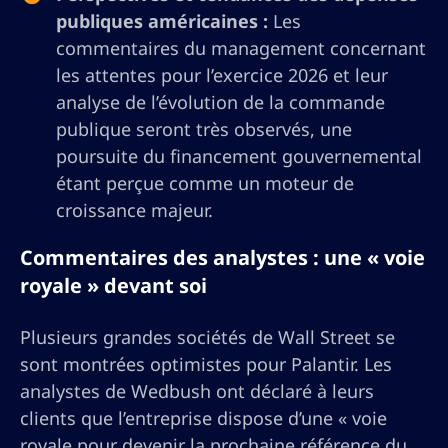
publiques américaines :
Les
commentaires du management concernant
les attentes pour l’exercice 2026 et leur
analyse de l’évolution de la commande
publique seront très observés, une
poursuite du financement gouvernemental
étant perçue comme un moteur de
croissance majeur.
Commentaires des analystes : une « voie
royale » devant soi
Plusieurs grandes sociétés de Wall Street se
sont montrées optimistes pour Palantir. Les
analystes de Wedbush ont déclaré à leurs
clients que l’entreprise dispose d’une « voie
royale pour devenir la prochaine référence du