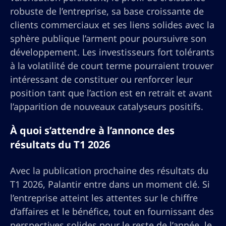
robuste de l’entreprise, sa base croissante de
clients commerciaux et ses liens solides avec la
sphère publique l’arment pour poursuivre son
développement. Les investisseurs fort tolérants
à la volatilité de court terme pourraient trouver
intéressant de constituer ou renforcer leur
position tant que l’action est en retrait et avant
l’apparition de nouveaux catalyseurs positifs.
À quoi s’attendre à l’annonce des
résultats du T1 2026
Avec la publication prochaine des résultats du
T1 2026, Palantir entre dans un moment clé. Si
l’entreprise atteint les attentes sur le chiffre
d’affaires et le bénéfice, tout en fournissant des
perspectives solides pour le reste de l’année, le