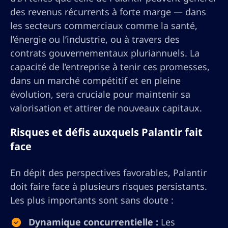
des revenus récurrents à forte marge — dans
les secteurs commerciaux comme la santé,
l’énergie ou l’industrie, ou à travers des
contrats gouvernementaux pluriannuels. La
capacité de l’entreprise à tenir ces promesses,
dans un marché compétitif et en pleine
évolution, sera cruciale pour maintenir sa
valorisation et attirer de nouveaux capitaux.
Risques et défis auxquels Palantir fait
face
En dépit des perspectives favorables, Palantir
doit faire face à plusieurs risques persistants.
Les plus importants sont sans doute :
Dynamique concurrentielle :
Les