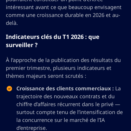
intéressant avant ce que beaucoup envisagent
comme une croissance durable en 2026 et au-
delà.
Indicateurs clés du T1 2026 : que
surveiller ?
À l’approche de la publication des résultats du
premier trimestre, plusieurs indicateurs et
thèmes majeurs seront scrutés :
Croissance des clients commerciaux :
La
trajectoire des nouveaux contrats et du
chiffre d’affaires récurrent dans le privé —
surtout compte tenu de l’intensification de
la concurrence sur le marché de l’IA
d’entreprise.