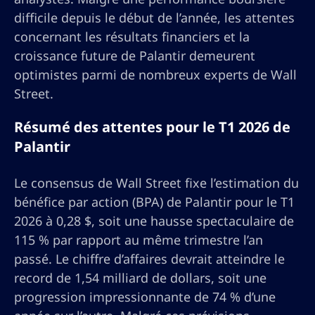
difficile depuis le début de l’année, les attentes
concernant les résultats financiers et la
croissance future de Palantir demeurent
optimistes parmi de nombreux experts de Wall
Street.
Résumé des attentes pour le T1 2026 de
Palantir
Le consensus de Wall Street fixe l’estimation du
bénéfice par action (BPA) de Palantir pour le T1
2026 à 0,28 $, soit une hausse spectaculaire de
115 % par rapport au même trimestre l’an
passé. Le chiffre d’affaires devrait atteindre le
record de 1,54 milliard de dollars, soit une
progression impressionnante de 74 % d’une