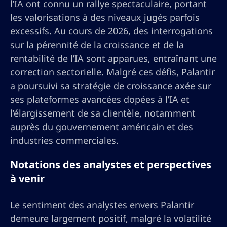
l’IA ont connu un rallye spectaculaire, portant
les valorisations à des niveaux jugés parfois
excessifs. Au cours de 2026, des interrogations
sur la pérennité de la croissance et de la
rentabilité de l’IA sont apparues, entraînant une
correction sectorielle. Malgré ces défis, Palantir
a poursuivi sa stratégie de croissance axée sur
ses plateformes avancées dopées à l’IA et
l’élargissement de sa clientèle, notamment
auprès du gouvernement américain et des
industries commerciales.
Notations des analystes et perspectives
à venir
Le sentiment des analystes envers Palantir
demeure largement positif, malgré la volatilité