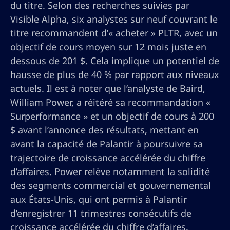
du titre. Selon des recherches suivies par
Visible Alpha, six analystes sur neuf couvrant le
titre recommandent d’« acheter » PLTR, avec un
objectif de cours moyen sur 12 mois juste en
dessous de 201 $. Cela implique un potentiel de
hausse de plus de 40 % par rapport aux niveaux
actuels. Il est à noter que l’analyste de Baird,
William Power, a réitéré sa recommandation «
Surperformance » et un objectif de cours à 200
$ avant l’annonce des résultats, mettant en
avant la capacité de Palantir à poursuivre sa
trajectoire de croissance accélérée du chiffre
d’affaires. Power relève notamment la solidité
des segments commercial et gouvernemental
aux États-Unis, qui ont permis à Palantir
d’enregistrer 11 trimestres consécutifs de
croissance accélérée du chiffre d’affaires.