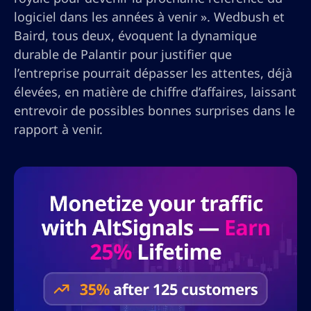
logiciel dans les années à venir ». Wedbush et
Baird, tous deux, évoquent la dynamique
durable de Palantir pour justifier que
l’entreprise pourrait dépasser les attentes, déjà
élevées, en matière de chiffre d’affaires, laissant
entrevoir de possibles bonnes surprises dans le
rapport à venir.