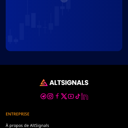
ENTREPRISE
À propos de
AltSignals