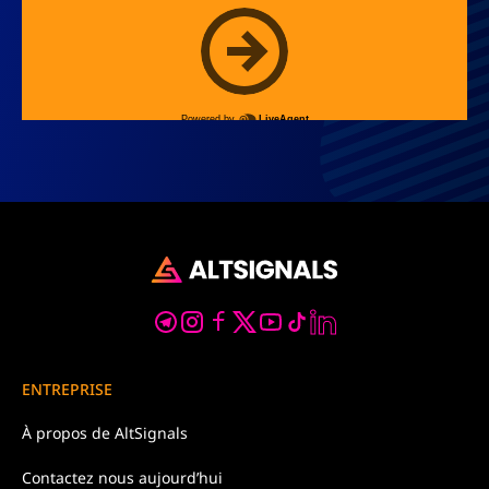
ENTREPRISE
À propos de
AltSignals
Contactez nous
aujourd’hui