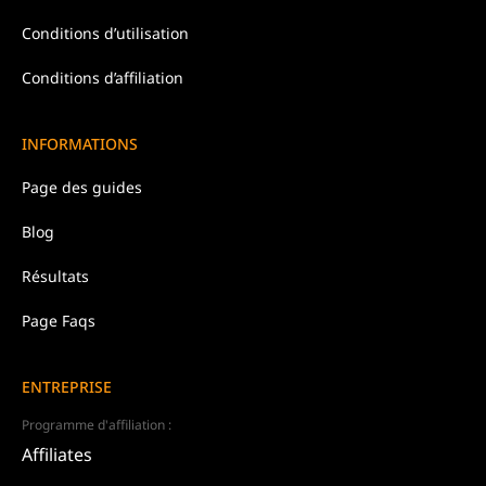
Conditions d’
utilisation
Conditions d’affiliation
INFORMATIONS
Page des guides
Blog
Résultats
Page Faqs
ENTREPRISE
Programme d'affiliation :
Affiliates