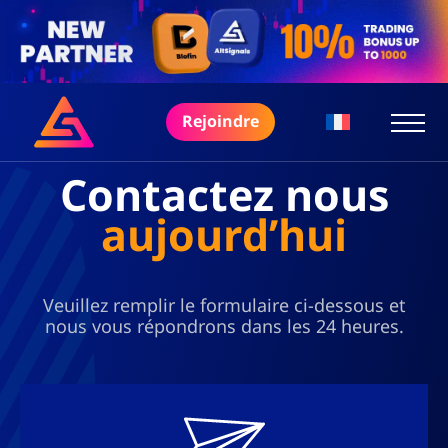
Rejoindre
Contactez nous
aujourd’hui
Veuillez remplir le formulaire ci-dessous et
nous vous répondrons dans les 24 heures.