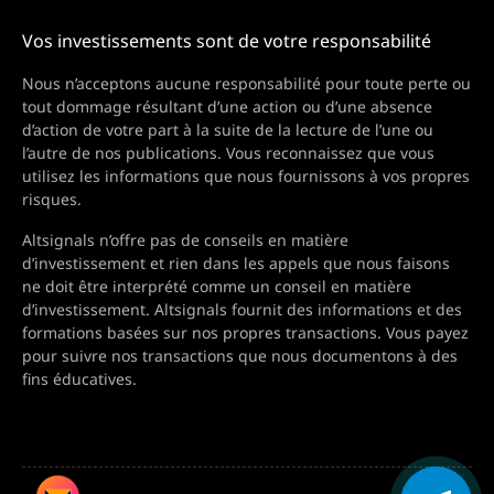
Vos investissements sont de votre responsabilité
Nous n’acceptons aucune responsabilité pour toute perte ou
tout dommage résultant d’une action ou d’une absence
d’action de votre part à la suite de la lecture de l’une ou
l’autre de nos publications. Vous reconnaissez que vous
utilisez les informations que nous fournissons à vos propres
risques.
Altsignals n’offre pas de conseils en matière
d’investissement et rien dans les appels que nous faisons
ne doit être interprété comme un conseil en matière
d’investissement. Altsignals fournit des informations et des
formations basées sur nos propres transactions. Vous payez
pour suivre nos transactions que nous documentons à des
fins éducatives.