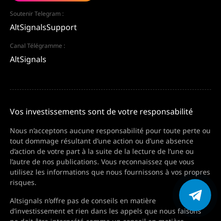
Soutenir Telegram :
AltSignalsSupport
Canal Télégramme :
AltSignals
Vos investissements sont de votre responsabilité
Nous n’acceptons aucune responsabilité pour toute perte ou
tout dommage résultant d’une action ou d’une absence
d’action de votre part à la suite de la lecture de l’une ou
l’autre de nos publications. Vous reconnaissez que vous
utilisez les informations que nous fournissons à vos propres
risques.
Altsignals n’offre pas de conseils en matière
d’investissement et rien dans les appels que nous faisons