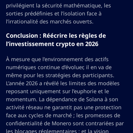
privilégient la sécurité mathématique, les
sorties prédéfinies et l’isolation face à
l’irrationalité des marchés ouverts.
Conclusion : Réécrire les règles de
l’investissement crypto en 2026
À mesure que l’environnement des actifs
numériques continue d’évoluer, il en va de
même pour les stratégies des participants.
L’année 2026 a révélé les limites des modèles
reposant uniquement sur l’euphorie et le
momentum. La dépendance de Solana à son
activité réseau ne garantit pas une protection
face aux cycles de marché ; les promesses de
confidentialité de Monero sont contrariées par
les blocages réglementaires ; et la vision