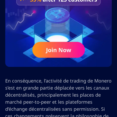
En conséquence, l’activité de trading de Monero
s’est en grande partie déplacée vers les canaux
décentralisés, principalement les places de
marché peer-to-peer et les plateformes
d’échange décentralisées sans permission. Si
ces changements préservent la philosophie de