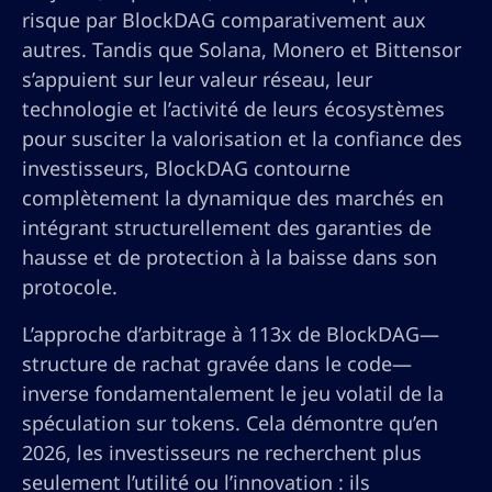
risque par BlockDAG comparativement aux
autres. Tandis que Solana, Monero et Bittensor
s’appuient sur leur valeur réseau, leur
technologie et l’activité de leurs écosystèmes
pour susciter la valorisation et la confiance des
investisseurs, BlockDAG contourne
complètement la dynamique des marchés en
intégrant structurellement des garanties de
hausse et de protection à la baisse dans son
protocole.
L’approche d’arbitrage à 113x de BlockDAG—
structure de rachat gravée dans le code—
inverse fondamentalement le jeu volatil de la
spéculation sur tokens. Cela démontre qu’en
2026, les investisseurs ne recherchent plus
seulement l’utilité ou l’innovation : ils