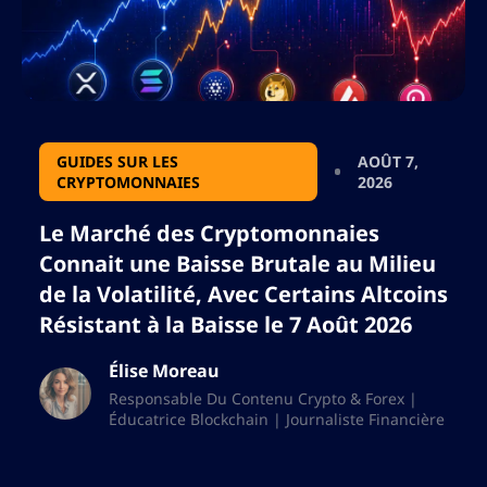
GUIDES SUR LES
AOÛT 7,
CRYPTOMONNAIES
2026
Le Marché des Cryptomonnaies
Connait une Baisse Brutale au Milieu
de la Volatilité, Avec Certains Altcoins
Résistant à la Baisse le 7 Août 2026
Élise Moreau
Responsable Du Contenu Crypto & Forex |
Éducatrice Blockchain | Journaliste Financière