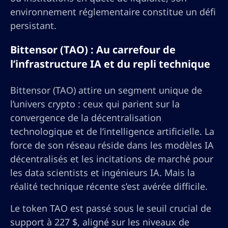
environnement réglementaire constitue un défi
persistant.
Bittensor (TAO) : Au carrefour de
l’infrastructure IA et du repli technique
Bittensor (TAO) attire un segment unique de
l’univers crypto : ceux qui parient sur la
convergence de la décentralisation
technologique et de l’intelligence artificielle. La
force de son réseau réside dans les modèles IA
décentralisés et les incitations de marché pour
les data scientists et ingénieurs IA. Mais la
réalité technique récente s’est avérée difficile.
Le token TAO est passé sous le seuil crucial de
support à 227 $, aligné sur les niveaux de