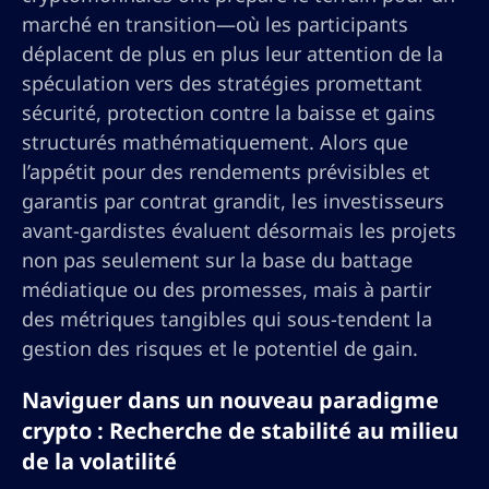
marché en transition—où les participants
déplacent de plus en plus leur attention de la
spéculation vers des stratégies promettant
sécurité, protection contre la baisse et gains
structurés mathématiquement. Alors que
l’appétit pour des rendements prévisibles et
garantis par contrat grandit, les investisseurs
avant-gardistes évaluent désormais les projets
non pas seulement sur la base du battage
médiatique ou des promesses, mais à partir
des métriques tangibles qui sous-tendent la
gestion des risques et le potentiel de gain.
Naviguer dans un nouveau paradigme
crypto : Recherche de stabilité au milieu
de la volatilité