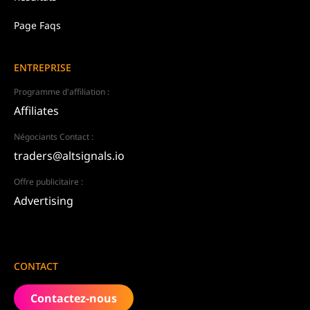
Page Faqs
ENTREPRISE
Programme d'affiliation :
Affiliates
Négociants Contact :
traders@altsignals.io
Offre publicitaire :
Advertising
CONTACT
Contactez-nous