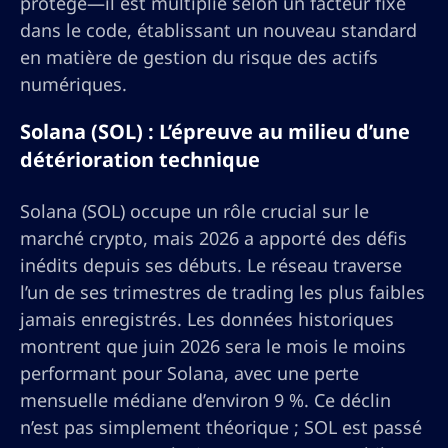
protégé—il est multiplié selon un facteur fixé
dans le code, établissant un nouveau standard
en matière de gestion du risque des actifs
numériques.
Solana (SOL) : L’épreuve au milieu d’une
détérioration technique
Solana (SOL) occupe un rôle crucial sur le
marché crypto, mais 2026 a apporté des défis
inédits depuis ses débuts. Le réseau traverse
l’un de ses trimestres de trading les plus faibles
jamais enregistrés. Les données historiques
montrent que juin 2026 sera le mois le moins
performant pour Solana, avec une perte
mensuelle médiane d’environ 9 %. Ce déclin
n’est pas simplement théorique ; SOL est passé