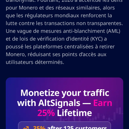
pour Monero et des réseaux similaires, alors
que les régulateurs mondiaux renforcent la
lutte contre les transactions non transparentes.
Une vague de mesures anti-blanchiment (AML)
et de lois de vérification d’identité (KYC) a
poussé les plateformes centralisées à retirer
Monero, réduisant ses points d’accès aux
utilisateurs déterminés.