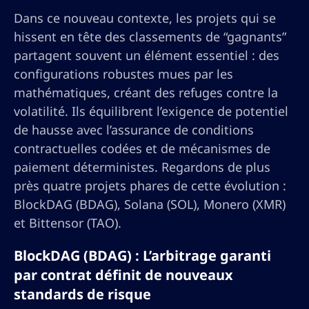
Dans ce nouveau contexte, les projets qui se
hissent en tête des classements de “gagnants”
partagent souvent un élément essentiel : des
configurations robustes mues par les
mathématiques, créant des refuges contre la
volatilité. Ils équilibrent l’exigence de potentiel
de hausse avec l’assurance de conditions
contractuelles codées et de mécanismes de
paiement déterministes. Regardons de plus
près quatre projets phares de cette évolution :
BlockDAG (BDAG), Solana (SOL), Monero (XMR)
et Bittensor (TAO).
BlockDAG (BDAG) : L’arbitrage garanti
par contrat définit de nouveaux
standards de risque