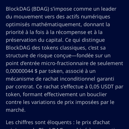
BlockDAG (BDAG) s’impose comme un leader
du mouvement vers des actifs numériques
optimisés mathématiquement, donnant la
priorité à la fois à la récompense et à la
préservation du capital. Ce qui distingue
BlockDAG des tokens classiques, c’est sa
structure de risque conçue—fondée sur un
point d’entrée micro-fractionnaire de seulement
0,00000044 $ par token, associé à un
mécanisme de rachat inconditionnel garanti
par contrat. Ce rachat s’effectue à 0,05 USDT par
token, formant effectivement un bouclier
contre les variations de prix imposées par le
marché.
Les chiffres sont éloquents : le prix d’achat