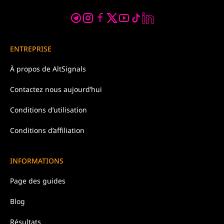
ENTREPRISE
À propos de
AltSignals
Contactez nous
aujourd’hui
Conditions d’
utilisation
Conditions d’affiliation
INFORMATIONS
Page des guides
Blog
Résultats