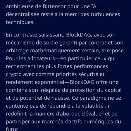
ambitieuse de Bittensor pour une IA
décentralisée reste à la merci des turbulences
techniques.
En contraste saisissant, BlockDAG, avec son
mécanisme de sortie garanti par contrat et son
arbitrage mathématiquement certain, s’impose.
Pour les allocateurs—en particulier ceux qui
recherchent les plus fortes performances
crypto avec comme priorités sécurité et
rendement exponentiel—BlockDAG offre une
combinaison inégalée de protection du capital
et de potentiel de hausse. Ce paradigme ne se
contente pas de répondre à la volatilité : il
redéfinit la manière d’aborder, d’évaluer et de
participer aux marchés d’actifs numériques du
futur.