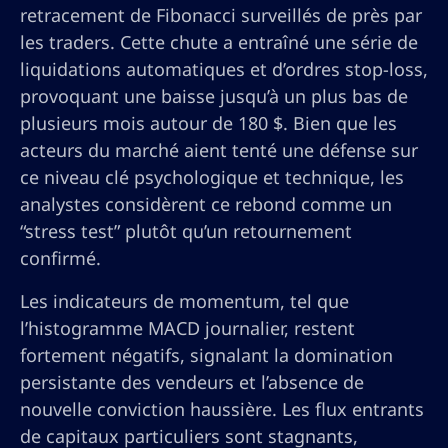
retracement de Fibonacci surveillés de près par
les traders. Cette chute a entraîné une série de
liquidations automatiques et d’ordres stop-loss,
provoquant une baisse jusqu’à un plus bas de
plusieurs mois autour de 180 $. Bien que les
acteurs du marché aient tenté une défense sur
ce niveau clé psychologique et technique, les
analystes considèrent ce rebond comme un
“stress test” plutôt qu’un retournement
confirmé.
Les indicateurs de momentum, tel que
l’histogramme MACD journalier, restent
fortement négatifs, signalant la domination
persistante des vendeurs et l’absence de
nouvelle conviction haussière. Les flux entrants
de capitaux particuliers sont stagnants,