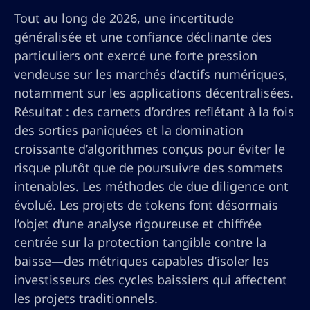
Tout au long de 2026, une incertitude
généralisée et une confiance déclinante des
particuliers ont exercé une forte pression
vendeuse sur les marchés d’actifs numériques,
notamment sur les applications décentralisées.
Résultat : des carnets d’ordres reflétant à la fois
des sorties paniquées et la domination
croissante d’algorithmes conçus pour éviter le
risque plutôt que de poursuivre des sommets
intenables. Les méthodes de due diligence ont
évolué. Les projets de tokens font désormais
l’objet d’une analyse rigoureuse et chiffrée
centrée sur la protection tangible contre la
baisse—des métriques capables d’isoler les
investisseurs des cycles baissiers qui affectent
les projets traditionnels.