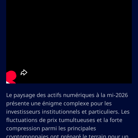
Le paysage des actifs numériques à la mi-2026
présente une énigme complexe pour les
investisseurs institutionnels et particuliers. Les
fluctuations de prix tumultueuses et la forte
compression parmi les principales
cryptomonnaies ont préparé le terrain pour un