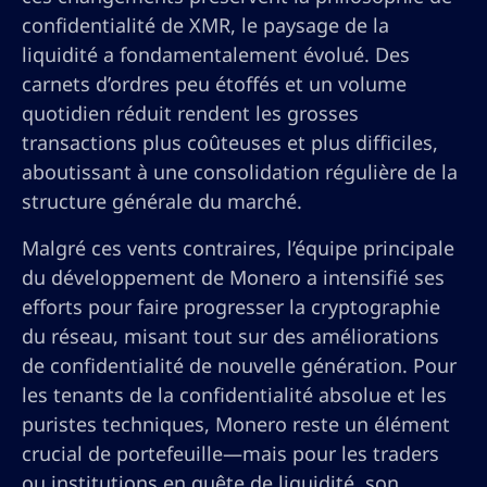
confidentialité de XMR, le paysage de la
liquidité a fondamentalement évolué. Des
carnets d’ordres peu étoffés et un volume
quotidien réduit rendent les grosses
transactions plus coûteuses et plus difficiles,
aboutissant à une consolidation régulière de la
structure générale du marché.
Malgré ces vents contraires, l’équipe principale
du développement de Monero a intensifié ses
efforts pour faire progresser la cryptographie
du réseau, misant tout sur des améliorations
de confidentialité de nouvelle génération. Pour
les tenants de la confidentialité absolue et les
puristes techniques, Monero reste un élément
crucial de portefeuille—mais pour les traders
ou institutions en quête de liquidité, son