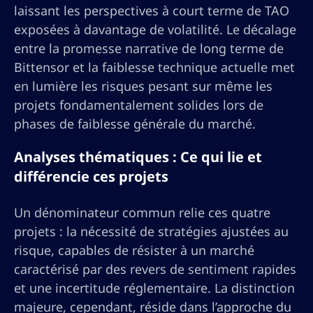
laissant les perspectives à court terme de TAO
exposées à davantage de volatilité. Le décalage
entre la promesse narrative de long terme de
Bittensor et la faiblesse technique actuelle met
en lumière les risques pesant sur même les
projets fondamentalement solides lors de
phases de faiblesse générale du marché.
Analyses thématiques : Ce qui lie et
différencie ces projets
Un dénominateur commun relie ces quatre
projets : la nécessité de stratégies ajustées au
risque, capables de résister à un marché
caractérisé par des revers de sentiment rapides
et une incertitude réglementaire. La distinction
majeure, cependant, réside dans l’approche du