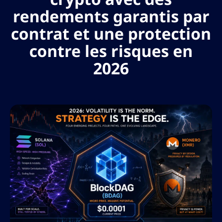
rendements garantis par
contrat et une protection
contre les risques en
2026