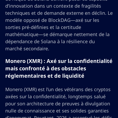
d’innovation dans un contexte de fragilités
techniques et de demande externe en déclin. Le
modèle opposé de BlockDAG—axé sur les
sorties pré-définies et la certitude
mathématique—se démarque nettement de la
dépendance de Solana à la résilience du
marché secondaire.
Monero (XMR) : Axé sur la confidentialité
mais confronté à des obstacles
réglementaires et de liquidité
Monero (XMR) est l’un des vétérans des cryptos
axées sur la confidentialité, longtemps salué
pour son architecture de preuves à divulgation
nulle de connaissance et ses solides garanties
d’anonymat. Pourtant, 2026 a accentué les défis