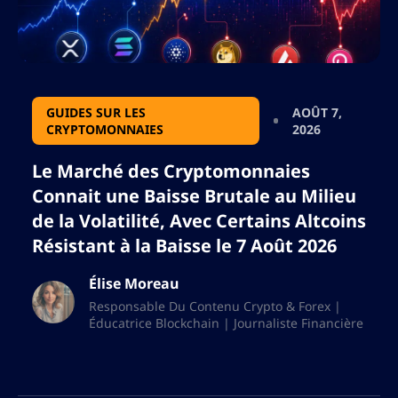
GUIDES SUR LES
AOÛT 7,
CRYPTOMONNAIES
2026
Le Marché des Cryptomonnaies
Connait une Baisse Brutale au Milieu
de la Volatilité, Avec Certains Altcoins
Résistant à la Baisse le 7 Août 2026
Élise Moreau
Responsable Du Contenu Crypto & Forex |
Éducatrice Blockchain | Journaliste Financière