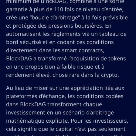
minimum de BlockDAG, combiné à une sortie
garantie à plus de 110 fois ce niveau d’entrée,
crée une “boucle d’arbitrage” à la fois prévisible
et protégée des pressions boursières. En
automatisant les règlements via un tableau de
bord sécurisé et en codant ces conditions
directement dans les smart contracts,
BlockDAG a transformé l’acquisition de tokens
en une proposition à faible risque et à
rendement élevé, chose rare dans la crypto.
Au lieu de miser sur une appréciation liée aux
plateformes d’échange, les conditions codées
dans BlockDAG transforment chaque
investissement en un scénario d’arbitrage
mathématique explicite. Pour les investisseurs,
cela signifie que le capital n’est pas seulement