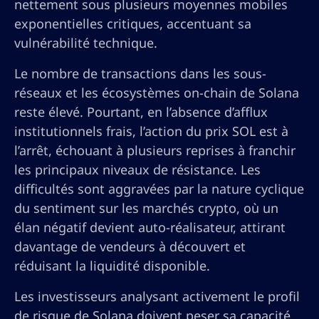
nettement sous plusieurs moyennes mobiles
exponentielles critiques, accentuant sa
vulnérabilité technique.
Le nombre de transactions dans les sous-
réseaux et les écosystèmes on-chain de Solana
reste élevé. Pourtant, en l’absence d’afflux
institutionnels frais, l’action du prix SOL est à
l’arrêt, échouant à plusieurs reprises à franchir
les principaux niveaux de résistance. Les
difficultés sont aggravées par la nature cyclique
du sentiment sur les marchés crypto, où un
élan négatif devient auto-réalisateur, attirant
davantage de vendeurs à découvert et
réduisant la liquidité disponible.
Les investisseurs analysant activement le profil
de risque de Solana doivent peser sa capacité