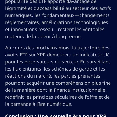
popularité des ETF apporte davantage de
légitimité et d’accessibilité au secteur des actifs
numériques, les fondamentaux—changements
réglementaires, améliorations technologiques
et innovations réseau—restent les véritables
moteurs de la valeur à long terme.
Au cours des prochains mois, la trajectoire des
avoirs ETF sur XRP demeurera un indicateur clé
pour les observateurs du secteur. En surveillant
les flux entrants, les schémas de garde et les
réactions du marché, les parties prenantes
pourront acquérir une compréhension plus fine
de la manière dont la finance institutionnelle
redéfinit les principes séculaires de l’offre et de
la demande à l’ère numérique.
Conclusion : Une nouvelle ère pour XRP