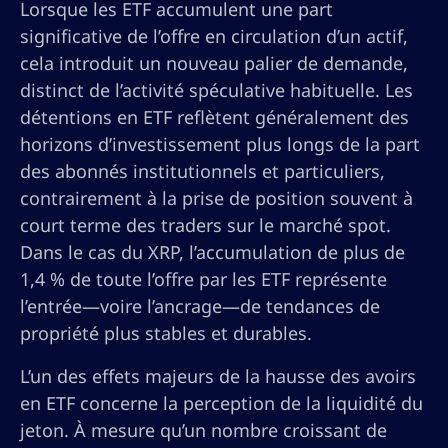
Lorsque les ETF accumulent une part
significative de l’offre en circulation d’un actif,
cela introduit un nouveau palier de demande,
distinct de l’activité spéculative habituelle. Les
détentions en ETF reflètent généralement des
horizons d’investissement plus longs de la part
des abonnés institutionnels et particuliers,
contrairement à la prise de position souvent à
court terme des traders sur le marché spot.
Dans le cas du XRP, l’accumulation de plus de
1,4 % de toute l’offre par les ETF représente
l’entrée—voire l’ancrage—de tendances de
propriété plus stables et durables.
L’un des effets majeurs de la hausse des avoirs
en ETF concerne la perception de la liquidité du
jeton. À mesure qu’un nombre croissant de