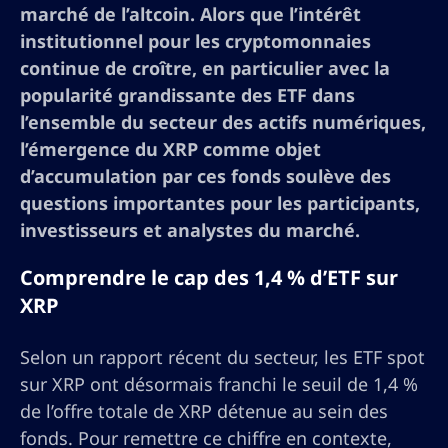
marché de l’altcoin. Alors que l’intérêt
institutionnel pour les cryptomonnaies
continue de croître, en particulier avec la
popularité grandissante des ETF dans
l’ensemble du secteur des actifs numériques,
l’émergence du XRP comme objet
d’accumulation par ces fonds soulève des
questions importantes pour les participants,
investisseurs et analystes du marché.
Comprendre le cap des 1,4 % d’ETF sur
XRP
Selon un rapport récent du secteur, les ETF spot
sur XRP ont désormais franchi le seuil de 1,4 %
de l’offre totale de XRP détenue au sein des
fonds. Pour remettre ce chiffre en contexte,