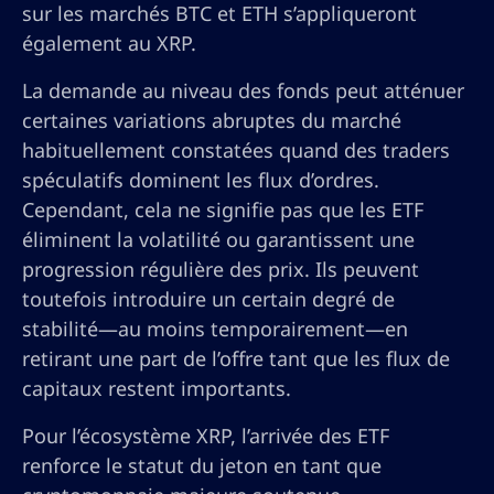
sur les marchés BTC et ETH s’appliqueront
également au XRP.
La demande au niveau des fonds peut atténuer
certaines variations abruptes du marché
habituellement constatées quand des traders
spéculatifs dominent les flux d’ordres.
Cependant, cela ne signifie pas que les ETF
éliminent la volatilité ou garantissent une
progression régulière des prix. Ils peuvent
toutefois introduire un certain degré de
stabilité—au moins temporairement—en
retirant une part de l’offre tant que les flux de
capitaux restent importants.
Pour l’écosystème XRP, l’arrivée des ETF
renforce le statut du jeton en tant que