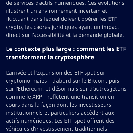
de services d’actifs numériques. Ces évolutions
illustrent un environnement incertain et
fluctuant dans lequel doivent opérer les ETF
crypto, les cadres juridiques ayant un impact
direct sur l’accessibilité et la demande globale.
Le contexte plus large : comment les ETF
transforment la cryptosphère
L’arrivée et l’expansion des ETF spot sur
cryptomonnaies—d’abord sur le Bitcoin, puis
sur l’Ethereum, et désormais sur d’autres jetons
comme le XRP—reflètent une transition en
cours dans la façon dont les investisseurs
institutionnels et particuliers accèdent aux
actifs numériques. Les ETF spot offrent des
véhicules d’investissement traditionnels