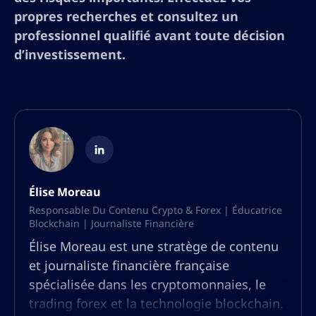
propres recherches et consultez un
professionnel qualifié avant toute décision
d’investissement.
Élise Moreau
Responsable Du Contenu Crypto & Forex | Éducatrice
Blockchain | Journaliste Financière
Élise Moreau est une stratège de contenu
et journaliste financière française
spécialisée dans les cryptomonnaies, le
trading forex et la technologie blockchain.