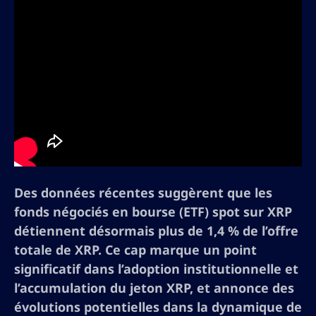
Des données récentes suggèrent que les
fonds négociés en bourse (ETF) spot sur XRP
détiennent désormais plus de 1,4 % de l’offre
totale de XRP. Ce cap marque un point
significatif dans l’adoption institutionnelle et
l’accumulation du jeton XRP, et annonce des
évolutions potentielles dans la dynamique de