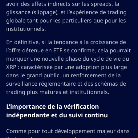
avoir des effets indirects sur les spreads, la
glissance (slippage), et l’expérience de trading
globale tant pour les particuliers que pour les
institutionnels.
En définitive, si la tendance à la croissance de
l’offre détenue en ETF se confirme, cela pourrait
marquer une nouvelle phase du cycle de vie du
XRP : caractérisée par une adoption plus large
dans le grand public, un renforcement de la
surveillance réglementaire et des schémas de
trading plus matures et institutionnels.
L’importance de la vérification
indépendante et du suivi continu
Comme pour tout développement majeur dans