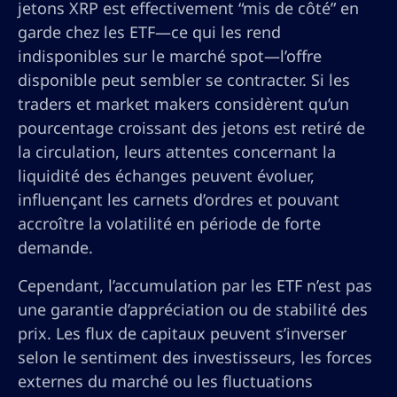
jetons XRP est effectivement “mis de côté” en
garde chez les ETF—ce qui les rend
indisponibles sur le marché spot—l’offre
disponible peut sembler se contracter. Si les
traders et market makers considèrent qu’un
pourcentage croissant des jetons est retiré de
la circulation, leurs attentes concernant la
liquidité des échanges peuvent évoluer,
influençant les carnets d’ordres et pouvant
accroître la volatilité en période de forte
demande.
Cependant, l’accumulation par les ETF n’est pas
une garantie d’appréciation ou de stabilité des
prix. Les flux de capitaux peuvent s’inverser
selon le sentiment des investisseurs, les forces
externes du marché ou les fluctuations