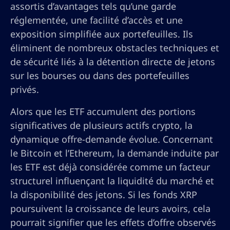
assortis d’avantages tels qu’une garde
réglementée, une facilité d’accès et une
exposition simplifiée aux portefeuilles. Ils
éliminent de nombreux obstacles techniques et
de sécurité liés à la détention directe de jetons
sur les bourses ou dans des portefeuilles
privés.
Alors que les ETF accumulent des portions
significatives de plusieurs actifs crypto, la
dynamique offre-demande évolue. Concernant
le Bitcoin et l’Ethereum, la demande induite par
les ETF est déjà considérée comme un facteur
structurel influençant la liquidité du marché et
la disponibilité des jetons. Si les fonds XRP
poursuivent la croissance de leurs avoirs, cela
pourrait signifier que les effets d’offre observés