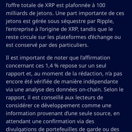
l’offre totale de XRP est plafonnée à 100
milliards de jetons. Une part importante de ces
jetons est gérée sous séquestre par Ripple,
l’entreprise à l’origine de XRP, tandis que le
reste circule sur les plateformes d’échange ou
est conservé par des particuliers.
Il est important de noter que l’affirmation
concernant ces 1,4 % repose sur un seul
rapport et, au moment de la rédaction, n’a pas
encore été vérifiée de manière indépendante
via une analyse des données on-chain. Selon le
rapport, il est conseillé aux lecteurs de
considérer ce développement comme une
information provenant d’une seule source, en
attendant une confirmation via des
divulgations de portefeuilles de garde ou des