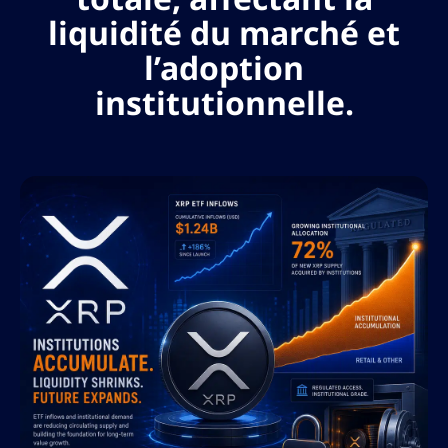
liquidité du marché et
l’adoption
institutionnelle.