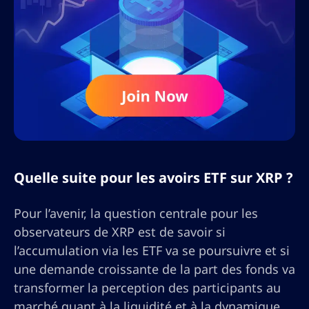
Quelle suite pour les avoirs ETF sur XRP ?
Pour l’avenir, la question centrale pour les
observateurs de XRP est de savoir si
l’accumulation via les ETF va se poursuivre et si
une demande croissante de la part des fonds va
transformer la perception des participants au
marché quant à la liquidité et à la dynamique