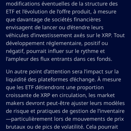
modifications éventuelles de la structure des
ETF et l’évolution de l’offre produit, à mesure
que davantage de sociétés financières
envisagent de lancer ou d’étendre leurs
véhicules d’investissement axés sur le XRP. Tout
développement réglementaire, positif ou
négatif, pourrait influer sur le rythme et
l’ampleur des flux entrants dans ces fonds.
Un autre point d’attention sera l’impact sur la
liquidité des plateformes d’échange. À mesure
que les ETF détiendront une proportion
croissante de XRP en circulation, les market
makers devront peut-être ajuster leurs modèles
de risque et pratiques de gestion de l’inventaire
—particulièrement lors de mouvements de prix
brutaux ou de pics de volatilité. Cela pourrait