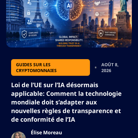
GUIDES SUR LES
AOÛT 8,
CRYPTOMONNAIES
2026
Loi de l’UE sur l’IA désormais
applicable: Comment la technologie
mondiale doit s’adapter aux
nouvelles règles de transparence et
de conformité de l’IA
Élise Moreau