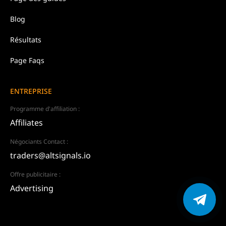
Blog
Résultats
Page Faqs
ENTREPRISE
Programme d'affiliation :
Affiliates
Négociants Contact :
traders@altsignals.io
Offre publicitaire :
Advertising