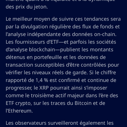
des prix du jeton.
Le meilleur moyen de suivre ces tendances sera
par la divulgation régulière des flux de fonds et
l’analyse indépendante des données on-chain.
Les fournisseurs d’ETF—et parfois les sociétés
d’analyse blockchain—publient les montants
détenus en portefeuille et les données de
transaction susceptibles d’être contrôlées pour
vérifier les niveaux réels de garde. Si le chiffre
rapporté de 1,4 % est confirmé et continue de
progresser, le XRP pourrait ainsi s’imposer
comme le troisième actif majeur dans l’ère des
ETF crypto, sur les traces du Bitcoin et de
l’Ethereum.
Les observateurs surveilleront également les