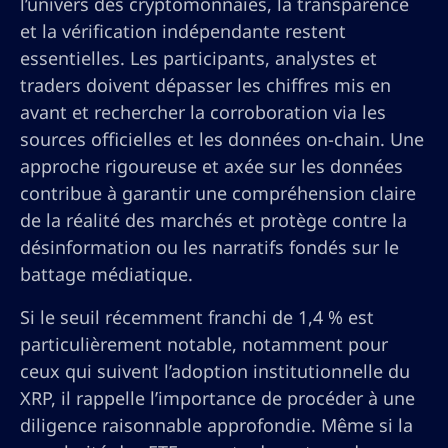
l’univers des cryptomonnaies, la transparence
et la vérification indépendante restent
essentielles. Les participants, analystes et
traders doivent dépasser les chiffres mis en
avant et rechercher la corroboration via les
sources officielles et les données on-chain. Une
approche rigoureuse et axée sur les données
contribue à garantir une compréhension claire
de la réalité des marchés et protège contre la
désinformation ou les narratifs fondés sur le
battage médiatique.
Si le seuil récemment franchi de 1,4 % est
particulièrement notable, notamment pour
ceux qui suivent l’adoption institutionnelle du
XRP, il rappelle l’importance de procéder à une
diligence raisonnable approfondie. Même si la