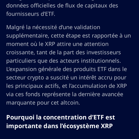
données officielles de flux de capitaux des
fournisseurs d’ETF.
Malgré la nécessité d’une validation
supplémentaire, cette étape est rapportée à un
moment où le XRP attire une attention
croissante, tant de la part des investisseurs
particuliers que des acteurs institutionnels.
L’expansion générale des produits ETF dans le
secteur crypto a suscité un intérêt accru pour
les principaux actifs, et l’accumulation de XRP
via ces fonds représente la dernière avancée
marquante pour cet altcoin.
Pourquoi la concentration d’ETF est
importante dans l’écosystème XRP