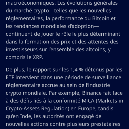
macroéconomiques. Les évolutions générales
du marché crypto—telles que les nouvelles
réglementaires, la performance du Bitcoin et
les tendances mondiales d’adoption—
continuent de jouer le rôle le plus déterminant
dans la formation des prix et des attentes des
investisseurs sur l’ensemble des altcoins, y
compris le XRP.
De plus, le rapport sur les 1,4 % détenus par les
ETF intervient dans une période de surveillance
réglementaire accrue au sein de l’industrie
crypto mondiale. Par exemple, Binance fait face
à des défis liés à la conformité MiCA (Markets in
Crypto-Assets Regulation) en Europe, tandis
qu’en Inde, les autorités ont engagé de
nouvelles actions contre plusieurs prestataires