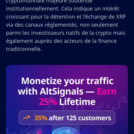
cryptomonnaie majeure soutenue
institutionnellement. Cela indique un intérêt
croissant pour la détention et l’échange de XRP
via des canaux réglementés, non seulement
parmi les investisseurs natifs de la crypto mais
également auprès des acteurs de la finance
traditionnelle.