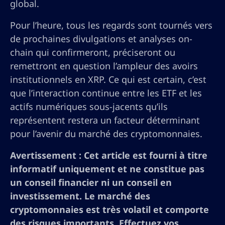
global.
Pour l’heure, tous les regards sont tournés vers
de prochaines divulgations et analyses on-
chain qui confirmeront, préciseront ou
remettront en question l’ampleur des avoirs
institutionnels en XRP. Ce qui est certain, c’est
que l’interaction continue entre les ETF et les
actifs numériques sous-jacents qu’ils
représentent restera un facteur déterminant
pour l’avenir du marché des cryptomonnaies.
Avertissement : Cet article est fourni à titre
informatif uniquement et ne constitue pas
un conseil financier ni un conseil en
investissement. Le marché des
cryptomonnaies est très volatil et comporte
des risques importants. Effectuez vos