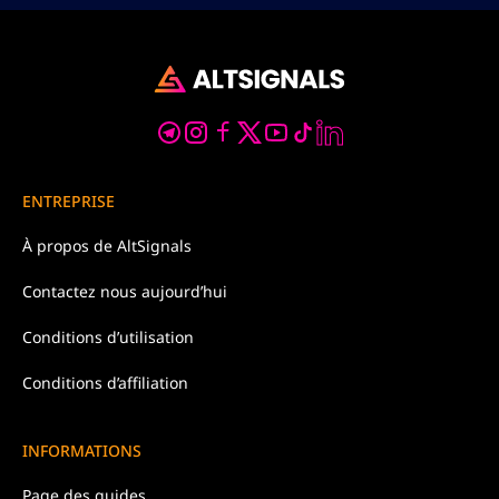
ENTREPRISE
À propos de
AltSignals
Contactez nous
aujourd’hui
Conditions d’
utilisation
Conditions d’affiliation
INFORMATIONS
Page des guides