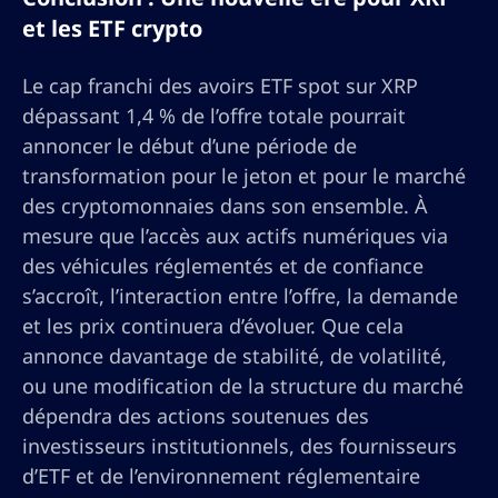
et les ETF crypto
Le cap franchi des avoirs ETF spot sur XRP
dépassant 1,4 % de l’offre totale pourrait
annoncer le début d’une période de
transformation pour le jeton et pour le marché
des cryptomonnaies dans son ensemble. À
mesure que l’accès aux actifs numériques via
des véhicules réglementés et de confiance
s’accroît, l’interaction entre l’offre, la demande
et les prix continuera d’évoluer. Que cela
annonce davantage de stabilité, de volatilité,
ou une modification de la structure du marché
dépendra des actions soutenues des
investisseurs institutionnels, des fournisseurs
d’ETF et de l’environnement réglementaire