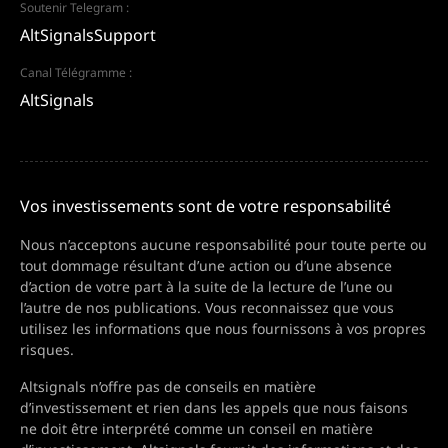
Soutenir Telegram :
AltSignalsSupport
Canal Télégramme :
AltSignals
Vos investissements sont de votre responsabilité
Nous n’acceptons aucune responsabilité pour toute perte ou
tout dommage résultant d’une action ou d’une absence
d’action de votre part à la suite de la lecture de l’une ou
l’autre de nos publications. Vous reconnaissez que vous
utilisez les informations que nous fournissons à vos propres
risques.
Altsignals n’offre pas de conseils en matière
d’investissement et rien dans les appels que nous faisons
ne doit être interprété comme un conseil en matière