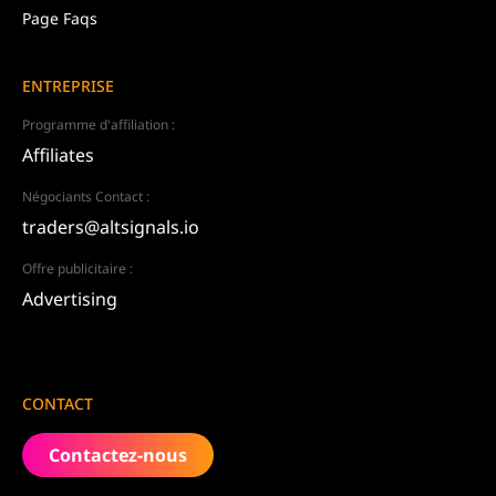
Page Faqs
ENTREPRISE
Programme d'affiliation :
Affiliates
Négociants Contact :
traders@altsignals.io
Offre publicitaire :
Advertising
CONTACT
Contactez-nous