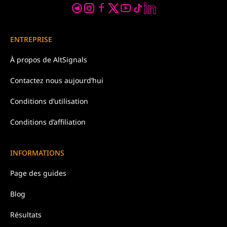
ENTREPRISE
À propos de
AltSignals
Contactez nous
aujourd’hui
Conditions d’
utilisation
Conditions d’affiliation
INFORMATIONS
Page des guides
Blog
Résultats