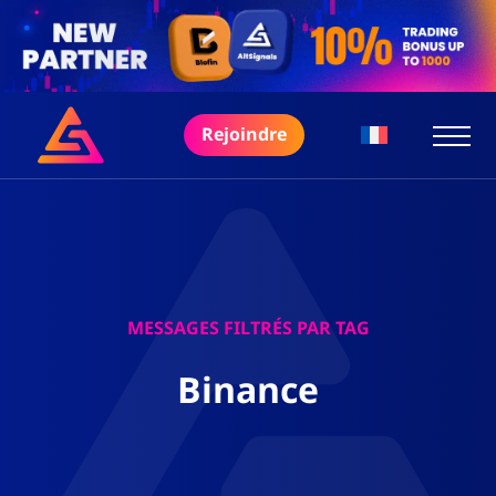
Rejoindre
MESSAGES FILTRÉS PAR TAG
Binance