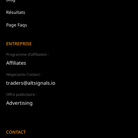
Résultats
Page Faqs
ENTREPRISE
Programme d'affiliation :
Affiliates
Négociants Contact :
traders@altsignals.io
Offre publicitaire :
Advertising
CONTACT