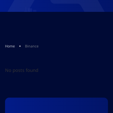
•
Home
Binance
No posts found