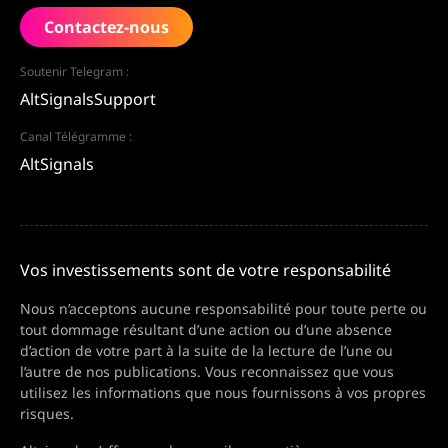
Contactez-nous
Soutenir Telegram :
AltSignalsSupport
Canal Télégramme :
AltSignals
Vos investissements sont de votre responsabilité
Nous n’acceptons aucune responsabilité pour toute perte ou
tout dommage résultant d’une action ou d’une absence
d’action de votre part à la suite de la lecture de l’une ou
l’autre de nos publications. Vous reconnaissez que vous
utilisez les informations que nous fournissons à vos propres
risques.