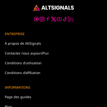
ENTREPRISE
À propos de
AltSignals
Contactez nous
aujourd’hui
Conditions d’
utilisation
Conditions d’affiliation
INFORMATIONS
Page des guides
Blog