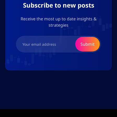
Subscribe to new posts
Receive the most up to date insights &
strategies