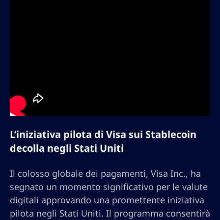
L’iniziativa pilota di Visa sui Stablecoin
decolla negli Stati Uniti
Il colosso globale dei pagamenti, Visa Inc., ha
segnato un momento significativo per le valute
digitali approvando una promettente iniziativa
pilota negli Stati Uniti. Il programma consentirà