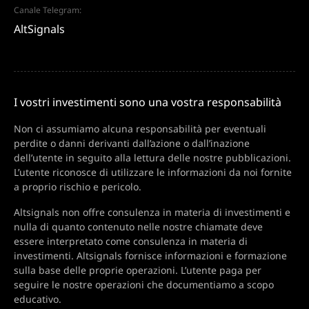
Canale Telegram:
AltSignals
I vostri investimenti sono una vostra responsabilità
Non ci assumiamo alcuna responsabilità per eventuali
perdite o danni derivanti dall’azione o dall’inazione
dell’utente in seguito alla lettura delle nostre pubblicazioni.
L’utente riconosce di utilizzare le informazioni da noi fornite
a proprio rischio e pericolo.
Altsignals non offre consulenza in materia di investimenti e
nulla di quanto contenuto nelle nostre chiamate deve
essere interpretato come consulenza in materia di
investimenti. Altsignals fornisce informazioni e formazione
sulla base delle proprie operazioni. L’utente paga per
seguire le nostre operazioni che documentiamo a scopo
educativo.