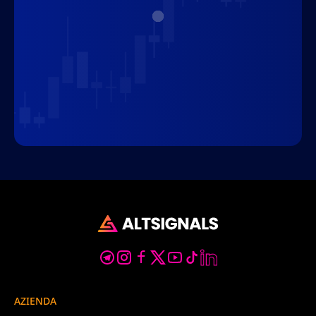
AZIENDA