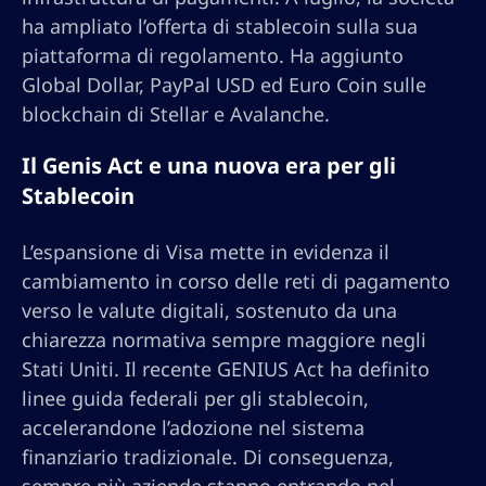
ha ampliato l’offerta di stablecoin sulla sua
piattaforma di regolamento. Ha aggiunto
Global Dollar, PayPal USD ed Euro Coin sulle
blockchain di Stellar e Avalanche.
Il Genis Act e una nuova era per gli
Stablecoin
L’espansione di Visa mette in evidenza il
cambiamento in corso delle reti di pagamento
verso le valute digitali, sostenuto da una
chiarezza normativa sempre maggiore negli
Stati Uniti. Il recente GENIUS Act ha definito
linee guida federali per gli stablecoin,
accelerandone l’adozione nel sistema
finanziario tradizionale. Di conseguenza,