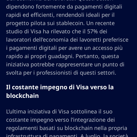
dipendono fortemente da pagamenti digitali
rapidi ed efficienti, rendendoli ideali per il
progetto pilota sui stablecoin. Un recente
studio di Visa ha rilevato che il 57% dei
lavoratori dell’economia dei lavoretti preferisce
i pagamenti digitali per avere un accesso più
rapido ai propri guadagni. Pertanto, questa
iniziativa potrebbe rappresentare un punto di
svolta per i professionisti di questi settori.
Il costante impegno di Visa verso la
blockchain
L’ultima iniziativa di Visa sottolinea il suo
costante impegno verso l’integrazione dei
regolamenti basati su blockchain nella propria
infrastruttura di pagamenti. A luglio, la società