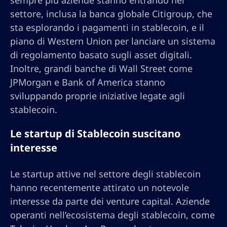
sempre più aziende stanno entrando nel
settore, inclusa la banca globale Citigroup, che
sta esplorando i pagamenti in stablecoin, e il
piano di Western Union per lanciare un sistema
di regolamento basato sugli asset digitali.
Inoltre, grandi banche di Wall Street come
JPMorgan e Bank of America stanno
sviluppando proprie iniziative legate agli
stablecoin.
Le startup di Stablecoin suscitano
interesse
Le startup attive nel settore degli stablecoin
hanno recentemente attirato un notevole
interesse da parte dei venture capital. Aziende
operanti nell’ecosistema degli stablecoin, come