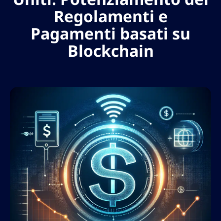
Regolamenti e
Pagamenti basati su
Blockchain