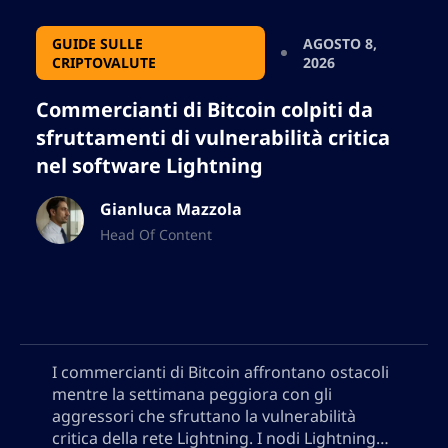
GUIDE SULLE
AGOSTO 8,
CRIPTOVALUTE
2026
Commercianti di Bitcoin colpiti da
sfruttamenti di vulnerabilità critica
nel software Lightning
Gianluca Mazzola
Head Of Content
I commercianti di Bitcoin affrontano ostacoli
mentre la settimana peggiora con gli
aggressori che sfruttano la vulnerabilità
critica della rete Lightning. I nodi Lightning