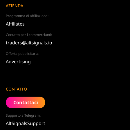
AZIENDA
Programma di affiliazione:
Affiliates
Contatto per i commercianti:
traders@altsignals.io
Offerta pubblicitaria:
Advertising
CONTATTO
Contattaci
Supporto a Telegram:
AltSignalsSupport