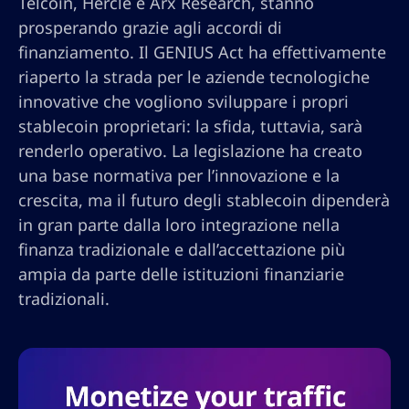
Telcoin, Hercle e Arx Research, stanno
prosperando grazie agli accordi di
finanziamento. Il GENIUS Act ha effettivamente
riaperto la strada per le aziende tecnologiche
innovative che vogliono sviluppare i propri
stablecoin proprietari: la sfida, tuttavia, sarà
renderlo operativo. La legislazione ha creato
una base normativa per l’innovazione e la
crescita, ma il futuro degli stablecoin dipenderà
in gran parte dalla loro integrazione nella
finanza tradizionale e dall’accettazione più
ampia da parte delle istituzioni finanziarie
tradizionali.