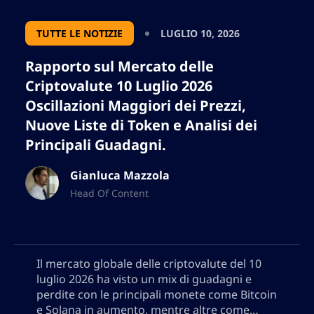
TUTTE LE NOTIZIE
LUGLIO 10, 2026
Rapporto sul Mercato delle
Criptovalute 10 Luglio 2026
Oscillazioni Maggiori dei Prezzi,
Nuove Liste di Token e Analisi dei
Principali Guadagni.
Gianluca Mazzola
Head Of Content
Il mercato globale delle criptovalute del 10
luglio 2026 ha visto un mix di guadagni e
perdite con le principali monete come Bitcoin
e Solana in aumento, mentre altre come