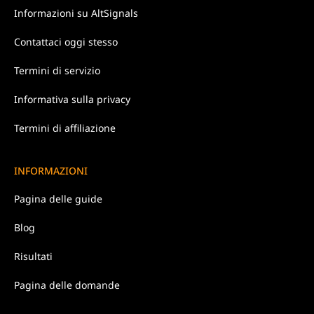
Informazioni su
AltSignals
Contattaci
oggi stesso
Termini di
servizio
Informativa
sulla privacy
Termini di affiliazione
INFORMAZIONI
Pagina delle guide
Blog
Risultati
Pagina delle domande