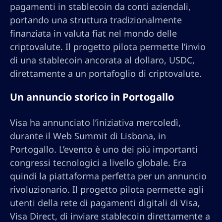
pagamenti in stablecoin da conti aziendali,
portando una struttura tradizionalmente
finanziata in valuta fiat nel mondo delle
criptovalute. Il progetto pilota permette l’invio
di una stablecoin ancorata al dollaro, USDC,
direttamente a un portafoglio di criptovalute.
Un annuncio storico in Portogallo
Visa ha annunciato l’iniziativa mercoledì,
durante il Web Summit di Lisbona, in
Portogallo. L’evento è uno dei più importanti
congressi tecnologici a livello globale. Era
quindi la piattaforma perfetta per un annuncio
rivoluzionario. Il progetto pilota permette agli
utenti della rete di pagamenti digitali di Visa,
Visa Direct, di inviare stablecoin direttamente a