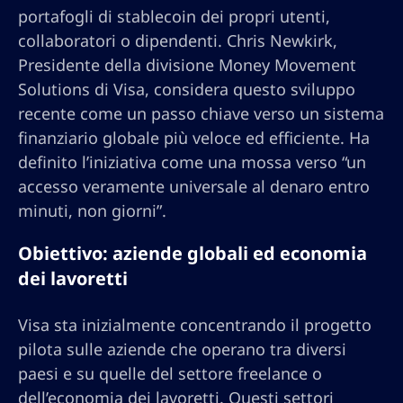
portafogli di stablecoin dei propri utenti,
collaboratori o dipendenti. Chris Newkirk,
Presidente della divisione Money Movement
Solutions di Visa, considera questo sviluppo
recente come un passo chiave verso un sistema
finanziario globale più veloce ed efficiente. Ha
definito l’iniziativa come una mossa verso “un
accesso veramente universale al denaro entro
minuti, non giorni”.
Obiettivo: aziende globali ed economia
dei lavoretti
Visa sta inizialmente concentrando il progetto
pilota sulle aziende che operano tra diversi
paesi e su quelle del settore freelance o
dell’economia dei lavoretti. Questi settori