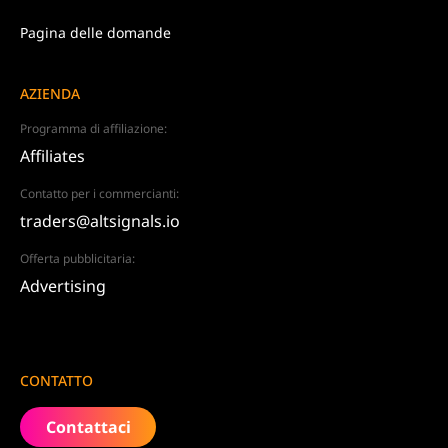
Pagina delle domande
AZIENDA
Programma di affiliazione:
Affiliates
Contatto per i commercianti:
traders@altsignals.io
Offerta pubblicitaria:
Advertising
CONTATTO
Contattaci