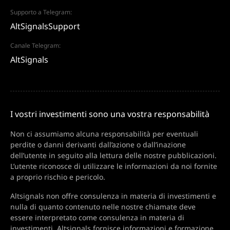
Supporto a Telegram:
AltSignalsSupport
Canale Telegram:
AltSignals
I vostri investimenti sono una vostra responsabilità
Non ci assumiamo alcuna responsabilità per eventuali
perdite o danni derivanti dall’azione o dall’inazione
dell’utente in seguito alla lettura delle nostre pubblicazioni.
L’utente riconosce di utilizzare le informazioni da noi fornite
a proprio rischio e pericolo.
Altsignals non offre consulenza in materia di investimenti e
nulla di quanto contenuto nelle nostre chiamate deve
essere interpretato come consulenza in materia di
investimenti. Altsignals fornisce informazioni e formazione