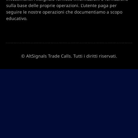
sulla base delle proprie operazioni. L’utente paga per
seguire le nostre operazioni che documentiamo a scopo
educativo.
© AltSignals Trade Calls. Tutti i diritti riservati.