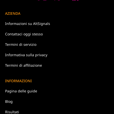
AZIENDA
Informazioni su
AltSignals
Contattaci
oggi stesso
Termini di
servizio
Informativa
sulla privacy
Termini di affiliazione
INFORMAZIONI
Pagina delle guide
Blog
Risultati