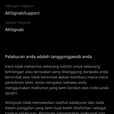
Sokongan Telegram:
AltSignalsSupport
Saluran Telegram:
AltSignals
Pelaburan anda adalah tanggungjawab anda
Kami tidak menerima sebarang liabiliti untuk sebarang
kehilangan atau kerosakan yang ditanggung daripada anda
bertindak atau tidak bertindak akibat membaca mana-mana
penerbitan kami. Anda mengakui bahawa anda
menggunakan maklumat yang kami berikan atas risiko anda
sendiri.
Altsignals tidak menawarkan nasihat pelaburan dan tiada
dalam panggilan yang kami buat boleh ditafsirkan sebagai
nasihat pelaburan. Altsignals menyediakan maklumat dan