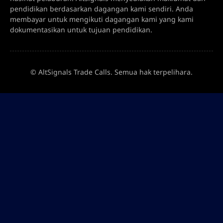
pendidikan berdasarkan dagangan kami sendiri. Anda
membayar untuk mengikuti dagangan kami yang kami
dokumentasikan untuk tujuan pendidikan.
© AltSignals Trade Calls. Semua hak terpelihara.