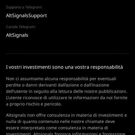
Supporto a Telegram:
AltSignalsSupport
Canale Telegram:
AltSignals
I vostri investimenti sono una vostra responsabilità
Non ci assumiamo alcuna responsabilità per eventuali
perdite o danni derivanti dall’azione o dall’inazione
dell’utente in seguito alla lettura delle nostre pubblicazioni.
L’utente riconosce di utilizzare le informazioni da noi fornite
a proprio rischio e pericolo.
Altsignals non offre consulenza in materia di investimenti e
nulla di quanto contenuto nelle nostre chiamate deve
essere interpretato come consulenza in materia di
investimenti. Altsignals fornisce informazioni e formazione