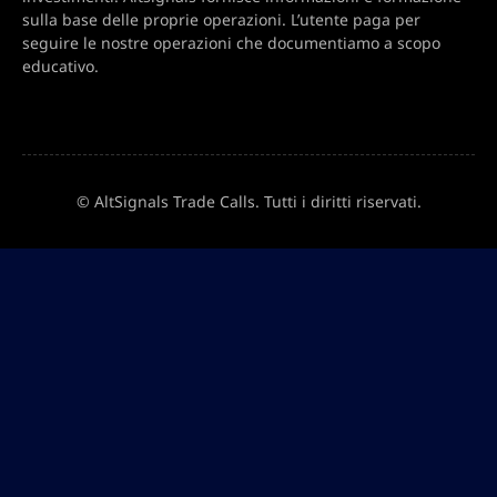
sulla base delle proprie operazioni. L’utente paga per
seguire le nostre operazioni che documentiamo a scopo
educativo.
© AltSignals Trade Calls. Tutti i diritti riservati.