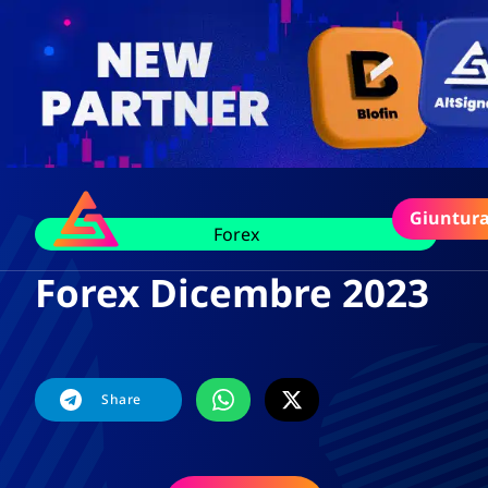
Giuntur
Forex
Forex Dicembre 2023
Share