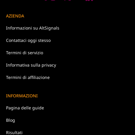
AZIENDA
Informazioni su
AltSignals
Contattaci
oggi stesso
Termini di
servizio
Informativa
sulla privacy
Termini di affiliazione
INFORMAZIONI
Pagina delle guide
Blog
Risultati