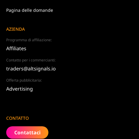
Pagina delle domande
AZIENDA
Programma di affiliazione:
Affiliates
Contatto per i commercianti:
traders@altsignals.io
Offerta pubblicitaria:
Advertising
CONTATTO
Contattaci