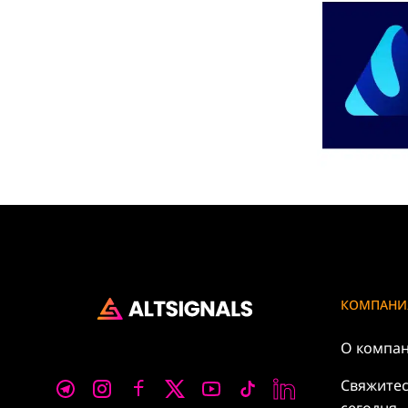
КОМПАНИ
О компа
Свяжитес