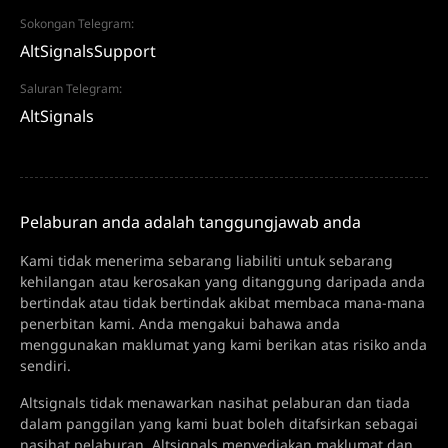
Sokongan Telegram:
AltSignalsSupport
Saluran Telegram:
AltSignals
Pelaburan anda adalah tanggungjawab anda
Kami tidak menerima sebarang liabiliti untuk sebarang
kehilangan atau kerosakan yang ditanggung daripada anda
bertindak atau tidak bertindak akibat membaca mana-mana
penerbitan kami. Anda mengakui bahawa anda
menggunakan maklumat yang kami berikan atas risiko anda
sendiri.
Altsignals tidak menawarkan nasihat pelaburan dan tiada
dalam panggilan yang kami buat boleh ditafsirkan sebagai
nasihat pelaburan. Altsignals menyediakan maklumat dan