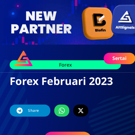
Sertai
Forex
Forex Februari 2023
Share