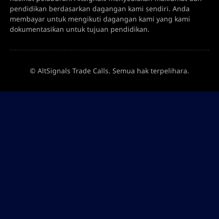
pendidikan berdasarkan dagangan kami sendiri. Anda
membayar untuk mengikuti dagangan kami yang kami
dokumentasikan untuk tujuan pendidikan.
© AltSignals Trade Calls. Semua hak terpelihara.