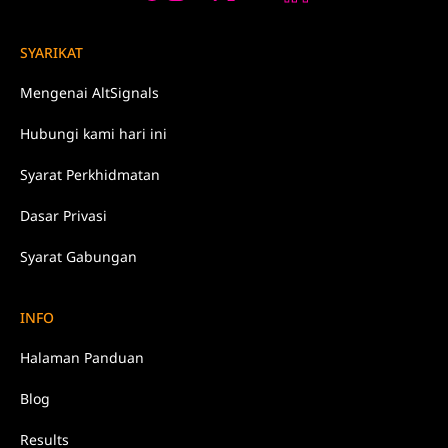
SYARIKAT
Mengenai
AltSignals
Hubungi kami
hari ini
Syarat
Perkhidmatan
Dasar
Privasi
Syarat Gabungan
INFO
Halaman Panduan
Blog
Results