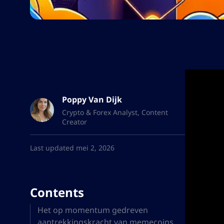
Poppy Van Dijk
Crypto & Forex Analyst, Content
Creator
Last updated mei 2, 2026
Contents
Het op momentum gedreven
aantrekkingskracht van memecoins