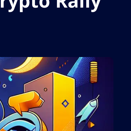
Crypto Rally