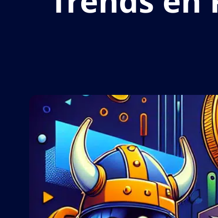
Trends en R