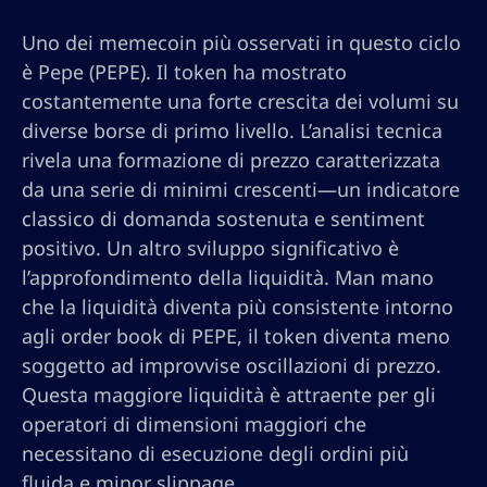
Uno dei memecoin più osservati in questo ciclo
è Pepe (PEPE). Il token ha mostrato
costantemente una forte crescita dei volumi su
diverse borse di primo livello. L’analisi tecnica
rivela una formazione di prezzo caratterizzata
da una serie di minimi crescenti—un indicatore
classico di domanda sostenuta e sentiment
positivo. Un altro sviluppo significativo è
l’approfondimento della liquidità. Man mano
che la liquidità diventa più consistente intorno
agli order book di PEPE, il token diventa meno
soggetto ad improvvise oscillazioni di prezzo.
Questa maggiore liquidità è attraente per gli
operatori di dimensioni maggiori che
necessitano di esecuzione degli ordini più
fluida e minor slippage.