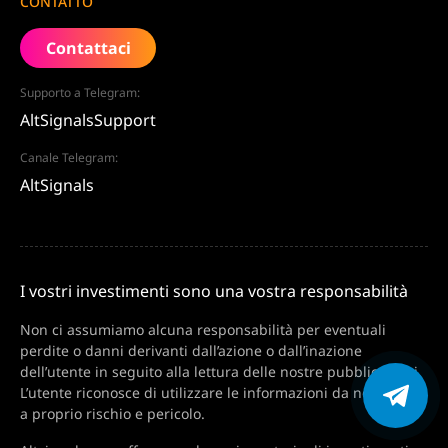
CONTATTO
Contattaci
Supporto a Telegram:
AltSignalsSupport
Canale Telegram:
AltSignals
I vostri investimenti sono una vostra responsabilità
Non ci assumiamo alcuna responsabilità per eventuali
perdite o danni derivanti dall’azione o dall’inazione
dell’utente in seguito alla lettura delle nostre pubblicazioni.
L’utente riconosce di utilizzare le informazioni da noi fornite
a proprio rischio e pericolo.