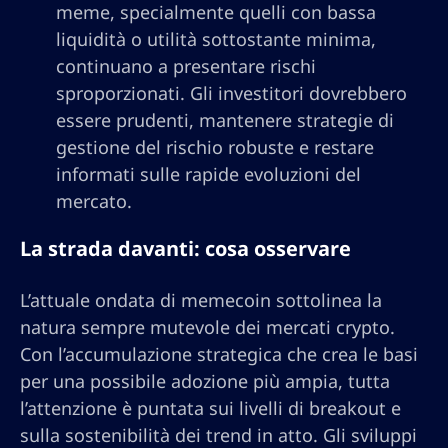
meme, specialmente quelli con bassa
liquidità o utilità sottostante minima,
continuano a presentare rischi
sproporzionati. Gli investitori dovrebbero
essere prudenti, mantenere strategie di
gestione del rischio robuste e restare
informati sulle rapide evoluzioni del
mercato.
La strada davanti: cosa osservare
L’attuale ondata di memecoin sottolinea la
natura sempre mutevole dei mercati crypto.
Con l’accumulazione strategica che crea le basi
per una possibile adozione più ampia, tutta
l’attenzione è puntata sui livelli di breakout e
sulla sostenibilità dei trend in atto. Gli sviluppi