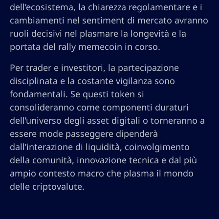
dell’ecosistema, la chiarezza regolamentare e i
cambiamenti nel sentiment di mercato avranno
ruoli decisivi nel plasmare la longevità e la
portata del rally memecoin in corso.
Per trader e investitori, la partecipazione
disciplinata e la costante vigilanza sono
fondamentali. Se questi token si
consolideranno come componenti duraturi
dell’universo degli asset digitali o torneranno a
essere mode passeggere dipenderà
dall’interazione di liquidità, coinvolgimento
della comunità, innovazione tecnica e dal più
ampio contesto macro che plasma il mondo
delle criptovalute.