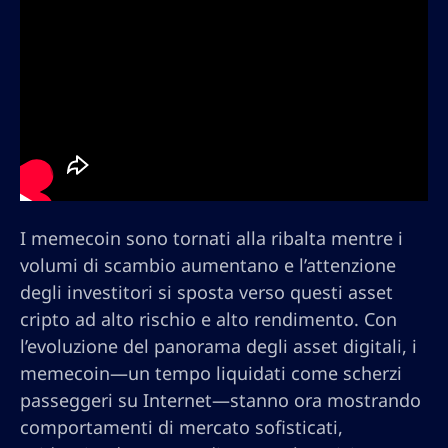
I memecoin sono tornati alla ribalta mentre i
volumi di scambio aumentano e l’attenzione
degli investitori si sposta verso questi asset
cripto ad alto rischio e alto rendimento. Con
l’evoluzione del panorama degli asset digitali, i
memecoin—un tempo liquidati come scherzi
passeggeri su Internet—stanno ora mostrando
comportamenti di mercato sofisticati,