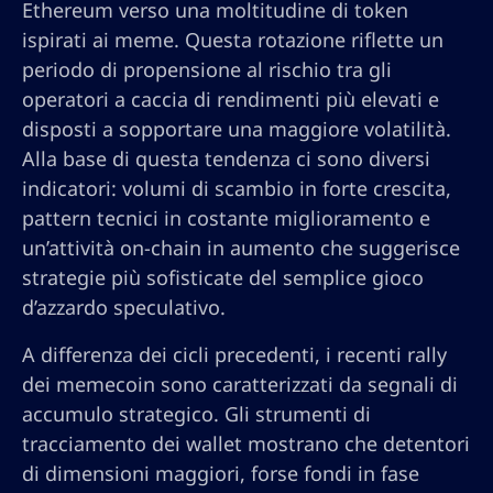
Ethereum verso una moltitudine di token
ispirati ai meme. Questa rotazione riflette un
periodo di propensione al rischio tra gli
operatori a caccia di rendimenti più elevati e
disposti a sopportare una maggiore volatilità.
Alla base di questa tendenza ci sono diversi
indicatori: volumi di scambio in forte crescita,
pattern tecnici in costante miglioramento e
un’attività on-chain in aumento che suggerisce
strategie più sofisticate del semplice gioco
d’azzardo speculativo.
A differenza dei cicli precedenti, i recenti rally
dei memecoin sono caratterizzati da segnali di
accumulo strategico. Gli strumenti di
tracciamento dei wallet mostrano che detentori
di dimensioni maggiori, forse fondi in fase