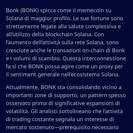
Bonk (BONK) spicca come il memecoin su
Solana di maggior profilo. Le sue fortune sono
strettamente legate alla salute complessiva e
all’utilizzo della blockchain Solana. Con
l’aumento dell’attività sulla rete Solana, sono
cresciute anche le transazioni on-chain di Bonk
e i volumi di scambio. Questa interconnessione
fa sì che BONK possa agire come un proxy per
il sentiment generale nell’ecosistema Solana.
Attualmente, BONK sta consolidando vicino a
importanti zone di supporto, un pattern spesso
osservato prima di significative espansioni di
volatilità. Gli analisti sottolineano che l’attività
di trading costante segnala un interesse di
mercato sostenuto—prerequisito necessario