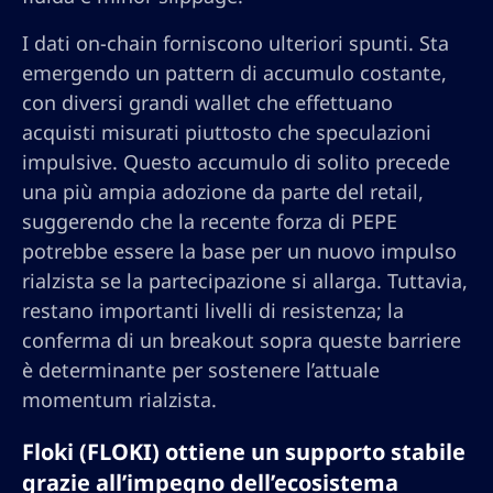
I dati on-chain forniscono ulteriori spunti. Sta
emergendo un pattern di accumulo costante,
con diversi grandi wallet che effettuano
acquisti misurati piuttosto che speculazioni
impulsive. Questo accumulo di solito precede
una più ampia adozione da parte del retail,
suggerendo che la recente forza di PEPE
potrebbe essere la base per un nuovo impulso
rialzista se la partecipazione si allarga. Tuttavia,
restano importanti livelli di resistenza; la
conferma di un breakout sopra queste barriere
è determinante per sostenere l’attuale
momentum rialzista.
Floki (FLOKI) ottiene un supporto stabile
grazie all’impegno dell’ecosistema