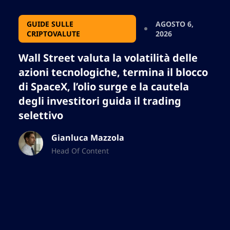
GUIDE SULLE
AGOSTO 6,
CRIPTOVALUTE
2026
Wall Street valuta la volatilità delle
azioni tecnologiche, termina il blocco
di SpaceX, l’olio surge e la cautela
degli investitori guida il trading
selettivo
Gianluca Mazzola
Head Of Content