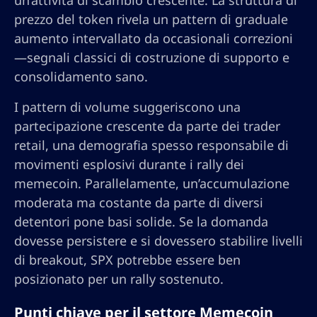
un’attività di scambio crescente. La struttura di
prezzo del token rivela un pattern di graduale
aumento intervallato da occasionali correzioni
—segnali classici di costruzione di supporto e
consolidamento sano.
I pattern di volume suggeriscono una
partecipazione crescente da parte dei trader
retail, una demografia spesso responsabile di
movimenti esplosivi durante i rally dei
memecoin. Parallelamente, un’accumulazione
moderata ma costante da parte di diversi
detentori pone basi solide. Se la domanda
dovesse persistere e si dovessero stabilire livelli
di breakout, SPX potrebbe essere ben
posizionato per un rally sostenuto.
Punti chiave per il settore Memecoin