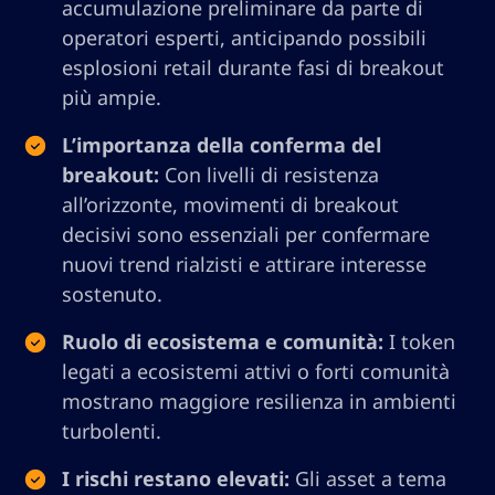
accumulazione preliminare da parte di
operatori esperti, anticipando possibili
esplosioni retail durante fasi di breakout
più ampie.
L’importanza della conferma del
breakout:
Con livelli di resistenza
all’orizzonte, movimenti di breakout
decisivi sono essenziali per confermare
nuovi trend rialzisti e attirare interesse
sostenuto.
Ruolo di ecosistema e comunità:
I token
legati a ecosistemi attivi o forti comunità
mostrano maggiore resilienza in ambienti
turbolenti.
I rischi restano elevati:
Gli asset a tema