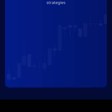
strategies