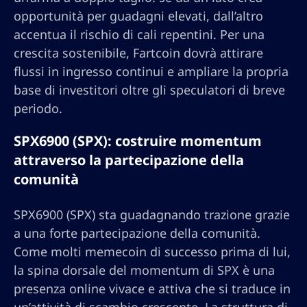
opportunità per guadagni elevati, dall’altro
accentua il rischio di cali repentini. Per una
crescita sostenibile, Fartcoin dovrà attirare
flussi in ingresso continui e ampliare la propria
base di investitori oltre gli speculatori di breve
periodo.
SPX6900 (SPX): costruire momentum
attraverso la partecipazione della
comunità
SPX6900 (SPX) sta guadagnando trazione grazie
a una forte partecipazione della comunità.
Come molti memecoin di successo prima di lui,
la spina dorsale del momentum di SPX è una
presenza online vivace e attiva che si traduce in