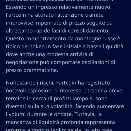
Essendo un ingresso relativamente nuovo,
Fartcoin ha attirato l’attenzione tramite
improvvise impennate di prezzo seguite da
altrettanto rapide fasi di consolidamento.
Questo comportamento da montagne russe è
tipico dei token in fase iniziale a bassa liquidità,
dove anche una modesta attività di
negoziazione può comportare oscillazioni di
prezzo drammatiche.
Nonostante i rischi, Fartcoin ha registrato
notevoli esplosioni d’interesse. I trader a breve
termine in cerca di profitti lampo si sono
riversati sulla sua volatilità, facendo aumentare
i volumi durante le ondate. Tuttavia, la
mancanza di liquidità profonda rappresenta
un’arma a doppio taglio: se da un lato crea