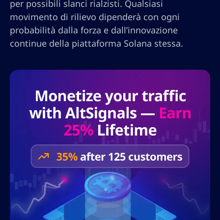
per possibili slanci rialzisti. Qualsiasi
movimento di rilievo dipenderà con ogni
probabilità dalla forza e dall’innovazione
continue della piattaforma Solana stessa.