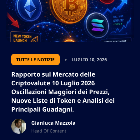
TUTTE LE NOTIZIE
LUGLIO 10, 2026
Rapporto sul Mercato delle
Criptovalute 10 Luglio 2026
Oscillazioni Maggiori dei Prezzi,
Nuove Liste di Token e Analisi dei
Principali Guadagni.
Gianluca Mazzola
Head Of Content