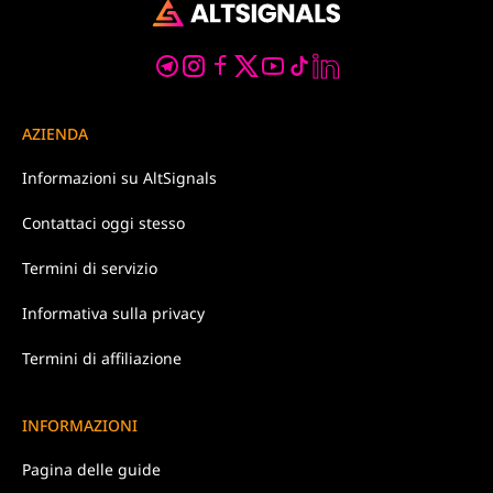
AZIENDA
Informazioni su
AltSignals
Contattaci
oggi stesso
Termini di
servizio
Informativa
sulla privacy
Termini di affiliazione
INFORMAZIONI
Pagina delle guide