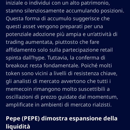
iniziale o individui con un alto patrimonio,
stanno silenziosamente accumulando posizioni.
Questa forma di accumulo suggerisce che
questi asset vengono preparati per una
potenziale adozione più ampia e un’attività di
trading aumentata, piuttosto che fare
affidamento solo sulla partecipazione retail
spinta dall’hype. Tuttavia, la conferma di
breakout resta fondamentale. Poiché molti
token sono vicini a livelli di resistenza chiave,
gli analisti di mercato avvertono che tutti i
memecoin rimangono molto suscettibili a
oscillazioni di prezzo guidate dal momentum,
amplificate in ambienti di mercato rialzisti.
Pepe (PEPE) dimostra espansione della
liquidità