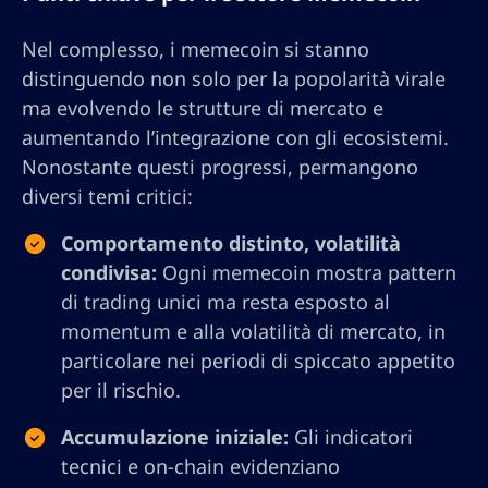
Nel complesso, i memecoin si stanno
distinguendo non solo per la popolarità virale
ma evolvendo le strutture di mercato e
aumentando l’integrazione con gli ecosistemi.
Nonostante questi progressi, permangono
diversi temi critici:
Comportamento distinto, volatilità
condivisa:
Ogni memecoin mostra pattern
di trading unici ma resta esposto al
momentum e alla volatilità di mercato, in
particolare nei periodi di spiccato appetito
per il rischio.
Accumulazione iniziale:
Gli indicatori
tecnici e on-chain evidenziano