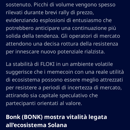
sostenuto. Picchi di volume vengono spesso
rilevati durante brevi rally di prezzo,
evidenziando esplosioni di entusiasmo che
potrebbero anticipare una continuazione più
solida della tendenza. Gli operatori di mercato
attendono una decisa rottura della resistenza
per innescare nuovo potenziale rialzista.
La stabilità di FLOKI in un ambiente volatile
suggerisce che i memecoin con una reale utilità
di ecosistema possono essere meglio attrezzati
per resistere a periodi di incertezza di mercato,
attirando sia capitale speculativo che
partecipanti orientati al valore.
Bonk (BONK) mostra vitalità legata
all’ecosistema Solana