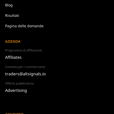
Blog
Risultati
Pagina delle domande
AZIENDA
Programma di affiliazione:
Affiliates
Contatto per i commercianti:
traders@altsignals.io
Offerta pubblicitaria:
Advertising