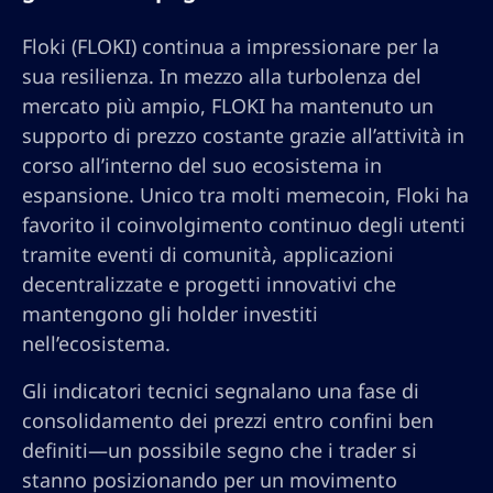
Floki (FLOKI) continua a impressionare per la
sua resilienza. In mezzo alla turbolenza del
mercato più ampio, FLOKI ha mantenuto un
supporto di prezzo costante grazie all’attività in
corso all’interno del suo ecosistema in
espansione. Unico tra molti memecoin, Floki ha
favorito il coinvolgimento continuo degli utenti
tramite eventi di comunità, applicazioni
decentralizzate e progetti innovativi che
mantengono gli holder investiti
nell’ecosistema.
Gli indicatori tecnici segnalano una fase di
consolidamento dei prezzi entro confini ben
definiti—un possibile segno che i trader si
stanno posizionando per un movimento