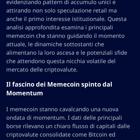
evidenziando pattern di accumulo unici e
attirando non solo speculazione retail ma
anche il primo interesse istituzionale. Questa
analisi approfondita esamina i principali
memecoin che stanno guidando il momento
attuale, le dinamiche sottostanti che
alimentano la loro ascesa e le potenziali sfide
che attendono questa nicchia volatile del
mercato delle criptovalute.
Il fascino dei Memecoin spinto dal
Momentum
I memecoin stanno cavalcando una nuova
ondata di momentum. I dati delle principali
borse rilevano un chiaro flusso di capitali dalle
criptovalute consolidate come Bitcoin ed