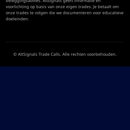
beleggingsadvies. Altsignals geeft informatie en
voorlichting op basis van onze eigen trades. Je betaalt om
onze trades te volgen die we documenteren voor educatieve
doeleinden.
© AltSignals Trade Calls. Alle rechten voorbehouden.