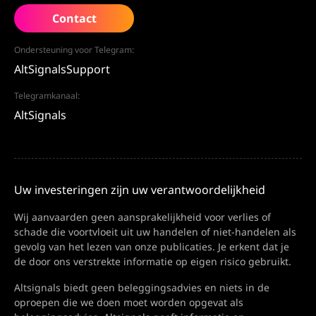
Contact
Ondersteuning voor Telegram:
AltSignalsSupport
Telegramkanaal:
AltSignals
Uw investeringen zijn uw verantwoordelijkheid
Wij aanvaarden geen aansprakelijkheid voor verlies of
schade die voortvloeit uit uw handelen of niet-handelen als
gevolg van het lezen van onze publicaties. Je erkent dat je
de door ons verstrekte informatie op eigen risico gebruikt.
Altsignals biedt geen beleggingsadvies en niets in de
oproepen die we doen moet worden opgevat als