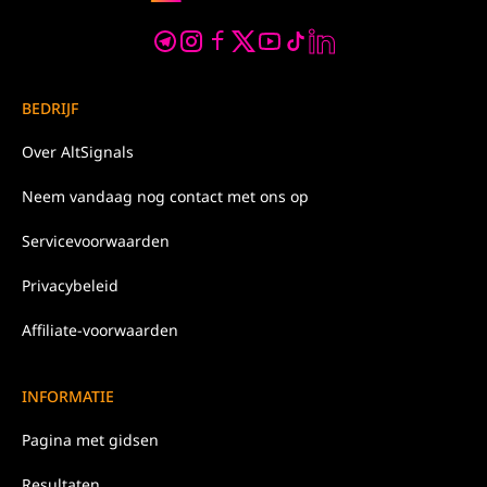
BEDRIJF
Over
AltSignals
Neem
vandaag nog
contact met ons op
Servicevoorwaarden
Privacybeleid
Affiliate-voorwaarden
INFORMATIE
Pagina met gidsen
Resultaten