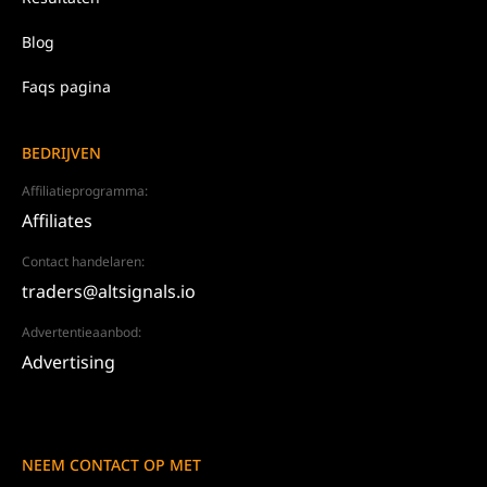
Blog
Faqs pagina
BEDRIJVEN
Affiliatieprogramma:
Affiliates
Contact handelaren:
traders@altsignals.io
Advertentieaanbod:
Advertising
NEEM CONTACT OP MET