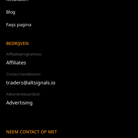
Blog
Faqs pagina
BEDRIJVEN
Affiliatieprogramma:
Affiliates
Contact handelaren:
traders@altsignals.io
Advertentieaanbod:
Advertising
NEEM CONTACT OP MET