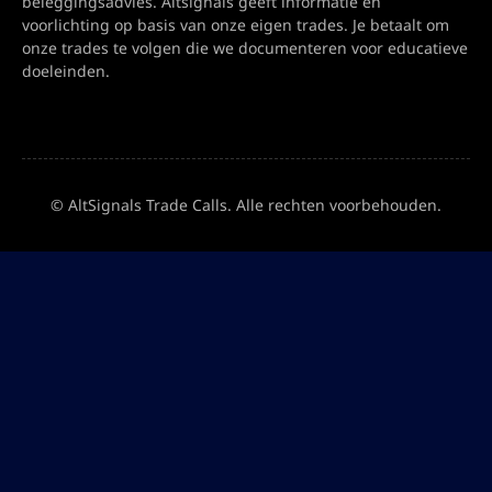
beleggingsadvies. Altsignals geeft informatie en
voorlichting op basis van onze eigen trades. Je betaalt om
onze trades te volgen die we documenteren voor educatieve
doeleinden.
© AltSignals Trade Calls. Alle rechten voorbehouden.