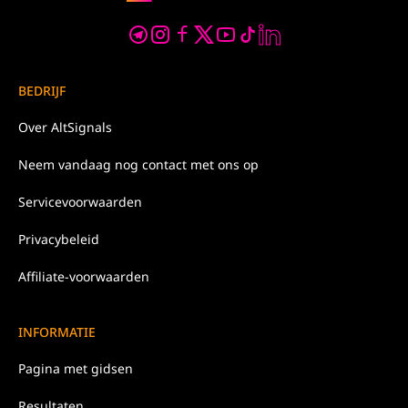
BEDRIJF
Over
AltSignals
Neem
vandaag nog
contact met ons op
Servicevoorwaarden
Privacybeleid
Affiliate-voorwaarden
INFORMATIE
Pagina met gidsen
Resultaten