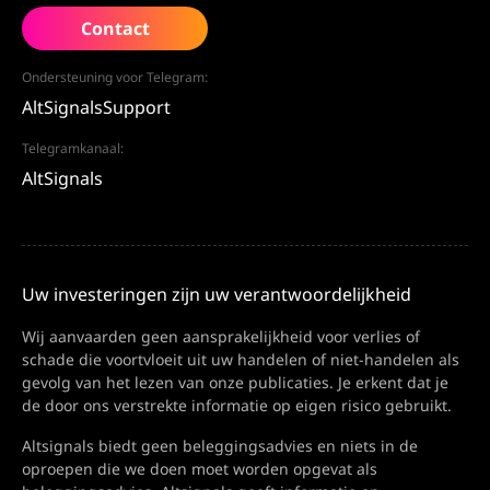
Contact
Ondersteuning voor Telegram:
AltSignalsSupport
Telegramkanaal:
AltSignals
Uw investeringen zijn uw verantwoordelijkheid
Wij aanvaarden geen aansprakelijkheid voor verlies of
schade die voortvloeit uit uw handelen of niet-handelen als
gevolg van het lezen van onze publicaties. Je erkent dat je
de door ons verstrekte informatie op eigen risico gebruikt.
Altsignals biedt geen beleggingsadvies en niets in de
oproepen die we doen moet worden opgevat als