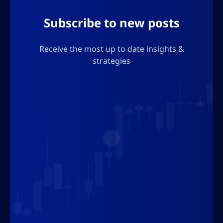
Subscribe to new posts
Receive the most up to date insights &
strategies