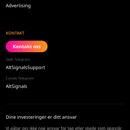
Advertising
KONTAKT
Kontakt oss
Støtt Telegram:
AltSignalsSupport
Canale Telegram:
AltSignals
Dine investeringer er ditt ansvar
Vi påtar oss ikke noe ansvar for tap eller skade som oppstår