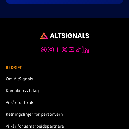
BEDRIFT
Om
AltSignals
Kontakt oss
i dag
Vilkår for
bruk
Retningslinjer for
personvern
Vilkår for samarbeidspartnere