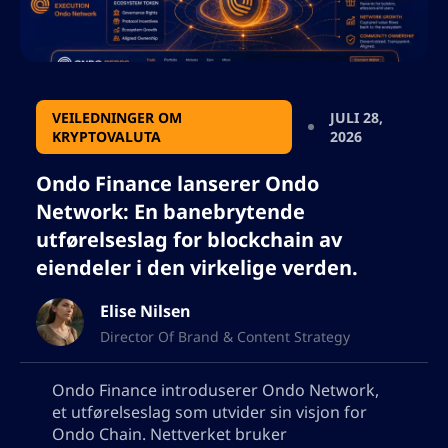
VEILEDNINGER OM
JULI 28,
KRYPTOVALUTA
2026
Ondo Finance lanserer Ondo
Network: En banebrytende
utførelseslag for blockchain av
eiendeler i den virkelige verden.
Elise Nilsen
Director Of Brand & Content Strategy
Ondo Finance introduserer Ondo Network,
et utførelseslag som utvider sin visjon for
Ondo Chain. Nettverket bruker