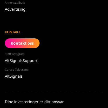
Annonsetilbud:
Advertising
KONTAKT
Kontakt oss
Støtt Telegram:
AltSignalsSupport
Canale Telegram:
AltSignals
Dine investeringer er ditt ansvar