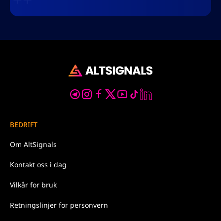
BEDRIFT
Om
AltSignals
Kontakt oss
i dag
Vilkår for
bruk
Retningslinjer for
personvern