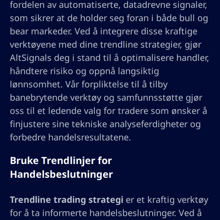
fordelen av automatiserte, datadrevne signaler,
som sikrer at de holder seg foran i både bull og
bear markeder. Ved å integrere disse kraftige
verktøyene med dine trendline strategier, gjør
AltSignals deg i stand til å optimalisere handler,
håndtere risiko og oppnå langsiktig
lønnsomhet. Vår forpliktelse til å tilby
banebrytende verktøy og samfunnsstøtte gjør
oss til et ledende valg for tradere som ønsker å
finjustere sine tekniske analyseferdigheter og
forbedre handelsresultatene.
Bruke Trendlinjer for
Handelsbeslutninger
Trendline trading strategi
er et kraftig verktøy
for å ta informerte handelsbeslutninger. Ved å