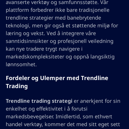
avanserte verktøy og samfunnsstøtte. Vår
plattform forbedrer ikke bare tradisjonelle
trendline strategier med banebrytende
teknologi, men gir også et støttende miljø for
læring og vekst. Ved å integrere våre
sanntidsinnsikter og profesjonell veiledning
kan nye tradere trygt navigere i
markedskompleksiteter og oppnå langsiktig
lønnsomhet.
Fordeler og Ulemper med Trendline
Trading
Trendline trading strategi
er anerkjent for sin
enkelhet og effektivitet i å forutsi
markedsbevegelser. Imidlertid, som ethvert
handel verktøy, kommer det med sitt eget sett