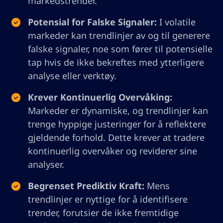
markedstrender.
Potensial for Falske Signaler:
I volatile
markeder kan trendlinjer av og til generere
falske signaler, noe som fører til potensielle
tap hvis de ikke bekreftes med ytterligere
analyse eller verktøy.
Krever Kontinuerlig Overvåking:
Markeder er dynamiske, og trendlinjer kan
trenge hyppige justeringer for å reflektere
gjeldende forhold. Dette krever at tradere
kontinuerlig overvåker og reviderer sine
analyser.
Begrenset Prediktiv Kraft:
Mens
trendlinjer er nyttige for å identifisere
trender, forutsier de ikke fremtidige