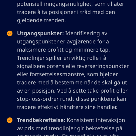
potensiell inngangsmulighet, som tillater
tradere å ta posisjoner i tråd med den
gjeldende trenden.
Utgangspunkter:
Identifisering av
utgangspunkter er avgjørende for å
maksimere profitt og minimere tap.
Trendlinjer spiller en viktig rolle i å
signalisere potensielle reverseringspunkter
eller fortsettelsesmønstre, som hjelper
tradere med å bestemme når de skal gå ut
av en posisjon. Ved å sette take-profit eller
stop-loss-ordrer rundt disse punktene kan
tradere effektivt håndtere sine handler.
Trendbekreftelse:
Konsistent interaksjon
av pris med trendlinjer gir bekreftelse på