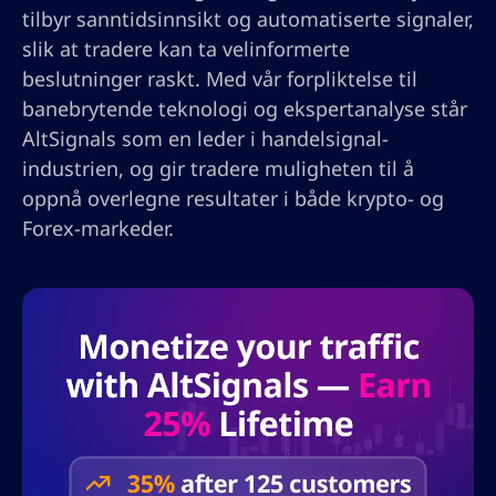
tilbyr sanntidsinnsikt og automatiserte signaler,
slik at tradere kan ta velinformerte
beslutninger raskt. Med vår forpliktelse til
banebrytende teknologi og ekspertanalyse står
AltSignals som en leder i handelsignal-
industrien, og gir tradere muligheten til å
oppnå overlegne resultater i både krypto- og
Forex-markeder.