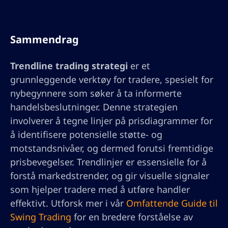
Sammendrag
Trendline trading strategi
er et
grunnleggende verktøy for tradere, spesielt for
nybegynnere som søker å ta informerte
handelsbeslutninger. Denne strategien
involverer å tegne linjer på prisdiagrammer for
å identifisere potensielle støtte- og
motstandsnivåer, og dermed forutsi fremtidige
prisbevegelser. Trendlinjer er essensielle for å
forstå markedstrender, og gir visuelle signaler
som hjelper tradere med å utføre handler
effektivt. Utforsk mer i vår
Omfattende Guide til
Swing Trading
for en bredere forståelse av