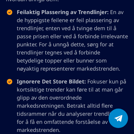
Feilaktig Plassering av Trendlinjer:
En av
de hyppigste feilene er feil plassering av
trendlinjer, enten ved å tvinge dem til å
passe prisen eller ved å forbinde irrelevante
punkter. For å unngå dette, sørg for at
trendlinjer tegnes ved å forbinde
betydelige topper eller bunner som
nøyaktig representerer markedstrenden.
Ignorere Det Store Bildet:
Fokuser kun på
kortsiktige trender kan føre til at man går
glipp av den overordnede
markedsretningen. Betrakt alltid flere
tidsrammer når du analyserer trendlinjer
for å få en omfattende forståelse av
markedstrenden.