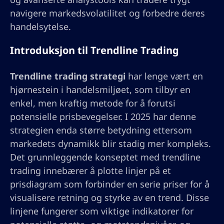
navigere markedsvolatilitet og forbedre deres
handelsytelse.
Introduksjon til Trendline Trading
Trendline trading strategi
har lenge vært en
hjørnestein i handelsmiljøet, som tilbyr en
enkel, men kraftig metode for å forutsi
potensielle prisbevegelser. I 2025 har denne
strategien enda større betydning ettersom
markedets dynamikk blir stadig mer kompleks.
Det grunnleggende konseptet med trendline
trading innebærer å plotte linjer på et
prisdiagram som forbinder en serie priser for å
visualisere retning og styrke av en trend. Disse
linjene fungerer som viktige indikatorer for