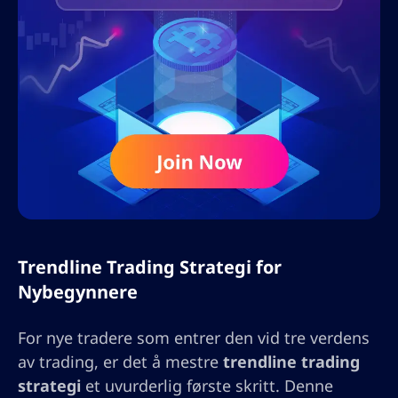
Trendline Trading Strategi for
Nybegynnere
For nye tradere som entrer den vid tre verdens
av trading, er det å mestre
trendline trading
strategi
et uvurderlig første skritt. Denne