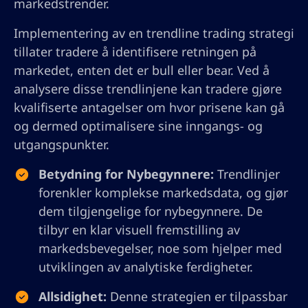
markedstrender.
Implementering av en trendline trading strategi
tillater tradere å identifisere retningen på
markedet, enten det er bull eller bear. Ved å
analysere disse trendlinjene kan tradere gjøre
kvalifiserte antagelser om hvor prisene kan gå
og dermed optimalisere sine inngangs- og
utgangspunkter.
Betydning for Nybegynnere:
Trendlinjer
forenkler komplekse markedsdata, og gjør
dem tilgjengelige for nybegynnere. De
tilbyr en klar visuell fremstilling av
markedsbevegelser, noe som hjelper med
utviklingen av analytiske ferdigheter.
Allsidighet:
Denne strategien er tilpassbar