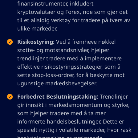
finansinstrumenter, inkludert
kryptovalutaer og Forex, noe som gjør det
til et allsidig verktøy for tradere på tvers av
ulike markeder.
Risikostyring:
Ved å fremheve nøkkel
støtte- og motstandsnivåer, hjelper
trendlinjer tradere med å implementere
effektive risikostyringsstrategier, som å
sette stop-loss-ordrer, for å beskytte mot
ugunstige markedsbevegelser.
Forbedret Beslutningstaking:
Trendlinjer
gir innsikt i markedsmomentum og styrke,
som hjelper tradere med å ta mer
informerte handelsbeslutninger. Dette er
spesielt nyttig i volatile markeder, hvor rask