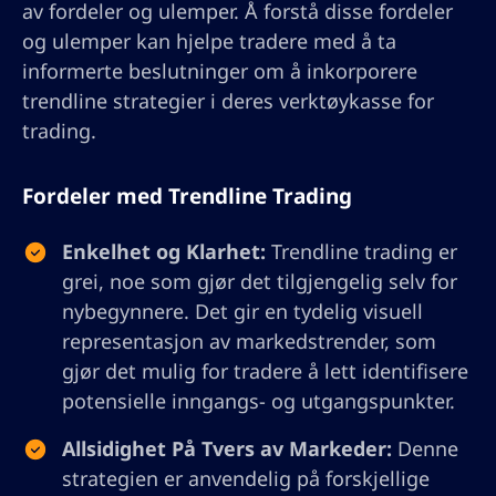
av fordeler og ulemper. Å forstå disse fordeler
og ulemper kan hjelpe tradere med å ta
informerte beslutninger om å inkorporere
trendline strategier i deres verktøykasse for
trading.
Fordeler med Trendline Trading
Enkelhet og Klarhet:
Trendline trading er
grei, noe som gjør det tilgjengelig selv for
nybegynnere. Det gir en tydelig visuell
representasjon av markedstrender, som
gjør det mulig for tradere å lett identifisere
potensielle inngangs- og utgangspunkter.
Allsidighet På Tvers av Markeder:
Denne
strategien er anvendelig på forskjellige