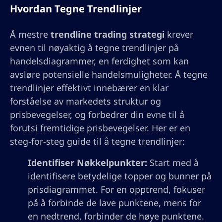
Hvordan Tegne Trendlinjer
Å mestre
trendline trading strategi
krever
evnen til nøyaktig å tegne trendlinjer på
handelsdiagrammer, en ferdighet som kan
avsløre potensielle handelsmuligheter. Å tegne
trendlinjer effektivt innebærer en klar
forståelse av markedets struktur og
prisbevegelser, og forbedrer din evne til å
forutsi fremtidige prisbevegelser. Her er en
steg-for-steg guide til å tegne trendlinjer:
Identifiser Nøkkelpunkter:
Start med å
identifisere betydelige topper og bunner på
prisdiagrammet. For en opptrend, fokuser
på å forbinde de lave punktene, mens for
en nedtrend, forbinder de høye punktene.