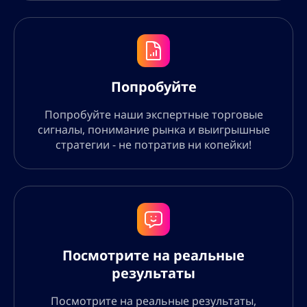
Попробуйте
Попробуйте наши экспертные торговые
сигналы, понимание рынка и выигрышные
стратегии - не потратив ни копейки!
Посмотрите на реальные
результаты
Посмотрите на реальные результаты,