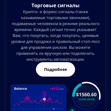
Торговые сигналы
Крипто- и форекс-сигналы (также
называемые торговыми звонками),
подаваемые человеком в режиме реального
времени. Каждый сигнал точно указывает
Вам, что покупать, когда покупать, целевые
уровни для продажи и правильный стоп-лосс
для управления риском. Вы можете
применять их вручную или подключить
инструменты автоматизации.
Подробнее