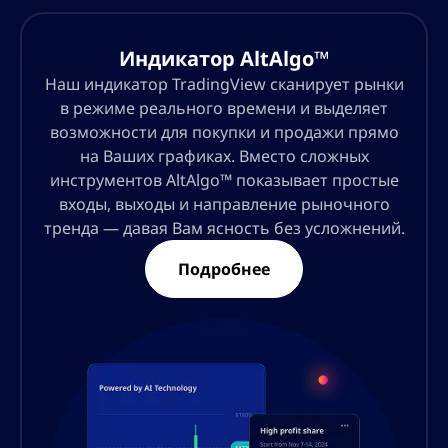
Индикатор AltAlgo™
Наш индикатор TradingView сканирует рынки
в режиме реального времени и выделяет
возможности для покупки и продажи прямо
на Ваших графиках. Вместо сложных
инструментов AltAlgo™ показывает простые
входы, выходы и направление рыночного
тренда — давая Вам ясность без усложнений.
Подробнее