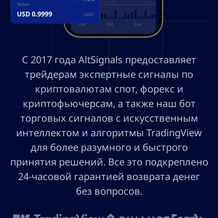
С 2017 года AltSignals предоставляет
трейдерам экспертные сигналы по
криптовалютам спот, форекс и
криптофьючерсам, а также наш бот
торговых сигналов с искусственным
интеллектом и алгоритмы TradingView
для более разумного и быстрого
принятия решений. Все это подкреплено
24-часовой гарантией возврата денег
без вопросов.