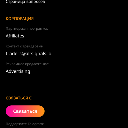
Страница вопросов
КОРПОРАЦИЯ
Партнерская программа:
Affiliates
Контакт с трейдерами:
traders@altsignals.io
Рекламное предложение:
Advertising
СВЯЗАТЬСЯ С
Связаться
Поддержите Telegram: