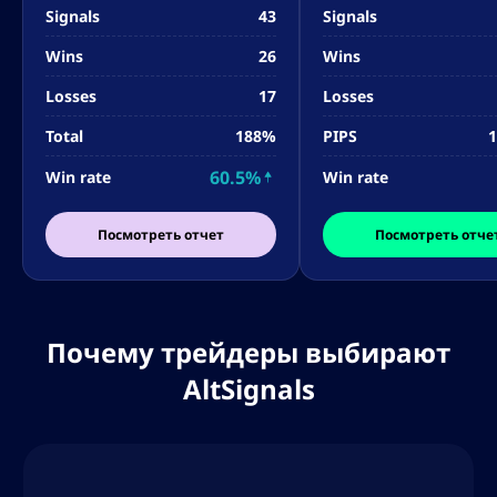
Signals
43
Signals
Wins
26
Wins
Losses
17
Losses
Total
188%
PIPS
1
60.5%
Win rate
Win rate
Посмотреть отчет
Посмотреть отче
Почему трейдеры выбирают
AltSignals