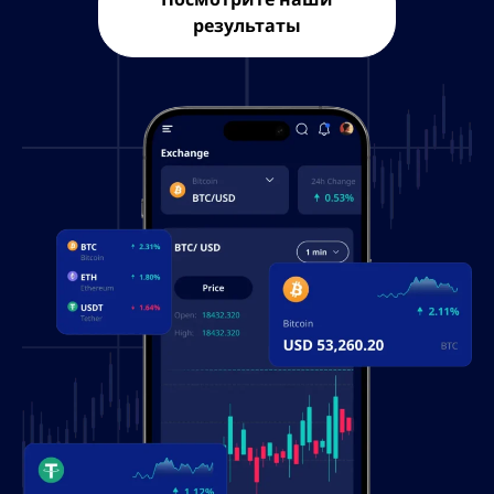
результаты