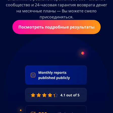
сообщество и 24-часовая гарантия возврата денег
на месячные планы — Вы можете смело
присоединяться.
Посмотреть подробные результаты