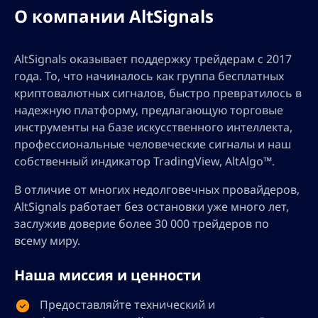
О компании AltSignals
AltSignals оказывает поддержку трейдерам с 2017
года. То, что начиналось как группа бесплатных
криптовалютных сигналов, быстро превратилось в
надежную платформу, предлагающую торговые
инструменты на базе искусственного интеллекта,
профессиональные человеческие сигналы и наш
собственный индикатор TradingView, AltAlgo™.
В отличие от многих недолговечных провайдеров,
AltSignals работает без остановки уже много лет,
заслужив доверие более 30 000 трейдеров по
всему миру.
Наша миссия и ценности
Предоставляйте технический и