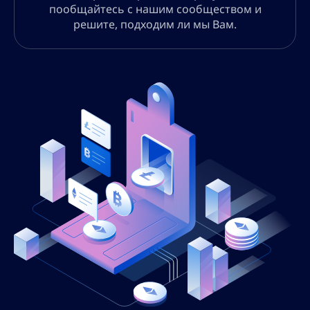
пообщайтесь с нашим сообществом и
решите, подходим ли мы Вам.