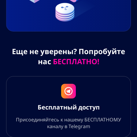
Еще не уверены? Попробуйте
нас
БЕСПЛАТНО!
Бесплатный доступ
Присоединяйтесь к нашему БЕСПЛАТНОМУ
каналу в Telegram