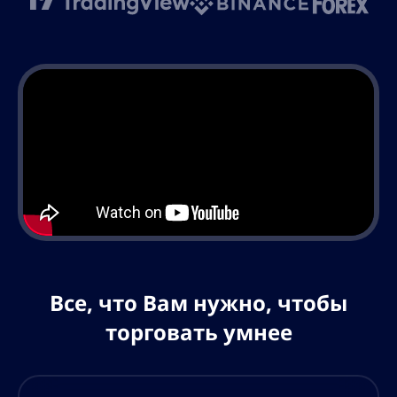
Все, что Вам нужно, чтобы
торговать умнее