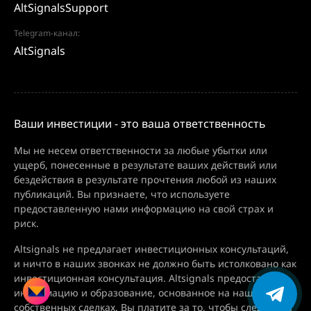
AltSignalsSupport
Telegram-канал:
AltSignals
Ваши инвестиции - это ваша ответственность
Мы не несем ответственности за любые убытки или
ущерб, понесенные в результате ваших действий или
бездействия в результате прочтения любой из наших
публикаций. Вы признаете, что используете
предоставленную нами информацию на свой страх и
риск.
Altsignals не предлагает инвестиционных консультаций,
и ничто в наших звонках не должно быть истолковано как
инвестиционная консультация. Altsignals предоставляет
информацию и образование, основанное на наших
собственных сделках. Вы платите за то, чтобы следить за