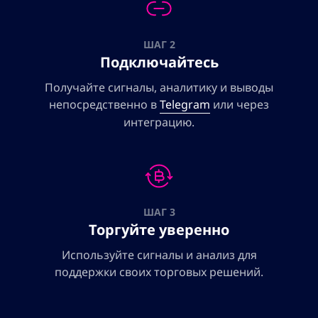
ШАГ 2
Подключайтесь
Получайте сигналы, аналитику и выводы
непосредственно в
Telegram
или через
интеграцию.
ШАГ 3
Торгуйте уверенно
Используйте сигналы и анализ для
поддержки своих торговых решений.