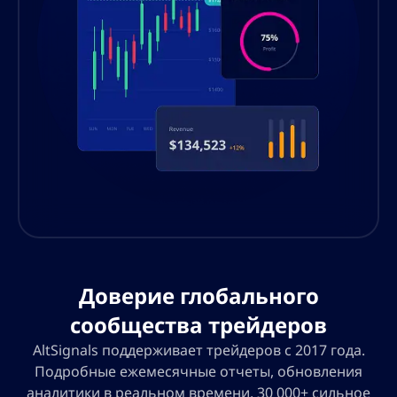
Доверие глобального
сообщества трейдеров
AltSignals поддерживает трейдеров с 2017 года.
Подробные ежемесячные отчеты, обновления
аналитики в реальном времени, 30 000+ сильное