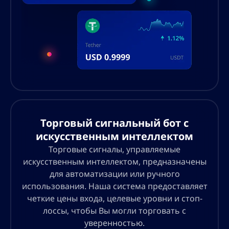
Торговый сигнальный бот с
искусственным интеллектом
Торговые сигналы, управляемые
искусственным интеллектом, предназначены
для автоматизации или ручного
использования. Наша система предоставляет
четкие цены входа, целевые уровни и стоп-
лоссы, чтобы Вы могли торговать с
уверенностью.