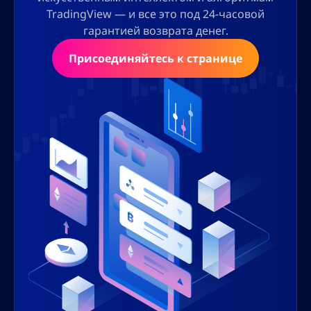
TradingView — и все это под 24-часовой
гарантией возврата денег.
Присоединяйтесь к странице