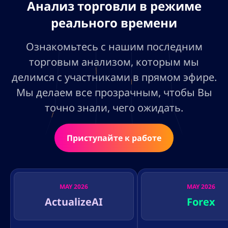
Анализ торговли в режиме
реального времени
Ознакомьтесь с нашим последним
торговым анализом, которым мы
делимся с участниками в прямом эфире.
Мы делаем все прозрачным, чтобы Вы
точно знали, чего ожидать.
Приступайте к работе
MAY 2026
MAY 2026
ActualizeAI
Forex