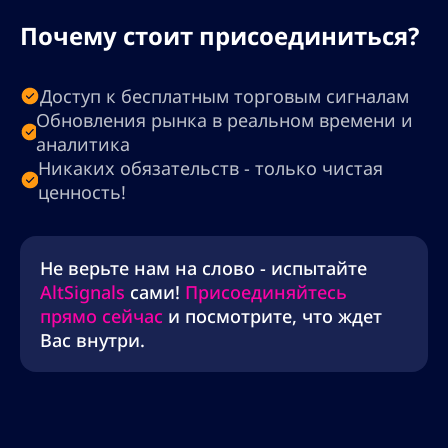
Почему стоит присоединиться?
Доступ к бесплатным торговым сигналам
Обновления рынка в реальном времени и
аналитика
Никаких обязательств - только чистая
ценность!
Не верьте нам на слово - испытайте
AltSignals
сами!
Присоединяйтесь
прямо сейчас
и посмотрите, что ждет
Вас внутри.