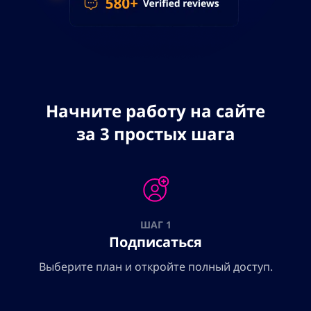
Начните работу на сайте
за 3 простых шага
ШАГ 1
Подписаться
Выберите план и откройте полный доступ.