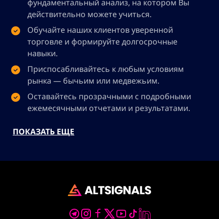
фундаментальный анализ, на котором Вы
действительно можете учиться.
Обучайте наших клиентов уверенной
торговле и формируйте долгосрочные
навыки.
Приспосабливайтесь к любым условиям
рынка — бычьим или медвежьим.
Оставайтесь прозрачными с подробными
ежемесячными отчетами и результатами.
ПОКАЗАТЬ ЕЩЕ