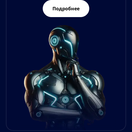
Подробнее