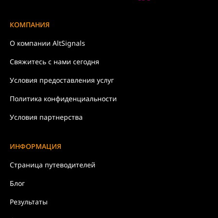
КОМПАНИЯ
О компании
AltSignals
Свяжитесь с нами
сегодня
Условия
предоставления услуг
Политика
конфиденциальности
Условия партнерства
ИНФОРМАЦИЯ
Страница путеводителей
Блог
Результаты