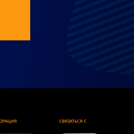
ОРАЦИЯ
СВЯЗАТЬСЯ С
рская программа: