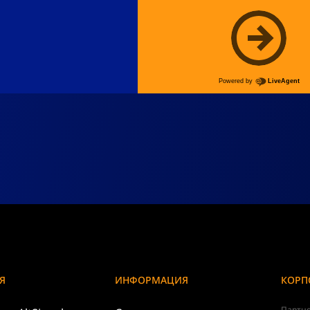
Я
ИНФОРМАЦИЯ
КОРП
Партне