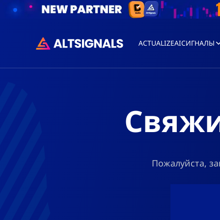
ACTUALIZEAI
СИГНАЛЫ
Свяжи
Пожалуйста, за