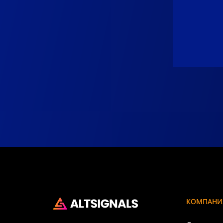
КОМПАНИ