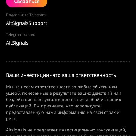
Связаться
Поддержите Telegram:
AltSignalsSupport
Telegram-канал:
AltSignals
Ваши инвестиции - это ваша ответственность
Мы не несем ответственности за любые убытки или
ущерб, понесенные в результате ваших действий или
бездействия в результате прочтения любой из наших
публикаций. Вы признаете, что используете
предоставленную нами информацию на свой страх и
риск.
Altsignals не предлагает инвестиционных консультаций,