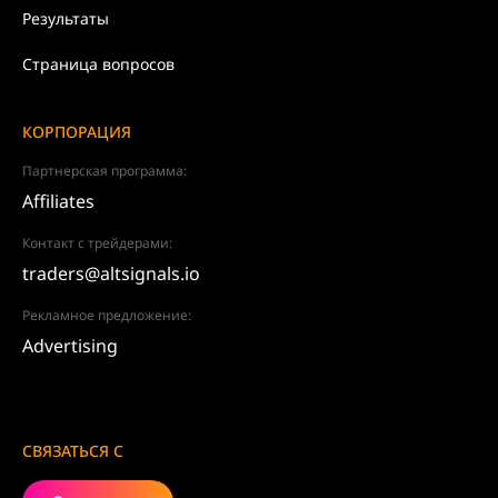
Результаты
Страница вопросов
КОРПОРАЦИЯ
Партнерская программа:
Affiliates
Контакт с трейдерами:
traders@altsignals.io
Рекламное предложение:
Advertising
СВЯЗАТЬСЯ С