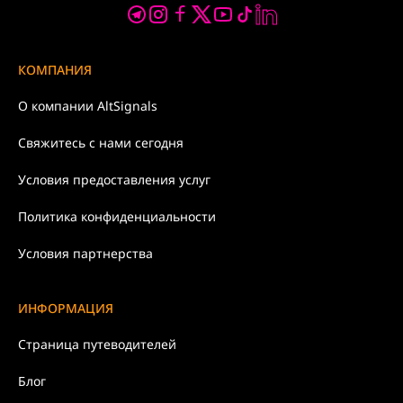
КОМПАНИЯ
О компании
AltSignals
Свяжитесь с нами
сегодня
Условия
предоставления услуг
Политика
конфиденциальности
Условия партнерства
ИНФОРМАЦИЯ
Страница путеводителей
Блог