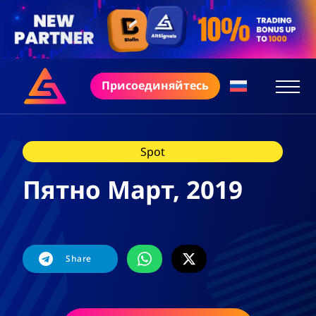
Присоединяйтесь
Spot
Пятно Март, 2019
Share