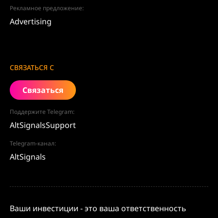
Рекламное предложение:
Advertising
СВЯЗАТЬСЯ С
Связаться
Поддержите Telegram:
AltSignalsSupport
Telegram-канал:
AltSignals
Ваши инвестиции - это ваша ответственность