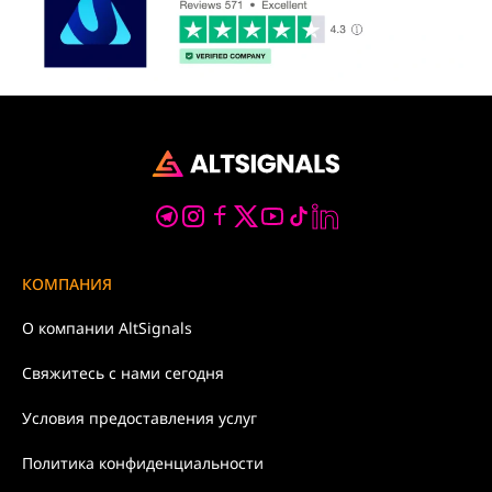
КОМПАНИЯ
О компании
AltSignals
Свяжитесь с нами
сегодня
Условия
предоставления услуг
Политика
конфиденциальности