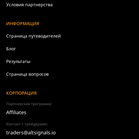
Условия партнерства
ИНФОРМАЦИЯ
Страница путеводителей
Блог
Результаты
Страница вопросов
КОРПОРАЦИЯ
Партнерская программа:
Affiliates
Контакт с трейдерами:
traders@altsignals.io