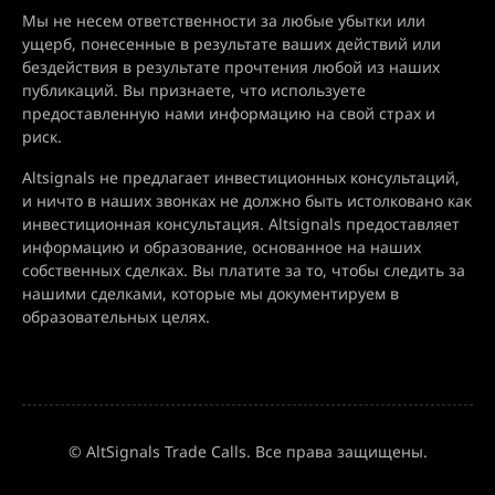
Мы не несем ответственности за любые убытки или
ущерб, понесенные в результате ваших действий или
бездействия в результате прочтения любой из наших
публикаций. Вы признаете, что используете
предоставленную нами информацию на свой страх и
риск.
Altsignals не предлагает инвестиционных консультаций,
и ничто в наших звонках не должно быть истолковано как
инвестиционная консультация. Altsignals предоставляет
информацию и образование, основанное на наших
собственных сделках. Вы платите за то, чтобы следить за
нашими сделками, которые мы документируем в
образовательных целях.
© AltSignals Trade Calls. Все права защищены.