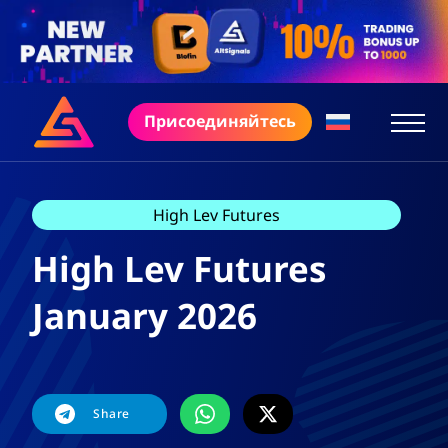
Присоединяйтесь
High Lev Futures
High Lev Futures
January 2026
Share