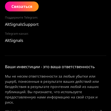
Связаться
Поддержите Telegram:
AltSignalsSupport
Telegram-канал:
AltSignals
Ваши инвестиции - это ваша ответственность
Мы не несем ответственности за любые убытки или
ущерб, понесенные в результате ваших действий или
бездействия в результате прочтения любой из наших
публикаций. Вы признаете, что используете
предоставленную нами информацию на свой страх и
риск.