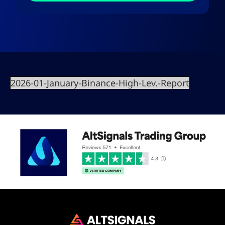
2026-01-January-Binance-High-Lev.-Report