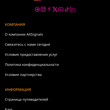
КОМПАНИЯ
О компании
AltSignals
Свяжитесь с нами
сегодня
Условия
предоставления услуг
Политика
конфиденциальности
Условия партнерства
ИНФОРМАЦИЯ
Страница путеводителей
Блог