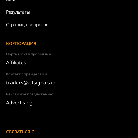
Результаты
Страница вопросов
КОРПОРАЦИЯ
Партнерская программа:
Affiliates
Контакт с трейдерами:
traders@altsignals.io
Рекламное предложение:
Advertising
СВЯЗАТЬСЯ С