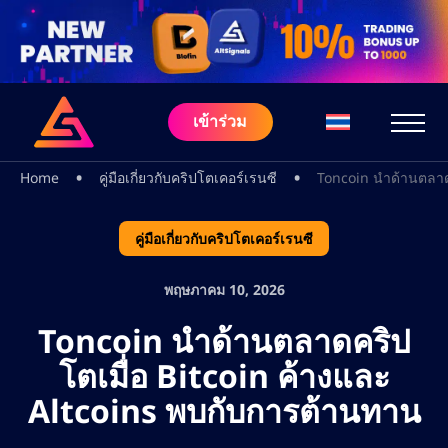
เข้าร่วม
•
•
Home
คู่มือเกี่ยวกับคริปโตเคอร์เรนซี
Toncoin นำด้านตลาดค
คู่มือเกี่ยวกับคริปโตเคอร์เรนซี
พฤษภาคม 10, 2026
Toncoin นำด้านตลาดคริป
โตเมื่อ Bitcoin ค้างและ
Altcoins พบกับการต้านทาน