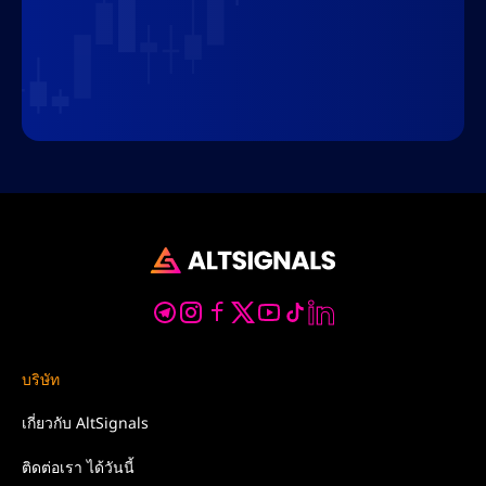
บริษัท
เกี่ยวกับ
AltSignals
ติดต่อเรา
ได้วันนี้