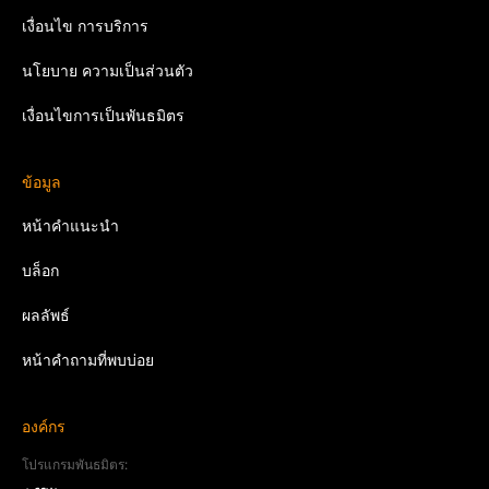
เงื่อนไข
การบริการ
นโยบาย
ความเป็นส่วนตัว
เงื่อนไขการเป็นพันธมิตร
ข้อมูล
หน้าคำแนะนำ
บล็อก
ผลลัพธ์
หน้าคำถามที่พบบ่อย
องค์กร
โปรแกรมพันธมิตร: