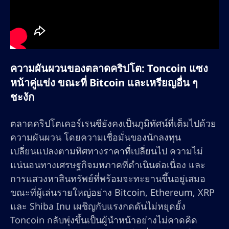
ความผันผวนของตลาดคริปโต: Toncoin แซง
หน้าคู่แข่ง ขณะที่ Bitcoin และเหรียญอื่น ๆ
ชะงัก
ตลาดคริปโตเคอร์เรนซียังคงเป็นภูมิทัศน์ที่เต็มไปด้วย
ความผันผวน โดยความเชื่อมั่นของนักลงทุน
เปลี่ยนแปลงตามทิศทางราคาที่เปลี่ยนไป ความไม่
แน่นอนทางเศรษฐกิจมหภาคที่ดำเนินต่อเนื่อง และ
การแสวงหาสินทรัพย์ที่พร้อมจะทะยานขึ้นอยู่เสมอ
ขณะที่ผู้เล่นรายใหญ่อย่าง Bitcoin, Ethereum, XRP
และ Shiba Inu เผชิญกับแรงกดดันไม่หยุดยั้ง
Toncoin กลับพุ่งขึ้นเป็นผู้นำหน้าอย่างไม่คาดคิด