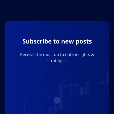
ผันผวนที่มากขึ้น ค้นพบแนวทางสำคัญ กลยุทธ์การ
Subscribe to new posts
Receive the most up to date insights &
strategies