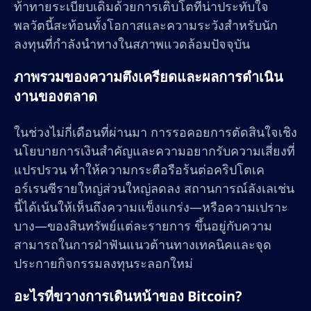
ท้าทายระเบียบเดิมด้วยการเติบโตที่น่าประทับใจ
พลวัตนี้สะท้อนทั้งโอกาสและความระวังสำหรับนัก
ลงทุนที่กำลังนำทางในสภาพแวดล้อมปัจจุบัน
ภาพรวมของความตึงเครียดและผลการดำเนิน
งานของตลาด
ในช่วงไม่กี่เดือนที่ผ่านมา การรอคอยการตัดสินใจเชิง
นโยบายการเงินสำคัญและความอยากรับความเสี่ยงที่
แปรปรวน ทำให้ความกระตือรือร้นต่อคริปโตเค
อร์เรนซีรายใหญ่ส่วนใหญ่ลดลง สถานการณ์ลังเลเช่น
นี้ได้เน้นให้เห็นถึงความแข็งแกร่ง—หรือความเปราะ
บาง—ของสินทรัพย์แต่ละรายการ ขึ้นอยู่กับความ
สามารถในการฝ่าฟันแนวต้านทางเทคนิคและจุด
ประกายกิจกรรมลงทุนระลอกใหม่
อะไรที่ขวางการเดินหน้าของ Bitcoin?