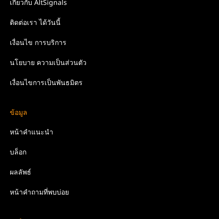
เกี่ยวกับ
AltSignals
ติดต่อเรา
ได้วันนี้
เงื่อนไข
การบริการ
นโยบาย
ความเป็นส่วนตัว
เงื่อนไขการเป็นพันธมิตร
ข้อมูล
หน้าคำแนะนำ
บล็อก
ผลลัพธ์
หน้าคำถามที่พบบ่อย