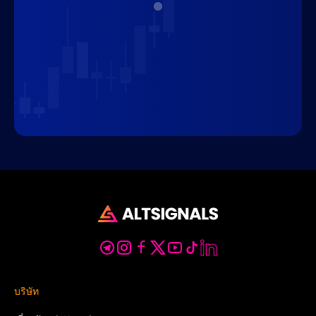
บริษัท