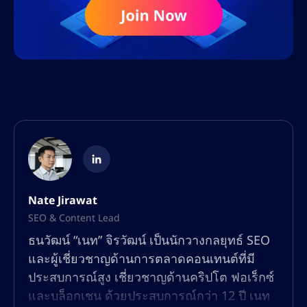
Nate Jirawat
SEO & Content Lead
ธนวัฒน์ “เนท” จิรวัฒน์ เป็นนักวางกลยุทธ์ SEO
และผู้เชี่ยวชาญด้านการตลาดคอนเทนต์ที่มี
ประสบการณ์สูง เชี่ยวชาญด้านคริปโต ฟอเร็กซ์
และบล็อกเชน ด้วยประสบการณ์กว่า 12 ปี เนท