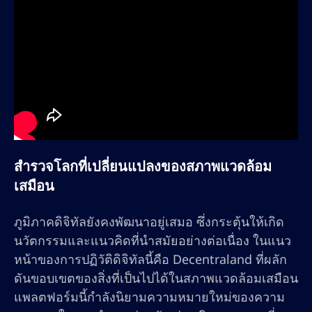
สำรวจโลกที่เปลี่ยนแปลงของสภาพแวดล้อม
เสมือน
ภูมิภาคดิจิทัลยังคงพัฒนาอยู่เสมอ ซึ่งกระตุ้นให้เกิด
นวัตกรรมและแนวคิดที่นำสมัยอย่างต่อเนื่อง ในแนว
หน้าของการปฏิวัติดิจิทัลนี้คือ Decentraland ที่ผลัก
ดันขอบเขตของสิ่งที่เป็นไปได้ในสภาพแวดล้อมเสมือน
แพลตฟอร์มนี้กำลังนิยามความหมายใหม่ของความ