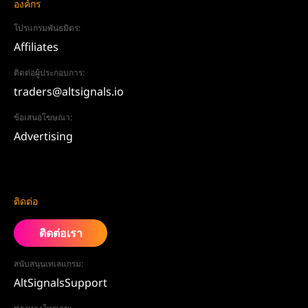
องค์กร
โปรแกรมพันธมิตร:
Affiliates
ติดต่อผู้ประกอบการ:
traders@altsignals.io
ข้อเสนอโฆษณา:
Advertising
ติดต่อ
ติดต่อเรา
สนับสนุนเทเลแกรม:
AltSignalsSupport