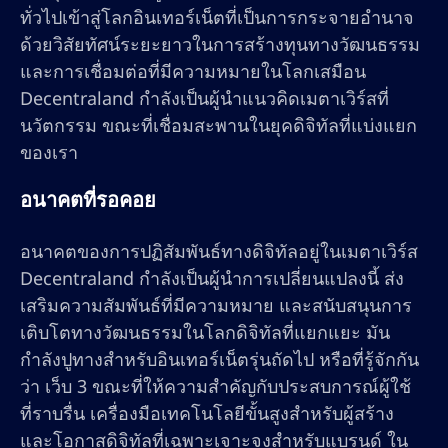
ทั่วไปเข้าสู่โลกอินเทอร์เน็ตที่เป็นการกระจายอำนาจ
ด้วยวิสัยทัศน์ระยะยาวในการสร้างทุนทางวัฒนธรรม
และการเชื่อมต่อที่มีความหมายในโลกเสมือน
Decentraland กำลังเป็นผู้นำแนวคิดเมตาเวิร์สที่
นวัตกรรม ขณะที่เชื่อมสะพานในยุคดิจิทัลที่แบ่งแยก
ของเรา
อนาคตที่รอคอย
อนาคตของการปฏิสัมพันธ์ทางดิจิทัลอยู่ในเมตาเวิร์ส
Decentraland กำลังเป็นผู้นำการเปลี่ยนแปลงนี้ ส่ง
เสริมความสัมพันธ์ที่มีความหมาย และสนับสนุนการ
เติบโตทางวัฒนธรรมในโลกดิจิทัลที่แยกแยะ มัน
กำลังปูทางสำหรับอินเทอร์เน็ตรุ่นถัดไป หรือที่รู้จักกัน
ว่า เว็บ 3 ขณะที่ให้ความสำคัญกับประสบการณ์ผู้ใช้
ที่ราบรื่น เครื่องมือเทคโนโลยีขั้นสูงสำหรับผู้สร้าง
และโอกาสดิจิทัลที่เฉพาะเจาะจงสำหรับแบรนด์ ใน