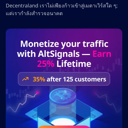
Decentraland เราไม่เพียงก้าวเข้าสู่เมตาเวิร์สใด ๆ;
แต่เรากำลังสำรวจอนาคต