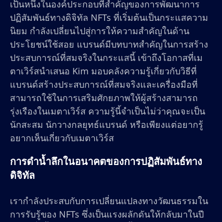
เป็นหนึ่งในองค์ประกอบที่สำคัญของการพัฒนาการ
ปฏิสัมพันธ์ทางดิจิทัล NFTs ที่เริ่มต้นเป็นกระแสความ
นิยม กำลังเปลี่ยนไปสู่การให้ความสำคัญในด้าน
ประโยชน์ใช้สอย แบรนด์มีบทบาทสำคัญในการสร้าง
ประสบการณ์ที่สมจริงในกระแสนี้ เข้าถึงโอกาสที่เม
ตาเวิร์สนำเสนอ Kim มอบคลังความรู้เกี่ยวกับวิธีที่
แบรนด์สร้างประสบการณ์ที่สมจริงและเครื่องมือที่
สามารถใช้ในการเสริมศักยภาพให้ผู้สร้างสามารถ
รุ่งเรืองในเมตาเวิร์ส ความรู้นี้จำเป็นไม่ว่าคุณจะเป็น
นักสะสม นักวางกลยุทธ์แบรนด์ หรือเพียงแต่อยากรู้
อยากเห็นเกี่ยวกับเมตาเวิร์ส
การดำน้ำลึกในอนาคตของการปฏิสัมพันธ์ทาง
ดิจิทัล
เรากำลังประสบกับการเปลี่ยนแปลงทางวัฒนธรรมใน
การรับรู้ของ NFTs ซึ่งเป็นแรงผลักดันให้กลับมาในปี