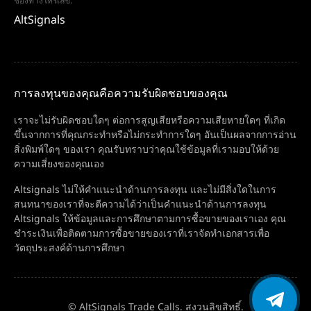
ช่องทางโทรเลข:
AltSignals
การลงทุนของคุณคือความรับผิดชอบของคุณ
เราจะไม่รับผิดชอบใดๆ ต่อการสูญเสียหรือความเสียหายใดๆ ที่เกิด
ขึ้นจากการที่คุณกระทำหรือไม่กระทำการใดๆ อันเป็นผลจากการอ่าน
สิ่งพิมพ์ใดๆ ของเรา คุณรับทราบว่าคุณใช้ข้อมูลที่เรามอบให้ด้วย
ความเสี่ยงของคุณเอง
Altsignals ไม่ให้คำแนะนำด้านการลงทุน และไม่มีสิ่งใดในการ
สนทนาของเราที่จะตีความได้ว่าเป็นคำแนะนำด้านการลงทุน
Altsignals ให้ข้อมูลและการศึกษาตามการซื้อขายของเราเอง คุณ
ชำระเงินเพื่อติดตามการซื้อขายของเราที่เราจัดทำเอกสารเพื่อ
วัตถุประสงค์ด้านการศึกษา
© AltSignals Trade Calls. สงวนลิขสิทธิ์.