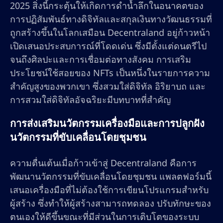
2025 สิ่งนี้กระตุ้นให้เกิดการดำน้ำลึกในอนาคตของ
การปฏิสัมพันธ์ทางดิจิทัลและสกุลเงินทางวัฒนธรรมที่
ถูกสร้างขึ้นในโลกเสมือน Decentraland อยู่ก้าวหน้า
เปิดเสนอประสบการณ์ที่โดดเด่น ซึ่งมีตั้งแต่ดนตรีไป
จนถึงศิลปะและการเชื่อมต่อทางสังคม การเสริม
ประโยชน์ใช้สอยของ NFTs เป็นหนึ่งในรายการความ
สำคัญสูงของพวกเขา ซึ่งสวมใส่ดิจิทัล อิริยาบถ และ
การสวมใส่ดิจิทัลอัจฉริยะมีบทบาทที่สำคัญ
การส่งเสริมนวัตกรรมเครื่องมือและการปลูกฝัง
นวัตกรรมที่ขับเคลื่อนโดยชุมชน
ความตื่นเต้นเมื่อก้าวเข้าสู่ Decentraland คือการ
พัฒนานวัตกรรมที่ขับเคลื่อนโดยชุมชน แพลตฟอร์มนี้
เสนอเครื่องมือที่ไม่ต้องใช้การเขียนโปรแกรมสำหรับ
ผู้สร้าง ซึ่งทำให้ผู้สร้างสามารถทดลอง ปรับทักษะของ
ตนเองให้ดีขึ้นขณะที่มีส่วนในการเติบโตของระบบ