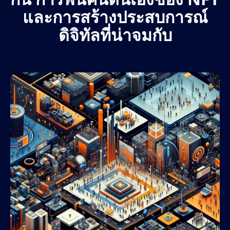
และการสร้างประสบการณ์
ดิจิทัลที่น่าจมกับ