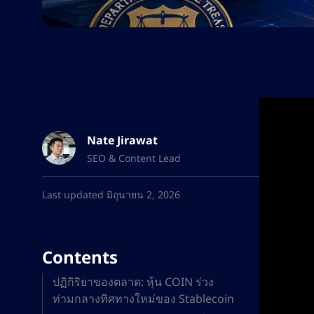
Nate Jirawat
SEO & Content Lead
Last updated มิถุนายน 2, 2026
Contents
ปฏิกิริยาของตลาด: หุ้น COIN ร่วง
ท่ามกลางทิศทางใหม่ของ Stablecoin