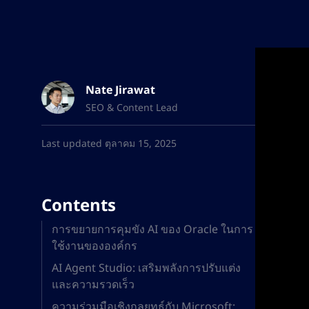
Nate Jirawat
SEO & Content Lead
Last updated ตุลาคม 15, 2025
Contents
การขยายการคุมขัง AI ของ Oracle ในการ
ใช้งานขององค์กร
AI Agent Studio: เสริมพลังการปรับแต่ง
และความรวดเร็ว
ความร่วมมือเชิงกลยุทธ์กับ Microsoft: