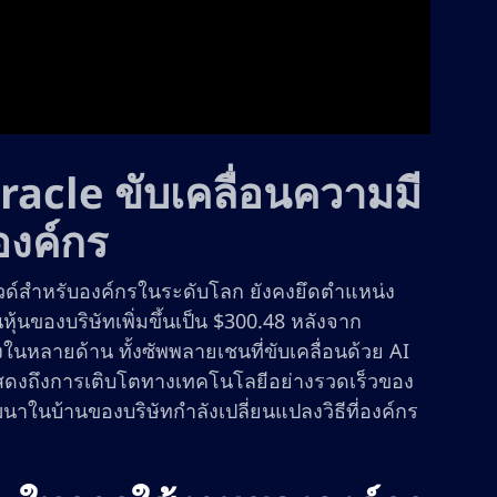
acle ขับเคลื่อนความมี
งค์กร
วด์สำหรับองค์กรในระดับโลก ยังคงยึดตำแหน่ง
ุ้นของบริษัทเพิ่มขึ้นเป็น $300.48 หลังจาก
ในหลายด้าน ทั้งซัพพลายเชนที่ขับเคลื่อนด้วย AI
งแสดงถึงการเติบโตทางเทคโนโลยีอย่างรวดเร็วของ
าในบ้านของบริษัทกำลังเปลี่ยนแปลงวิธีที่องค์กร