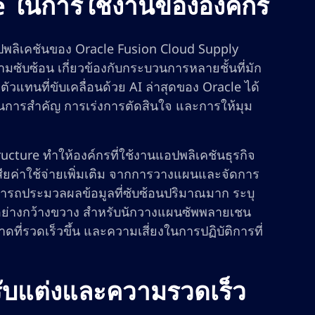
e ในการใช้งานขององค์กร
อปพลิเคชันของ Oracle Fusion Cloud Supply
ับซ้อน เกี่ยวข้องกับกระบวนการหลายชั้นที่มัก
แทนที่ขับเคลื่อนด้วย AI ล่าสุดของ Oracle ได้
นการสำคัญ การเร่งการตัดสินใจ และการให้มุม
ructure ทำให้องค์กรที่ใช้งานแอปพลิเคชันธุรกิจ
เสียค่าใช้จ่ายเพิ่มเติม จากการวางแผนและจัดการ
ามารถประมวลผลข้อมูลที่ซับซ้อนปริมาณมาก ระบุ
อย่างกว้างขวาง สำหรับนักวางแผนซัพพลายเชน
ี่รวดเร็วขึ้น และความเสี่ยงในการปฏิบัติการที่
รับแต่งและความรวดเร็ว