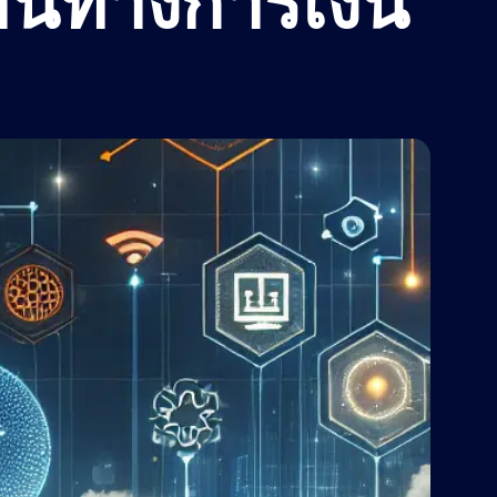
นทางการเงิน