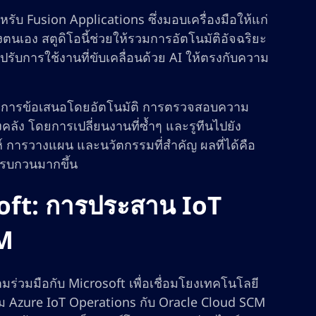
รับ Fusion Applications ซึ่งมอบเครื่องมือให้แก่
เอง สตูดิโอนี้ช่วยให้รวมการอัตโนมัติอัจฉริยะ
ปรับการใช้งานที่ขับเคลื่อนด้วย AI ให้ตรงกับความ
รจัดการข้อเสนอโดยอัตโนมัติ การตรวจสอบความ
คลัง โดยการเปลี่ยนงานที่ซ้ำๆ และรูทีนไปยัง
ห์ การวางแผน และนวัตกรรมที่สำคัญ ผลที่ได้คือ
รรบกวนมากขึ้น
soft: การประสาน IoT
CM
มร่วมมือกับ Microsoft เพื่อเชื่อมโยงเทคโนโลยี
ม Azure IoT Operations กับ Oracle Cloud SCM