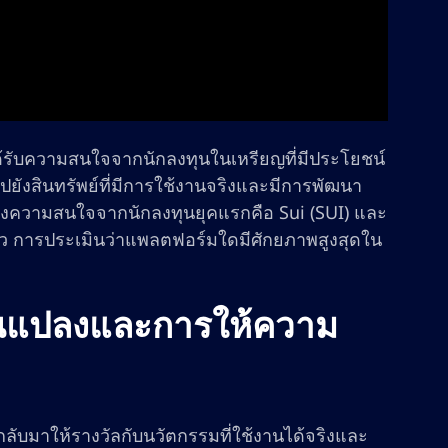
าได้รับความสนใจจากนักลงทุนในเหรียญที่มีประโยชน์
ปยังสินทรัพย์ที่มีการใช้งานจริงและมีการพัฒนา
ชิงความสนใจจากนักลงทุนยุคแรกคือ Sui (SUI) และ
็ว การประเมินว่าแพลตฟอร์มใดมีศักยภาพสูงสุดใน
ยนแปลงและการให้ความ
บมาให้รางวัลกับนวัตกรรมที่ใช้งานได้จริงและ