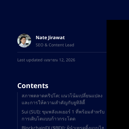
Nate Jirawat
SEO & Content Lead
Last updated เมษายน 12, 2026
Contents
สภาพตลาดคริปโต: แนวโน้มเปลี่ยนแปลง
และการให้ความสำคัญกับยูทิลิตี้
Sui (SUI): ขุมพลังเลเยอร์ 1 ที่พร้อมสำหรับ
การเติบโตแบบก้าวกระโดด
BlockchainFX ($BFX): ผู้นำเทรดดิ้งแบบไฮ