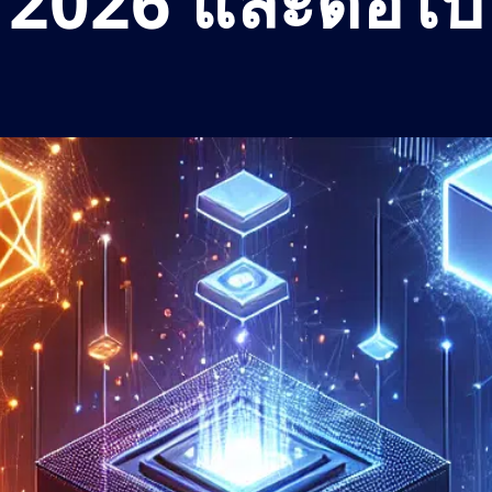
2026 และต่อไป