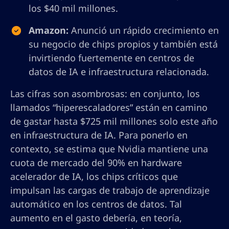
los $40 mil millones.
Amazon:
Anunció un rápido crecimiento en
su negocio de chips propios y también está
invirtiendo fuertemente en centros de
datos de IA e infraestructura relacionada.
Las cifras son asombrosas: en conjunto, los
llamados “hiperescaladores” están en camino
de gastar hasta $725 mil millones solo este año
en infraestructura de IA. Para ponerlo en
contexto, se estima que Nvidia mantiene una
cuota de mercado del 90% en hardware
acelerador de IA, los chips críticos que
impulsan las cargas de trabajo de aprendizaje
automático en los centros de datos. Tal
aumento en el gasto debería, en teoría,