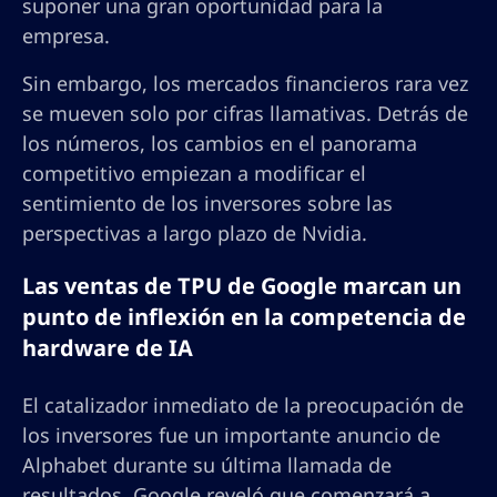
suponer una gran oportunidad para la
empresa.
Sin embargo, los mercados financieros rara vez
se mueven solo por cifras llamativas. Detrás de
los números, los cambios en el panorama
competitivo empiezan a modificar el
sentimiento de los inversores sobre las
perspectivas a largo plazo de Nvidia.
Las ventas de TPU de Google marcan un
punto de inflexión en la competencia de
hardware de IA
El catalizador inmediato de la preocupación de
los inversores fue un importante anuncio de
Alphabet durante su última llamada de
resultados. Google reveló que comenzará a