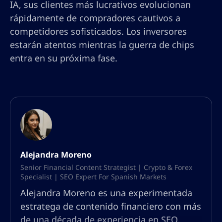
IA, sus clientes más lucrativos evolucionan
rápidamente de compradores cautivos a
competidores sofisticados. Los inversores
estarán atentos mientras la guerra de chips
entra en su próxima fase.
Alejandra Moreno
Senior Financial Content Strategist | Crypto & Forex
Specialist | SEO Expert For Spanish Markets
Alejandra Moreno es una experimentada
estratega de contenido financiero con más
de una década de experiencia en SEO,