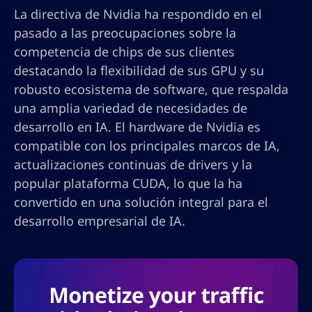
La directiva de Nvidia ha respondido en el
pasado a las preocupaciones sobre la
competencia de chips de sus clientes
destacando la flexibilidad de sus GPU y su
robusto ecosistema de software, que respalda
una amplia variedad de necesidades de
desarrollo en IA. El hardware de Nvidia es
compatible con los principales marcos de IA,
actualizaciones continuas de drivers y la
popular plataforma CUDA, lo que la ha
convertido en una solución integral para el
desarrollo empresarial de IA.