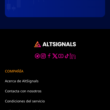
COMPAÑÍA
Acerca de
AltSignals
Contacta con
nosotros
Condiciones
del servicio