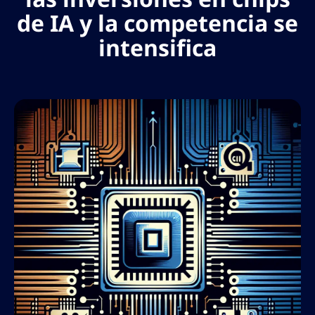
de IA y la competencia se
intensifica