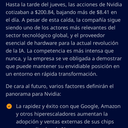
Hasta la tarde del jueves, las acciones de Nvidia
cotizaban a $200.84, bajando más de $8.41 en
el día. A pesar de esta caída, la compañía sigue
siendo uno de los actores más relevantes del
sector tecnológico global, y el proveedor
esencial de hardware para la actual revolución
de la IA. La competencia es más intensa que
nunca, y la empresa se ve obligada a demostrar
que puede mantener su envidiable posición en
un entorno en rápida transformación.
De cara al futuro, varios factores definirán el
panorama para Nvidia:
La rapidez y éxito con que Google, Amazon
y otros hiperescaladores aumentan la
adopción y ventas externas de sus chips