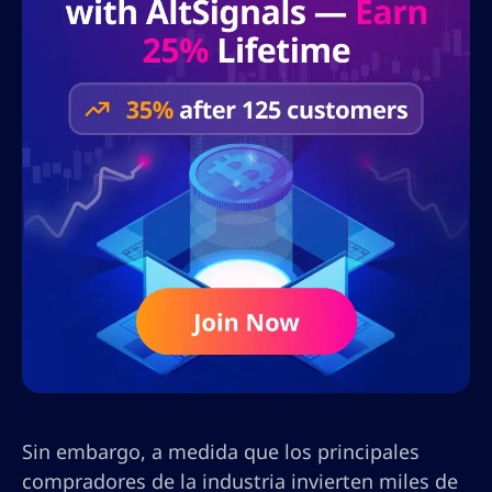
Sin embargo, a medida que los principales
compradores de la industria invierten miles de