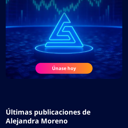
Únase hoy
Últimas publicaciones de
Alejandra Moreno