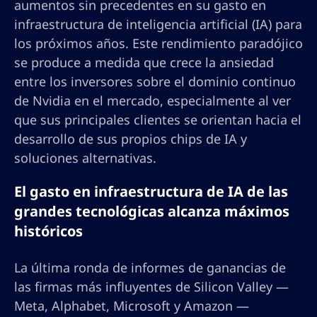
aumentos sin precedentes en su gasto en
infraestructura de inteligencia artificial (IA) para
los próximos años. Este rendimiento paradójico
se produce a medida que crece la ansiedad
entre los inversores sobre el dominio continuo
de Nvidia en el mercado, especialmente al ver
que sus principales clientes se orientan hacia el
desarrollo de sus propios chips de IA y
soluciones alternativas.
El gasto en infraestructura de IA de las
grandes tecnológicas alcanza máximos
históricos
La última ronda de informes de ganancias de
las firmas más influyentes de Silicon Valley —
Meta, Alphabet, Microsoft y Amazon —