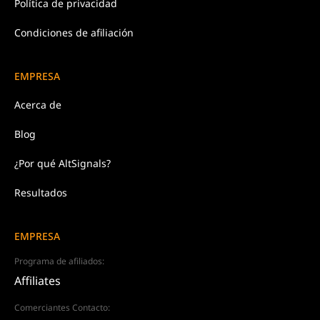
Política de
privacidad
Condiciones de afiliación
EMPRESA
Acerca de
Blog
¿Por qué AltSignals?
Resultados
EMPRESA
Programa de afiliados:
Affiliates
Comerciantes Contacto: