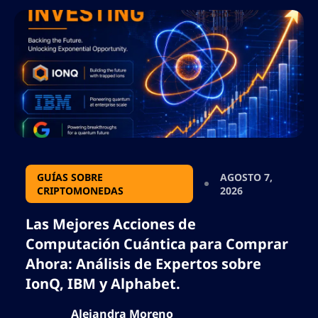
GUÍAS SOBRE
AGOSTO 7,
CRIPTOMONEDAS
2026
Las Mejores Acciones de
Computación Cuántica para Comprar
Ahora: Análisis de Expertos sobre
IonQ, IBM y Alphabet.
Alejandra Moreno