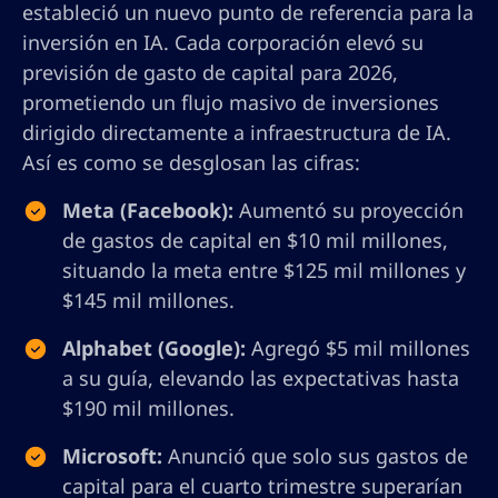
estableció un nuevo punto de referencia para la
inversión en IA. Cada corporación elevó su
previsión de gasto de capital para 2026,
prometiendo un flujo masivo de inversiones
dirigido directamente a infraestructura de IA.
Así es como se desglosan las cifras:
Meta (Facebook):
Aumentó su proyección
de gastos de capital en $10 mil millones,
situando la meta entre $125 mil millones y
$145 mil millones.
Alphabet (Google):
Agregó $5 mil millones
a su guía, elevando las expectativas hasta
$190 mil millones.
Microsoft:
Anunció que solo sus gastos de
capital para el cuarto trimestre superarían