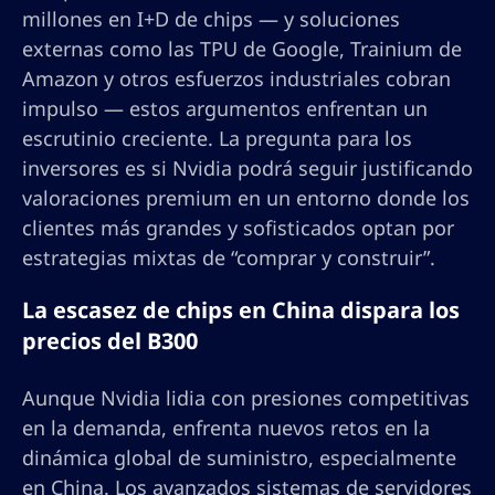
millones en I+D de chips — y soluciones
externas como las TPU de Google, Trainium de
Amazon y otros esfuerzos industriales cobran
impulso — estos argumentos enfrentan un
escrutinio creciente. La pregunta para los
inversores es si Nvidia podrá seguir justificando
valoraciones premium en un entorno donde los
clientes más grandes y sofisticados optan por
estrategias mixtas de “comprar y construir”.
La escasez de chips en China dispara los
precios del B300
Aunque Nvidia lidia con presiones competitivas
en la demanda, enfrenta nuevos retos en la
dinámica global de suministro, especialmente
en China. Los avanzados sistemas de servidores