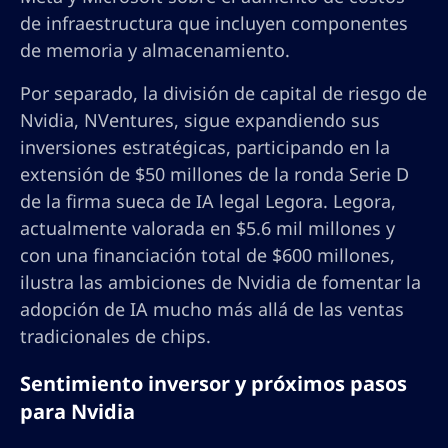
de infraestructura que incluyen componentes
de memoria y almacenamiento.
Por separado, la división de capital de riesgo de
Nvidia, NVentures, sigue expandiendo sus
inversiones estratégicas, participando en la
extensión de $50 millones de la ronda Serie D
de la firma sueca de IA legal Legora. Legora,
actualmente valorada en $5.6 mil millones y
con una financiación total de $600 millones,
ilustra las ambiciones de Nvidia de fomentar la
adopción de IA mucho más allá de las ventas
tradicionales de chips.
Sentimiento inversor y próximos pasos
para Nvidia