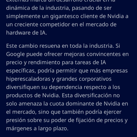
dinámica de la industria, pasando de ser
simplemente un gigantesco cliente de Nvidia a
un creciente competidor en el mercado de
hardware de IA.
Este cambio resuena en toda la industria. Si
Google puede ofrecer mejoras convincentes en
precio y rendimiento para tareas de IA
específicas, podría permitir que más empresas
hiperescaladoras y grandes corporativos
diversifiquen su dependencia respecto a los
productos de Nvidia. Esta diversificación no
solo amenaza la cuota dominante de Nvidia en
el mercado, sino que también podría ejercer
presión sobre su poder de fijación de precios y
márgenes a largo plazo.