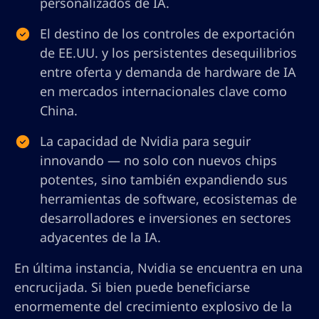
personalizados de IA.
El destino de los controles de exportación
de EE.UU. y los persistentes desequilibrios
entre oferta y demanda de hardware de IA
en mercados internacionales clave como
China.
La capacidad de Nvidia para seguir
innovando — no solo con nuevos chips
potentes, sino también expandiendo sus
herramientas de software, ecosistemas de
desarrolladores e inversiones en sectores
adyacentes de la IA.
En última instancia, Nvidia se encuentra en una
encrucijada. Si bien puede beneficiarse
enormemente del crecimiento explosivo de la