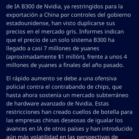
de IA B300 de Nvidia, ya restringidos para la
exportación a China por controles del gobierno
estadounidense, han visto duplicarse sus
precios en el mercado gris. Informes indican
que el precio de un solo sistema B300 ha
llegado a casi 7 millones de yuanes
(aproximadamente $1 millón), frente a unos 4
millones de yuanes a finales del año pasado.
El rápido aumento se debe a una ofensiva
policial contra el contrabando de chips, que
hasta ahora sostenía un mercado subterráneo
de hardware avanzado de Nvidia. Estas
restricciones han creado cuellos de botella para
las empresas chinas deseosas de igualar los
avances en IA de otros países y han introducido
aún más volatilidad en las perspectivas de