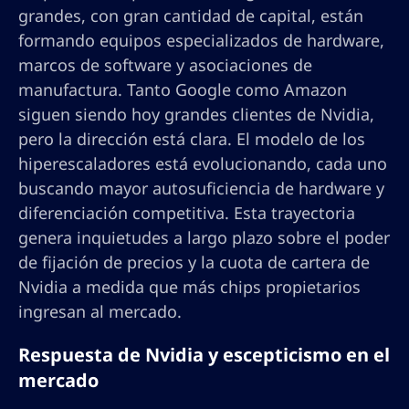
grandes, con gran cantidad de capital, están
formando equipos especializados de hardware,
marcos de software y asociaciones de
manufactura. Tanto Google como Amazon
siguen siendo hoy grandes clientes de Nvidia,
pero la dirección está clara. El modelo de los
hiperescaladores está evolucionando, cada uno
buscando mayor autosuficiencia de hardware y
diferenciación competitiva. Esta trayectoria
genera inquietudes a largo plazo sobre el poder
de fijación de precios y la cuota de cartera de
Nvidia a medida que más chips propietarios
ingresan al mercado.
Respuesta de Nvidia y escepticismo en el
mercado