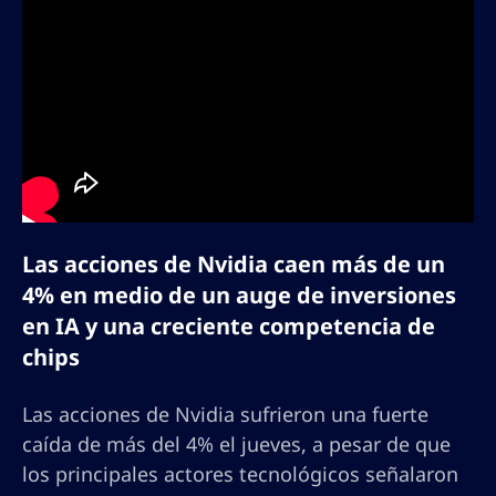
Las acciones de Nvidia caen más de un
4% en medio de un auge de inversiones
en IA y una creciente competencia de
chips
Las acciones de Nvidia sufrieron una fuerte
caída de más del 4% el jueves, a pesar de que
los principales actores tecnológicos señalaron