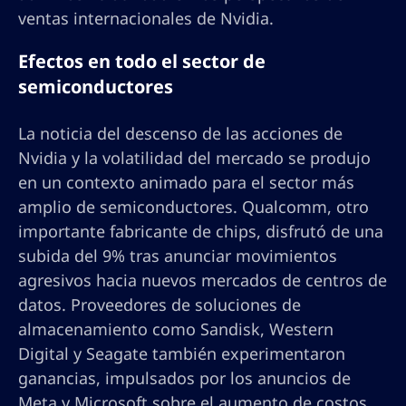
ventas internacionales de Nvidia.
Efectos en todo el sector de
semiconductores
La noticia del descenso de las acciones de
Nvidia y la volatilidad del mercado se produjo
en un contexto animado para el sector más
amplio de semiconductores. Qualcomm, otro
importante fabricante de chips, disfrutó de una
subida del 9% tras anunciar movimientos
agresivos hacia nuevos mercados de centros de
datos. Proveedores de soluciones de
almacenamiento como Sandisk, Western
Digital y Seagate también experimentaron
ganancias, impulsados por los anuncios de
Meta y Microsoft sobre el aumento de costos