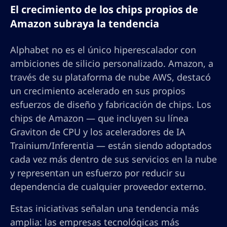
El crecimiento de los chips propios de
Amazon subraya la tendencia
Alphabet no es el único hiperescalador con
ambiciones de silicio personalizado. Amazon, a
través de su plataforma de nube AWS, destacó
un crecimiento acelerado en sus propios
esfuerzos de diseño y fabricación de chips. Los
chips de Amazon — que incluyen su línea
Graviton de CPU y los aceleradores de IA
Trainium/Inferentia — están siendo adoptados
cada vez más dentro de sus servicios en la nube
y representan un esfuerzo por reducir su
dependencia de cualquier proveedor externo.
Estas iniciativas señalan una tendencia más
amplia: las empresas tecnológicas más