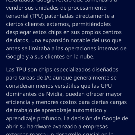
vender sus unidades de procesamiento
tensorial (TPU) patentadas directamente a
ciertos clientes externos, permitiéndoles
desplegar estos chips en sus propios centros
de datos, una expansión notable del uso que
antes se limitaba a las operaciones internas de
Google y a sus clientes en la nube.
Las TPU son chips especializados diseñados
para tareas de IA; aunque generalmente se
consideran menos versátiles que las GPU
dominantes de Nvidia, pueden ofrecer mayor
eficiencia y menores costos para ciertas cargas
de trabajo de aprendizaje automático y
aprendizaje profundo. La decisión de Google de
abrir su hardware avanzado a empresas
externas marca un desarrollo crucial en la