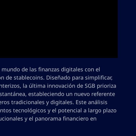
 mundo de las finanzas digitales con el
n de stablecoins. Diseñado para simplificar,
nterizos, la última innovación de SGB prioriza
 instantánea, estableciendo un nuevo referente
s tradicionales y digitales. Este análisis
tos tecnológicos y el potencial a largo plazo
tucionales y el panorama financiero en