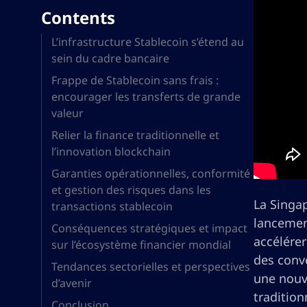
Contents
L’infrastructure Stablecoin s’étend au
sein du cadre bancaire
Frappe de Stablecoin sans frais :
encourager les transferts de grande
valeur
Relier la finance traditionnelle et
l’innovation blockchain
Garanties opérationnelles, conformité
et gestion des risques dans les
La Singap
transactions stablecoin
lancement
Conséquences stratégiques et impact
accélérer
sur l’écosystème financier mondial
des conv
Tendances sectorielles et perspectives
une nouv
d’avenir
tradition
Conclusion