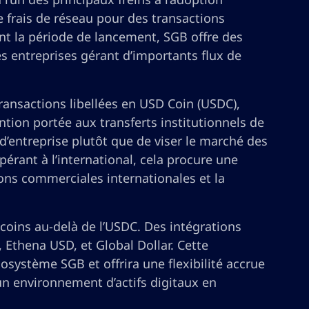
e frais de réseau pour des transactions
nt la période de lancement, SGB offre des
 entreprises gérant d’importants flux de
ansactions libellées en USD Coin (USDC),
tion portée aux transferts institutionnels de
 d’entreprise plutôt que de viser le marché des
pérant à l’international, cela procure une
ions commerciales internationales et la
ecoins au-delà de l’USDC. Des intégrations
 Ethena USD, et Global Dollar. Cette
cosystème SGB et offrira une flexibilité accrue
 un environnement d’actifs digitaux en