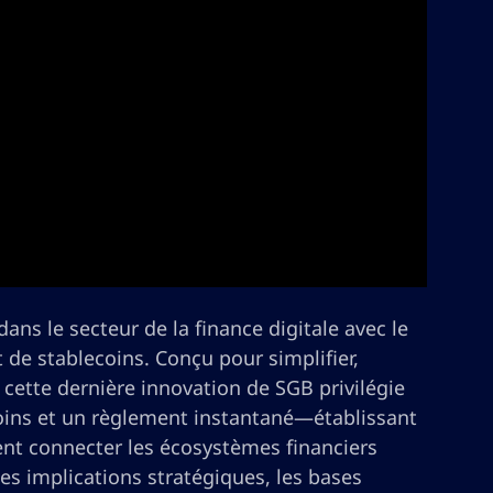
ns le secteur de la finance digitale avec le
 de stablecoins. Conçu pour simplifier,
, cette dernière innovation de SGB privilégie
coins et un règlement instantané—établissant
ent connecter les écosystèmes financiers
es implications stratégiques, les bases