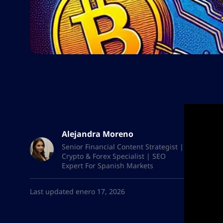
Alejandra Moreno
Senior Financial Content Strategist |
Crypto & Forex Specialist | SEO
Expert For Spanish Markets
Last updated enero 17, 2026