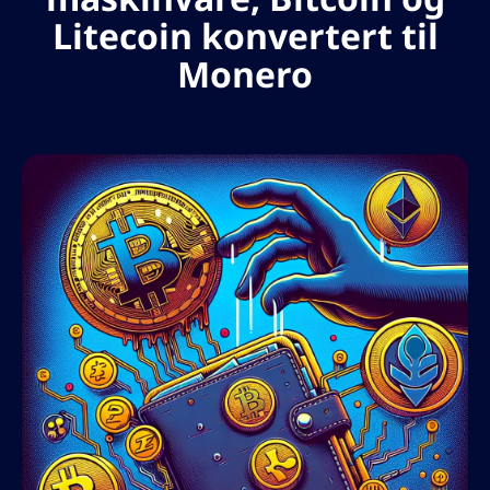
Litecoin konvertert til
Monero