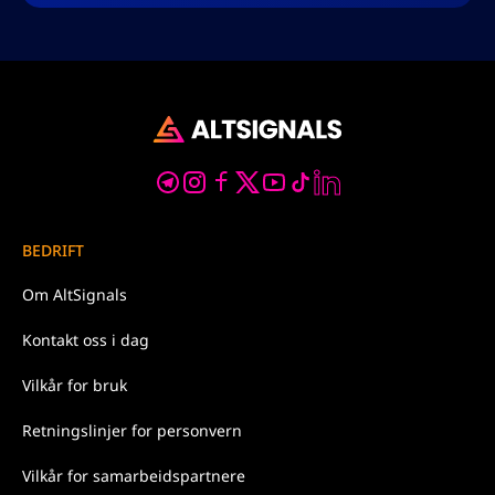
BEDRIFT
Om
AltSignals
Kontakt oss
i dag
Vilkår for
bruk
Retningslinjer for
personvern
Vilkår for samarbeidspartnere