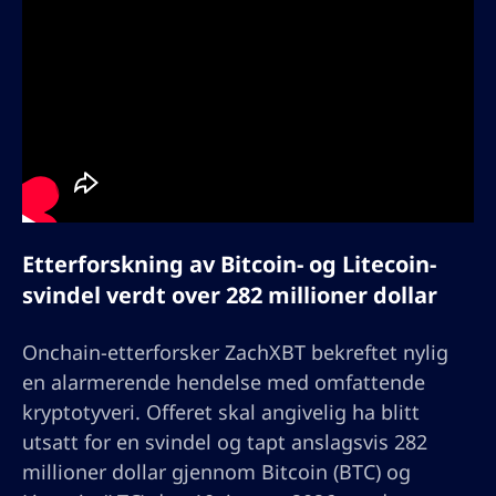
Etterforskning av Bitcoin- og Litecoin-
svindel verdt over 282 millioner dollar
Onchain-etterforsker ZachXBT bekreftet nylig
en alarmerende hendelse med omfattende
kryptotyveri. Offeret skal angivelig ha blitt
utsatt for en svindel og tapt anslagsvis 282
millioner dollar gjennom Bitcoin (BTC) og