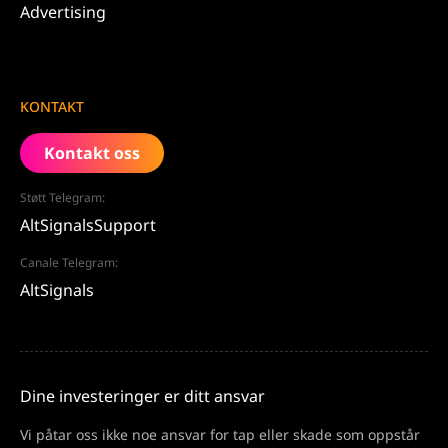
Advertising
KONTAKT
Kontakt oss
Støtt Telegram:
AltSignalsSupport
Canale Telegram:
AltSignals
Dine investeringer er ditt ansvar
Vi påtar oss ikke noe ansvar for tap eller skade som oppstår