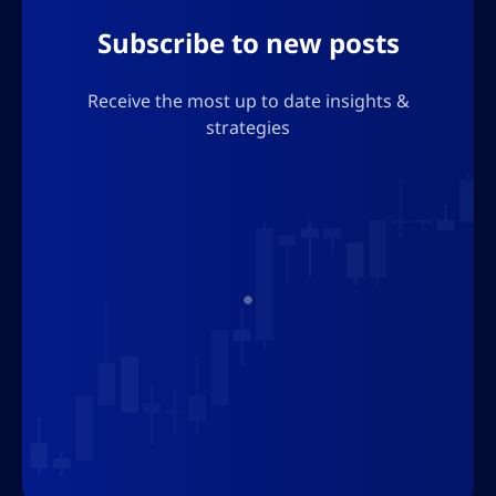
som vil bryte json-formatet.
Subscribe to new posts
Receive the most up to date insights &
strategies