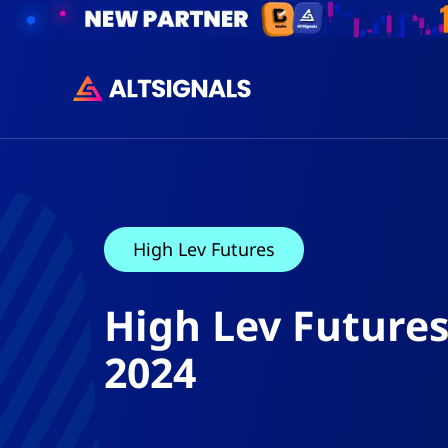
High Lev Futures
High Lev Future
2024