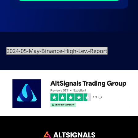
2024-05-May-Binance-High-Lev.-Report