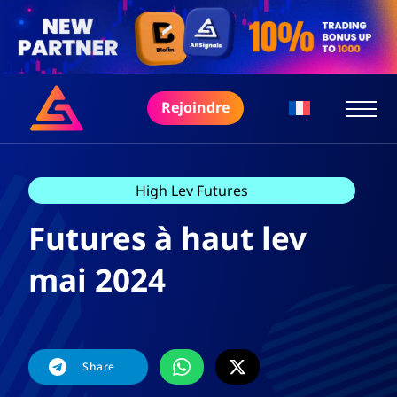
Rejoindre
High Lev Futures
Futures à haut lev
mai 2024
Share