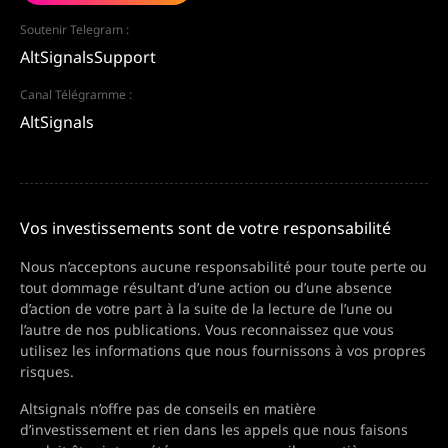
Soutenir Telegram :
AltSignalsSupport
Canal Télégramme :
AltSignals
Vos investissements sont de votre responsabilité
Nous n’acceptons aucune responsabilité pour toute perte ou
tout dommage résultant d’une action ou d’une absence
d’action de votre part à la suite de la lecture de l’une ou
l’autre de nos publications. Vous reconnaissez que vous
utilisez les informations que nous fournissons à vos propres
risques.
Altsignals n’offre pas de conseils en matière
d’investissement et rien dans les appels que nous faisons