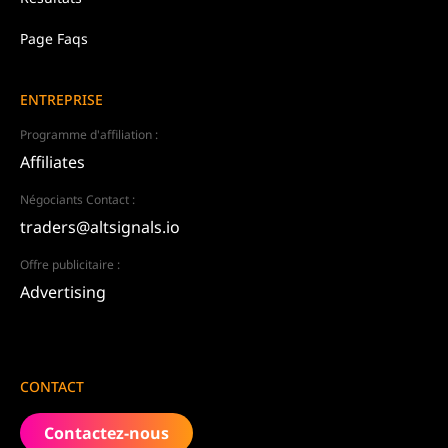
Page Faqs
ENTREPRISE
Programme d'affiliation :
Affiliates
Négociants Contact :
traders@altsignals.io
Offre publicitaire :
Advertising
CONTACT
Contactez-nous