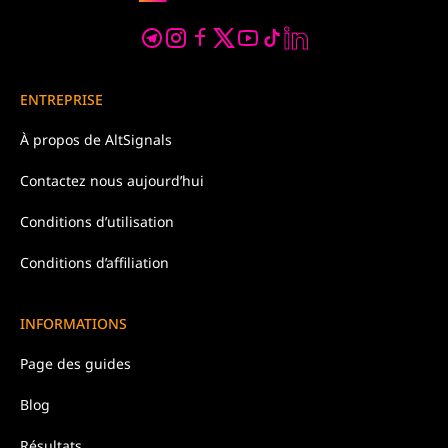
ENTREPRISE
À propos de
AltSignals
Contactez nous
aujourd’hui
Conditions d’
utilisation
Conditions d’affiliation
INFORMATIONS
Page des guides
Blog
Résultats