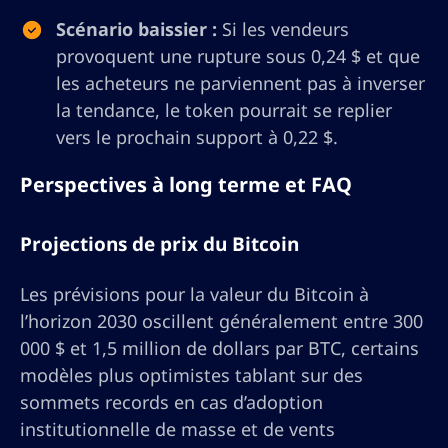
Scénario baissier :
Si les vendeurs
provoquent une rupture sous 0,24 $ et que
les acheteurs ne parviennent pas à inverser
la tendance, le token pourrait se replier
vers le prochain support à 0,22 $.
Perspectives à long terme et FAQ
Projections de prix du Bitcoin
Les prévisions pour la valeur du Bitcoin à
l’horizon 2030 oscillent généralement entre 300
000 $ et 1,5 million de dollars par BTC, certains
modèles plus optimistes tablant sur des
sommets records en cas d’adoption
institutionnelle de masse et de vents