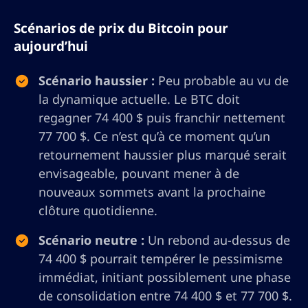
Scénarios de prix du Bitcoin pour
aujourd’hui
Scénario haussier :
Peu probable au vu de
la dynamique actuelle. Le BTC doit
regagner 74 400 $ puis franchir nettement
77 700 $. Ce n’est qu’à ce moment qu’un
retournement haussier plus marqué serait
envisageable, pouvant mener à de
nouveaux sommets avant la prochaine
clôture quotidienne.
Scénario neutre :
Un rebond au-dessus de
74 400 $ pourrait tempérer le pessimisme
immédiat, initiant possiblement une phase
de consolidation entre 74 400 $ et 77 700 $.