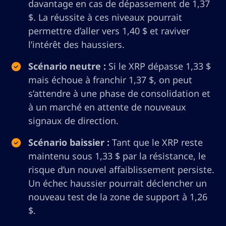
davantage en cas de dépassement de 1,37
$. La réussite à ces niveaux pourrait
permettre d’aller vers 1,40 $ et raviver
l’intérêt des haussiers.
Scénario neutre :
Si le XRP dépasse 1,33 $
mais échoue à franchir 1,37 $, on peut
s’attendre à une phase de consolidation et
à un marché en attente de nouveaux
signaux de direction.
Scénario baissier :
Tant que le XRP reste
maintenu sous 1,33 $ par la résistance, le
risque d’un nouvel affaiblissement persiste.
Un échec haussier pourrait déclencher un
nouveau test de la zone de support à 1,26
$.