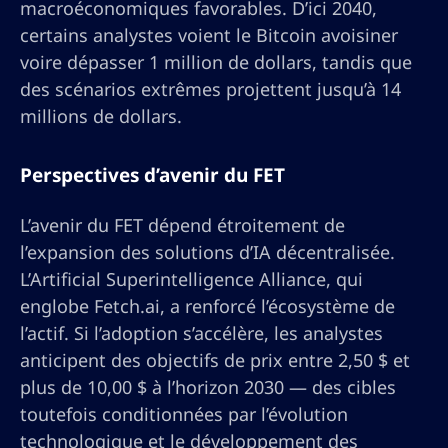
macroéconomiques favorables. D’ici 2040,
certains analystes voient le Bitcoin avoisiner
voire dépasser 1 million de dollars, tandis que
des scénarios extrêmes projettent jusqu’à 14
millions de dollars.
Perspectives d’avenir du FET
L’avenir du FET dépend étroitement de
l’expansion des solutions d’IA décentralisée.
L’Artificial Superintelligence Alliance, qui
englobe Fetch.ai, a renforcé l’écosystème de
l’actif. Si l’adoption s’accélère, les analystes
anticipent des objectifs de prix entre 2,50 $ et
plus de 10,00 $ à l’horizon 2030 — des cibles
toutefois conditionnées par l’évolution
technologique et le développement des