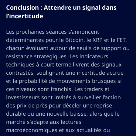
Conclusion : Attendre un signal dans
l’incertitude
Les prochaines séances s’annoncent
déterminantes pour le Bitcoin, le XRP et le FET,
chacun évoluant autour de seuils de support ou
résistance stratégiques. Les indicateurs
techniques à court terme livrent des signaux
contrastés, soulignant une incertitude accrue
et la probabilité de mouvements brusques si
ces niveaux sont franchis. Les traders et
investisseurs sont invités à surveiller l’action
des prix de près pour déceler une reprise
durable ou une nouvelle baisse, alors que le
marché s’adapte aux lectures
macroéconomiques et aux actualités du