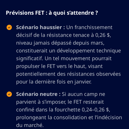
Prévisions FET : à quoi s’attendre ?
Scénario haussier :
Un franchissement
décisif de la résistance tenace à 0,26 $,
niveau jamais dépassé depuis mars,
constituerait un développement technique
significatif. Un tel mouvement pourrait
propulser le FET vers le haut, visant
potentiellement des résistances observées
pour la dernière fois en janvier.
Scénario neutre :
Si aucun camp ne
parvient à s’imposer, le FET resterait
confiné dans la fourchette 0,24–0,26 $,
prolongeant la consolidation et l’indécision
du marché.