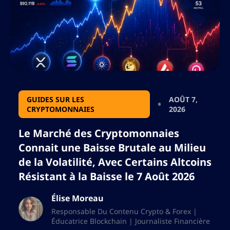
GUIDES SUR LES
AOÛT 7,
CRYPTOMONNAIES
2026
Le Marché des Cryptomonnaies
Connait une Baisse Brutale au Milieu
de la Volatilité, Avec Certains Altcoins
Résistant à la Baisse le 7 Août 2026
Élise Moreau
Responsable Du Contenu Crypto & Forex |
Éducatrice Blockchain | Journaliste Financière