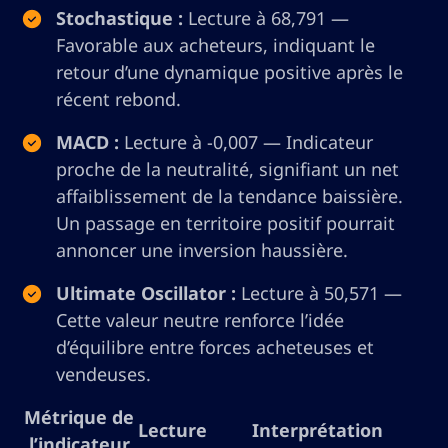
Stochastique :
Lecture à 68,791 —
Favorable aux acheteurs, indiquant le
retour d’une dynamique positive après le
récent rebond.
MACD :
Lecture à -0,007 — Indicateur
proche de la neutralité, signifiant un net
affaiblissement de la tendance baissière.
Un passage en territoire positif pourrait
annoncer une inversion haussière.
Ultimate Oscillator :
Lecture à 50,571 —
Cette valeur neutre renforce l’idée
d’équilibre entre forces acheteuses et
vendeuses.
Métrique de
Lecture
Interprétation
l’indicateur