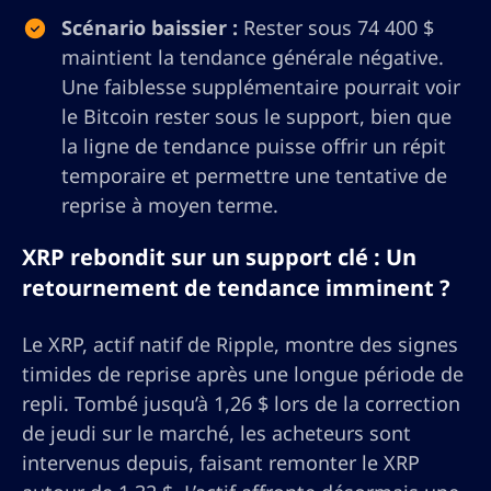
Scénario baissier :
Rester sous 74 400 $
maintient la tendance générale négative.
Une faiblesse supplémentaire pourrait voir
le Bitcoin rester sous le support, bien que
la ligne de tendance puisse offrir un répit
temporaire et permettre une tentative de
reprise à moyen terme.
XRP rebondit sur un support clé : Un
retournement de tendance imminent ?
Le XRP, actif natif de Ripple, montre des signes
timides de reprise après une longue période de
repli. Tombé jusqu’à 1,26 $ lors de la correction
de jeudi sur le marché, les acheteurs sont
intervenus depuis, faisant remonter le XRP