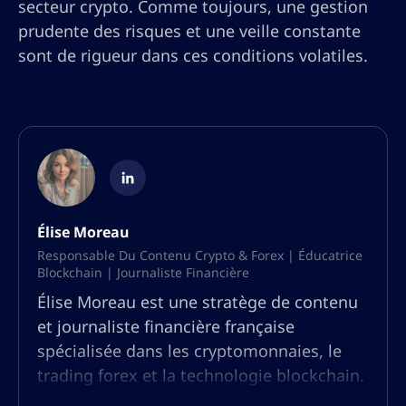
secteur crypto. Comme toujours, une gestion
prudente des risques et une veille constante
sont de rigueur dans ces conditions volatiles.
Élise Moreau
Responsable Du Contenu Crypto & Forex | Éducatrice
Blockchain | Journaliste Financière
Élise Moreau est une stratège de contenu
et journaliste financière française
spécialisée dans les cryptomonnaies, le
trading forex et la technologie blockchain.
Forte de plus de dix ans d’expérience en