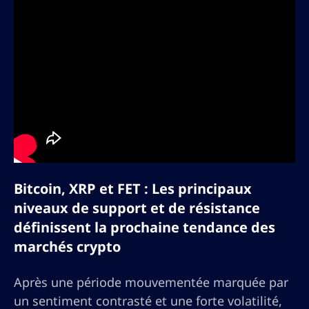
Bitcoin, XRP et FET : Les principaux
niveaux de support et de résistance
définissent la prochaine tendance des
marchés crypto
Après une période mouvementée marquée par
un sentiment contrasté et une forte volatilité,