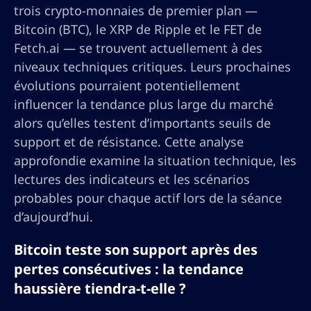
trois crypto-monnaies de premier plan —
Bitcoin (BTC), le XRP de Ripple et le FET de
Fetch.ai — se trouvent actuellement à des
niveaux techniques critiques. Leurs prochaines
évolutions pourraient potentiellement
influencer la tendance plus large du marché
alors qu’elles testent d’importants seuils de
support et de résistance. Cette analyse
approfondie examine la situation technique, les
lectures des indicateurs et les scénarios
probables pour chaque actif lors de la séance
d’aujourd’hui.
Bitcoin teste son support après des
pertes consécutives : la tendance
haussière tiendra-t-elle ?