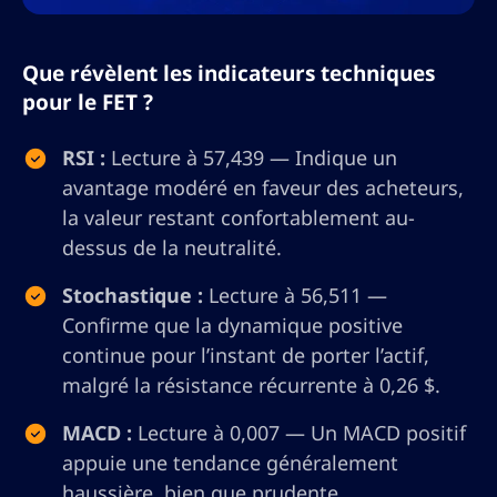
Que révèlent les indicateurs techniques
pour le FET ?
RSI :
Lecture à 57,439 — Indique un
avantage modéré en faveur des acheteurs,
la valeur restant confortablement au-
dessus de la neutralité.
Stochastique :
Lecture à 56,511 —
Confirme que la dynamique positive
continue pour l’instant de porter l’actif,
malgré la résistance récurrente à 0,26 $.
MACD :
Lecture à 0,007 — Un MACD positif
appuie une tendance généralement
haussière, bien que prudente.