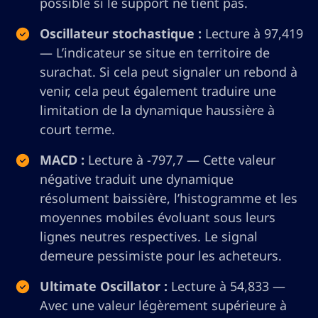
possible si le support ne tient pas.
Oscillateur stochastique :
Lecture à 97,419
— L’indicateur se situe en territoire de
surachat. Si cela peut signaler un rebond à
venir, cela peut également traduire une
limitation de la dynamique haussière à
court terme.
MACD :
Lecture à -797,7 — Cette valeur
négative traduit une dynamique
résolument baissière, l’histogramme et les
moyennes mobiles évoluant sous leurs
lignes neutres respectives. Le signal
demeure pessimiste pour les acheteurs.
Ultimate Oscillator :
Lecture à 54,833 —
Avec une valeur légèrement supérieure à