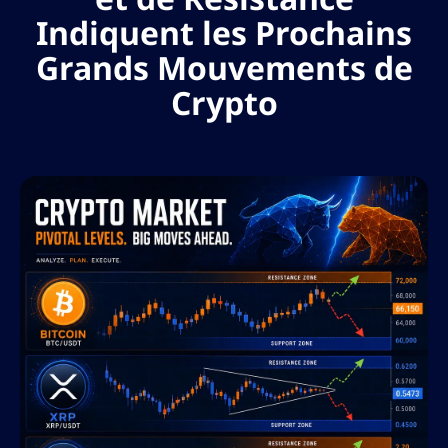
Indiquent les Prochains
Grands Mouvements de
Crypto