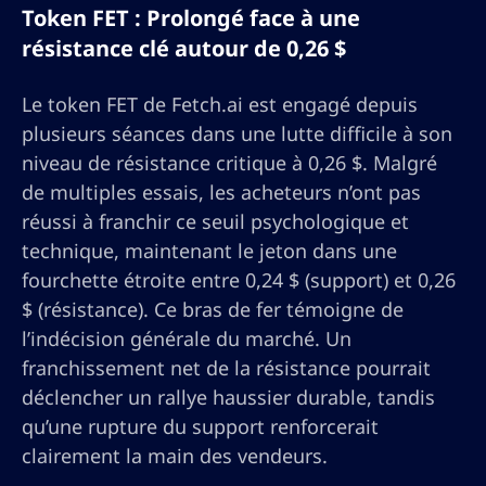
Token FET : Prolongé face à une
résistance clé autour de 0,26 $
Le token FET de Fetch.ai est engagé depuis
plusieurs séances dans une lutte difficile à son
niveau de résistance critique à 0,26 $. Malgré
de multiples essais, les acheteurs n’ont pas
réussi à franchir ce seuil psychologique et
technique, maintenant le jeton dans une
fourchette étroite entre 0,24 $ (support) et 0,26
$ (résistance). Ce bras de fer témoigne de
l’indécision générale du marché. Un
franchissement net de la résistance pourrait
déclencher un rallye haussier durable, tandis
qu’une rupture du support renforcerait
clairement la main des vendeurs.