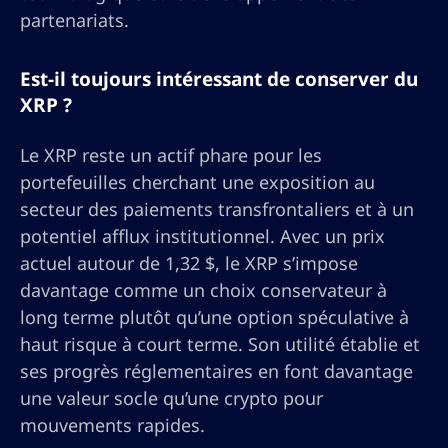
partenariats.
Est-il toujours intéressant de conserver du
XRP ?
Le XRP reste un actif phare pour les
portefeuilles cherchant une exposition au
secteur des paiements transfrontaliers et à un
potentiel afflux institutionnel. Avec un prix
actuel autour de 1,32 $, le XRP s’impose
davantage comme un choix conservateur à
long terme plutôt qu’une option spéculative à
haut risque à court terme. Son utilité établie et
ses progrès réglementaires en font davantage
une valeur socle qu’une crypto pour
mouvements rapides.