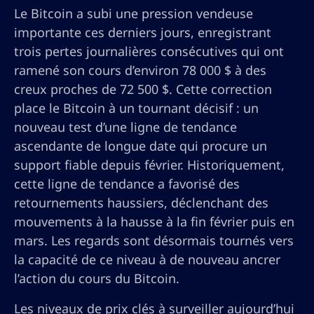
Le Bitcoin a subi une pression vendeuse
importante ces derniers jours, enregistrant
trois pertes journalières consécutives qui ont
ramené son cours d’environ 78 000 $ à des
creux proches de 72 500 $. Cette correction
place le Bitcoin à un tournant décisif : un
nouveau test d’une ligne de tendance
ascendante de longue date qui procure un
support fiable depuis février. Historiquement,
cette ligne de tendance a favorisé des
retournements haussiers, déclenchant des
mouvements à la hausse à la fin février puis en
mars. Les regards sont désormais tournés vers
la capacité de ce niveau à de nouveau ancrer
l’action du cours du Bitcoin.
Les niveaux de prix clés à surveiller aujourd’hui