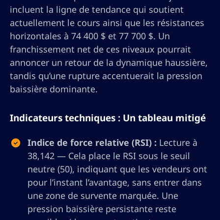
incluent la ligne de tendance qui soutient
actuellement le cours ainsi que les résistances
horizontales à 74 400 $ et 77 700 $. Un
franchissement net de ces niveaux pourrait
annoncer un retour de la dynamique haussière,
tandis qu’une rupture accentuerait la pression
baissière dominante.
Indicateurs techniques : Un tableau mitigé
Indice de force relative (RSI) :
Lecture à
38,142 — Cela place le RSI sous le seuil
neutre (50), indiquant que les vendeurs ont
pour l’instant l’avantage, sans entrer dans
une zone de survente marquée. Une
pression baissière persistante reste