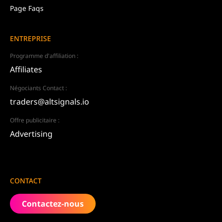
Page Faqs
ENTREPRISE
Programme d'affiliation :
Affiliates
Négociants Contact :
traders@altsignals.io
Offre publicitaire :
Advertising
CONTACT
Contactez-nous