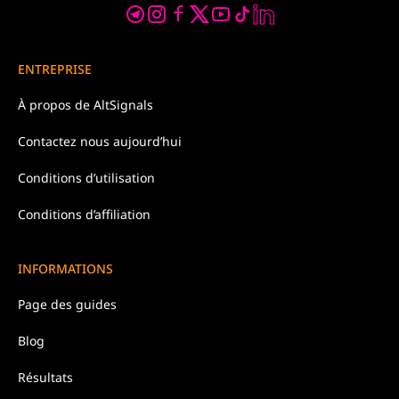
ENTREPRISE
À propos de
AltSignals
Contactez nous
aujourd’hui
Conditions d’
utilisation
Conditions d’affiliation
INFORMATIONS
Page des guides
Blog
Résultats