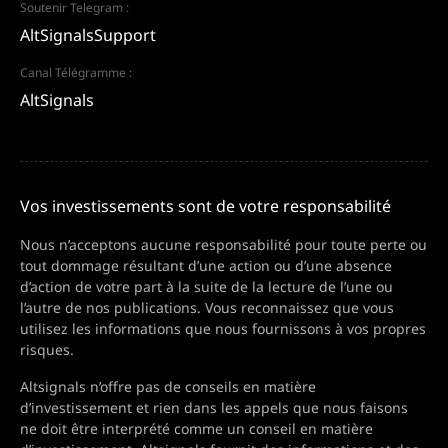
Soutenir Telegram :
AltSignalsSupport
Canal Télégramme :
AltSignals
Vos investissements sont de votre responsabilité
Nous n’acceptons aucune responsabilité pour toute perte ou
tout dommage résultant d’une action ou d’une absence
d’action de votre part à la suite de la lecture de l’une ou
l’autre de nos publications. Vous reconnaissez que vous
utilisez les informations que nous fournissons à vos propres
risques.
Altsignals n’offre pas de conseils en matière
d’investissement et rien dans les appels que nous faisons
ne doit être interprété comme un conseil en matière