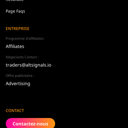
Page Faqs
ENTREPRISE
Programme d'affiliation :
Affiliates
Négociants Contact :
traders@altsignals.io
Offre publicitaire :
Advertising
CONTACT
Contactez-nous