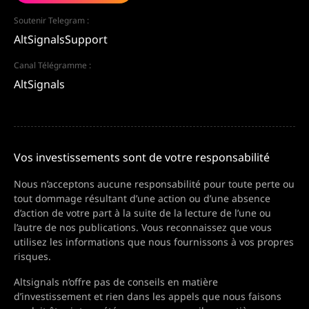
Soutenir Telegram :
AltSignalsSupport
Canal Télégramme :
AltSignals
Vos investissements sont de votre responsabilité
Nous n’acceptons aucune responsabilité pour toute perte ou
tout dommage résultant d’une action ou d’une absence
d’action de votre part à la suite de la lecture de l’une ou
l’autre de nos publications. Vous reconnaissez que vous
utilisez les informations que nous fournissons à vos propres
risques.
Altsignals n’offre pas de conseils en matière
d’investissement et rien dans les appels que nous faisons