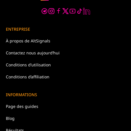
ENTREPRISE
À propos de
AltSignals
Contactez nous
aujourd’hui
Conditions d’
utilisation
Conditions d’affiliation
INFORMATIONS
Page des guides
Blog
Résultats