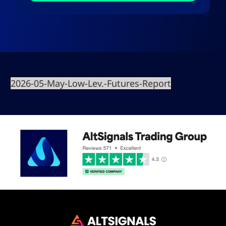
2026-05-May-Low-Lev.-Futures-Report