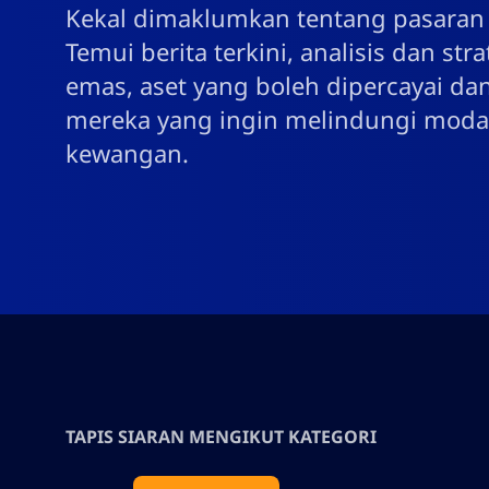
Kekal dimaklumkan tentang pasaran 
Temui berita terkini, analisis dan st
emas, aset yang boleh dipercayai dan
mereka yang ingin melindungi moda
kewangan.
TAPIS SIARAN MENGIKUT KATEGORI