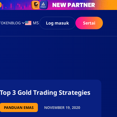
Log masuk
Sertai
MS
 TOKEN
BLOG
Top 3 Gold Trading Strategies
PANDUAN EMAS
NOVEMBER 19, 2020