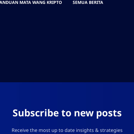
ANDUAN MATA WANG KRIPTO
SEMUA BERITA
Subscribe to new posts
Receive the most up to date insights & strategies