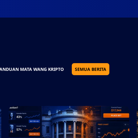
ANDUAN MATA WANG KRIPTO
SEMUA BERITA