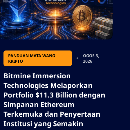
PANDUAN MATA WANG
OGOS 3,
KRIPTO
2026
Bitmine Immersion
Technologies Melaporkan
Portfolio $11.3 Billion dengan
Simpanan Ethereum
Terkemuka dan Penyertaan
Institusi yang Semakin