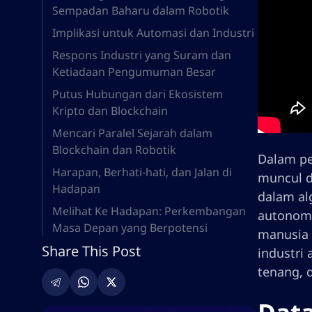
Sempadan Baharu dalam Robotik
Implikasi untuk Automasi dan Industri
Respons Industri yang Suram dan
Ketiadaan Pengumuman Besar
Putus Hubungan dari Ekosistem
Kripto dan Blockchain
Mencari Paralel Sejarah dalam
Blockchain dan Robotik
Dalam pe
Harapan, Berhati-hati, dan Jalan di
muncul d
Hadapan
dalam al
Melihat Ke Hadapan: Perkembangan
autonomi
Masa Depan yang Berpotensi
manusia 
Share This Post
industri 
tenang, 