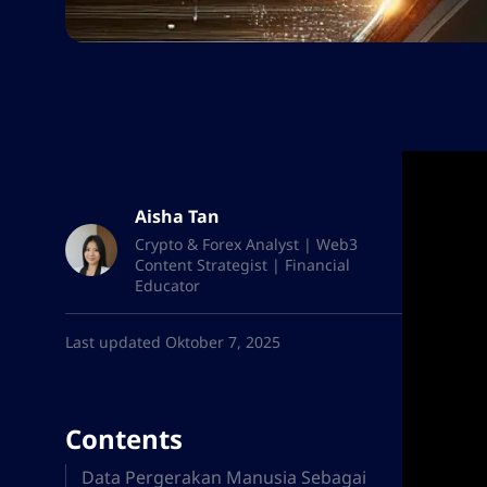
Aisha Tan
Crypto & Forex Analyst | Web3
Content Strategist | Financial
Educator
Last updated Oktober 7, 2025
Contents
Data Pergerakan Manusia Sebagai