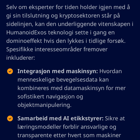
Selv om eksperter for tiden holder igjen med å
gi sin tilslutning og kryptosektoren står på
sidelinjen, kan den underliggende vitenskapen i
HumanoidExos teknologi sette i gang en
dominoeffekt hvis den lykkes i tidlige forsøk.
Spesifikke interesseområder fremover
inkluderer:
Integrasjon med maskinsyn:
Hvordan
menneskelige bevegelsesdata kan
kombineres med datamaskinsyn for mer
sofistikert navigasjon og
objektmanipulering.
Samarbeid med AI etikkstyrer:
Sikre at
læringsmodeller forblir ansvarlige og
transparente etter hvert som maskiner