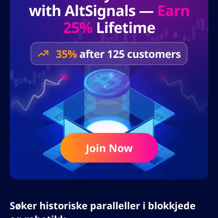
Søker historiske paralleller i blokkjede