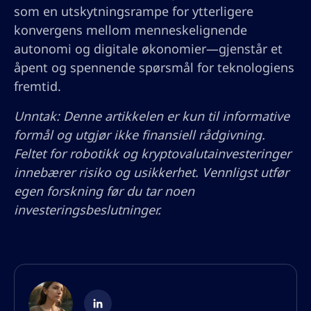
som en utskytningsrampe for ytterligere
konvergens mellom menneskelignende
autonomi og digitale økonomier—gjenstår et
åpent og spennende spørsmål for teknologiens
fremtid.
Unntak: Denne artikkelen er kun til informative
formål og utgjør ikke finansiell rådgivning.
Feltet for robotikk og kryptovalutainvesteringer
innebærer risiko og usikkerhet. Vennligst utfør
egen forskning før du tar noen
investeringsbeslutninger.