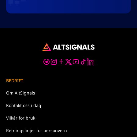
BEDRIFT
Om
AltSignals
Kontakt oss
i dag
Vilkår for
bruk
Retningslinjer for
personvern