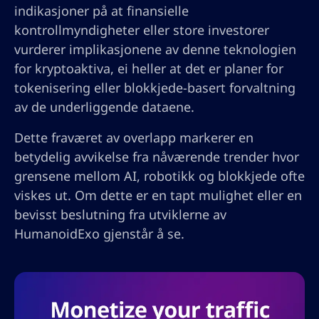
indikasjoner på at finansielle
kontrollmyndigheter eller store investorer
vurderer implikasjonene av denne teknologien
for kryptoaktiva, ei heller at det er planer for
tokenisering eller blokkjede-basert forvaltning
av de underliggende dataene.
Dette fraværet av overlapp markerer en
betydelig avvikelse fra nåværende trender hvor
grensene mellom AI, robotikk og blokkjede ofte
viskes ut. Om dette er en tapt mulighet eller en
bevisst beslutning fra utviklerne av
HumanoidExo gjenstår å se.