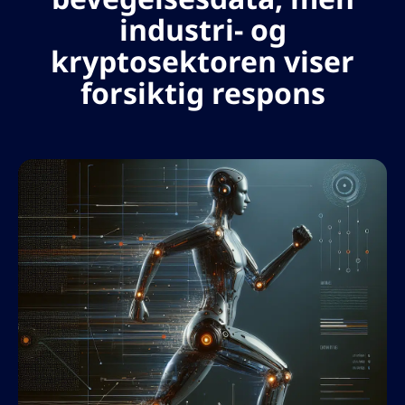
industri- og
kryptosektoren viser
forsiktig respons