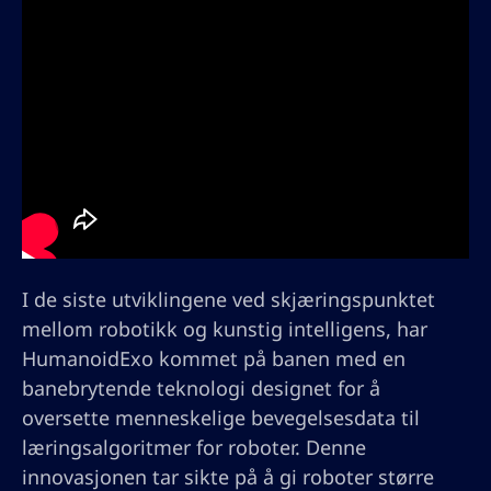
I de siste utviklingene ved skjæringspunktet
mellom robotikk og kunstig intelligens, har
HumanoidExo kommet på banen med en
banebrytende teknologi designet for å
oversette menneskelige bevegelsesdata til
læringsalgoritmer for roboter. Denne
innovasjonen tar sikte på å gi roboter større