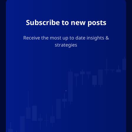
Subscribe to new posts
Receive the most up to date insights &
strategies