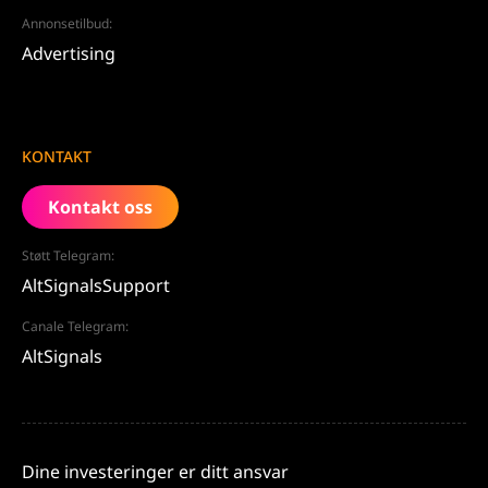
Annonsetilbud:
Advertising
KONTAKT
Kontakt oss
Støtt Telegram:
AltSignalsSupport
Canale Telegram:
AltSignals
Dine investeringer er ditt ansvar