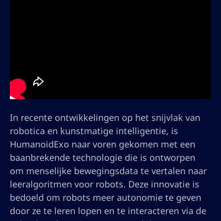
In recente ontwikkelingen op het snijvlak van
robotica en kunstmatige intelligentie, is
HumanoidExo naar voren gekomen met een
baanbrekende technologie die is ontworpen
om menselijke bewegingsdata te vertalen naar
leeralgoritmen voor robots. Deze innovatie is
bedoeld om robots meer autonomie te geven
door ze te leren lopen en te interacteren via de