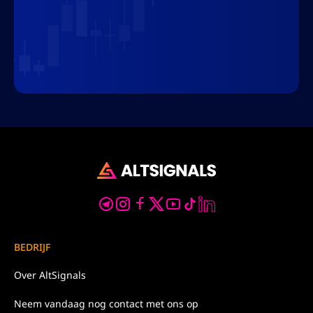
BEDRIJF
Over
AltSignals
Neem
vandaag nog
contact met ons op