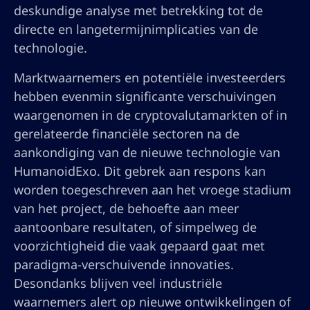
deskundige analyse met betrekking tot de
directe en langetermijnimplicaties van de
technologie.
Marktwaarnemers en potentiële investeerders
hebben evenmin significante verschuivingen
waargenomen in de cryptovalutamarkten of in
gerelateerde financiële sectoren na de
aankondiging van de nieuwe technologie van
HumanoidExo. Dit gebrek aan respons kan
worden toegeschreven aan het vroege stadium
van het project, de behoefte aan meer
aantoonbare resultaten, of simpelweg de
voorzichtigheid die vaak gepaard gaat met
paradigma-verschuivende innovaties.
Desondanks blijven veel industriële
waarnemers alert op nieuwe ontwikkelingen of