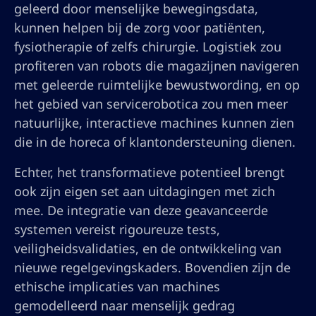
geleerd door menselijke bewegingsdata,
kunnen helpen bij de zorg voor patiënten,
fysiotherapie of zelfs chirurgie. Logistiek zou
profiteren van robots die magazijnen navigeren
met geleerde ruimtelijke bewustwording, en op
het gebied van servicerobotica zou men meer
natuurlijke, interactieve machines kunnen zien
die in de horeca of klantondersteuning dienen.
Echter, het transformatieve potentieel brengt
ook zijn eigen set aan uitdagingen met zich
mee. De integratie van deze geavanceerde
systemen vereist rigoureuze tests,
veiligheidsvalidaties, en de ontwikkeling van
nieuwe regelgevingskaders. Bovendien zijn de
ethische implicaties van machines
gemodelleerd naar menselijk gedrag