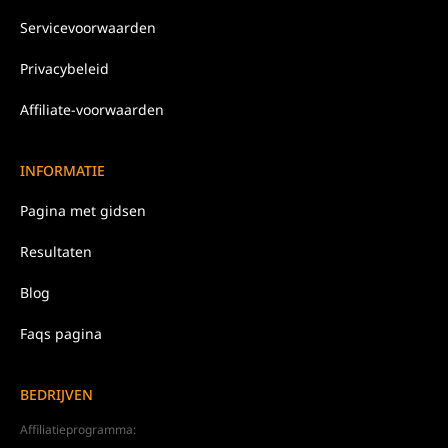
Servicevoorwaarden
Privacybeleid
Affiliate-voorwaarden
INFORMATIE
Pagina met gidsen
Resultaten
Blog
Faqs pagina
BEDRIJVEN
Affiliatieprogramma: