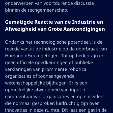
onderwerpen van voortdurende discussie
binnen de techgemeenschap.
Gematigde Reactie van de Industrie en
Afwezigheid van Grote Aankondigingen
Ondanks het technologische potentieel, is de
reactie vanuit de industrie op de doorbraak van
HumanoidExo ingetogen. Tot op heden zijn er
geen officiële goedkeuringen of publieke
verklaringen van prominente robotica
organisaties of toonaangevende
wetenschappelijke bijdragen. Er is een
opmerkelijke afwezigheid van input of
commentaar van organisaties en opinieleiders
die normaal gesproken luidruchtig zijn over
innovaties in deze ruimte. Dit laat een gat in de