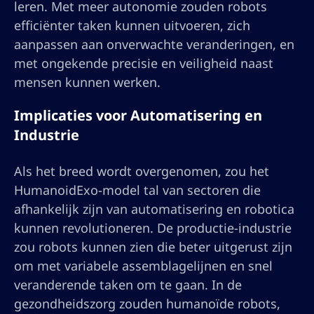
leren. Met meer autonomie zouden robots
efficiënter taken kunnen uitvoeren, zich
aanpassen aan onverwachte veranderingen, en
met ongekende precisie en veiligheid naast
mensen kunnen werken.
Implicaties voor Automatisering en
Industrie
Als het breed wordt overgenomen, zou het
HumanoidExo-model tal van sectoren die
afhankelijk zijn van automatisering en robotica
kunnen revolutioneren. De productie-industrie
zou robots kunnen zien die beter uitgerust zijn
om met variabele assemblagelijnen en snel
veranderende taken om te gaan. In de
gezondheidszorg zouden humanoïde robots,