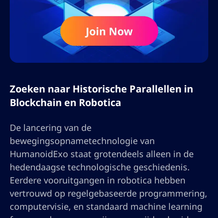
Zoeken naar Historische Parallellen in
Blockchain en Robotica
De lancering van de
bewegingsopnametechnologie van
HumanoidExo staat grotendeels alleen in de
hedendaagse technologische geschiedenis.
Eerdere vooruitgangen in robotica hebben
vertrouwd op regelgebaseerde programmering,
computervisie, en standaard machine learning