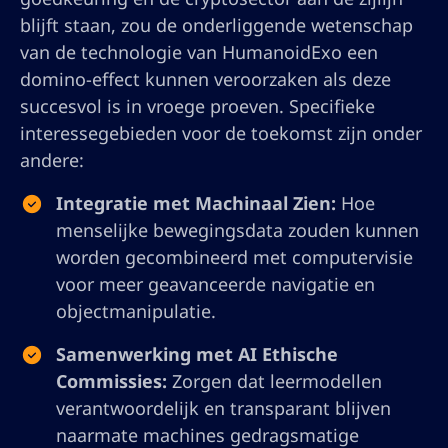
blijft staan, zou de onderliggende wetenschap
van de technologie van HumanoidExo een
domino-effect kunnen veroorzaken als deze
succesvol is in vroege proeven. Specifieke
interessegebieden voor de toekomst zijn onder
andere:
Integratie met Machinaal Zien:
Hoe
menselijke bewegingsdata zouden kunnen
worden gecombineerd met computervisie
voor meer geavanceerde navigatie en
objectmanipulatie.
Samenwerking met AI Ethische
Commissies:
Zorgen dat leermodellen
verantwoordelijk en transparant blijven
naarmate machines gedragsmatige