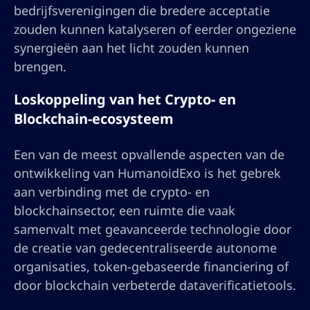
bedrijfsverenigingen die bredere acceptatie
zouden kunnen katalyseren of eerder ongeziene
synergieën aan het licht zouden kunnen
brengen.
Loskoppeling van het Crypto- en
Blockchain-ecosysteem
Een van de meest opvallende aspecten van de
ontwikkeling van HumanoidExo is het gebrek
aan verbinding met de crypto- en
blockchainsector, een ruimte die vaak
samenvalt met geavanceerde technologie door
de creatie van gedecentraliseerde autonome
organisaties, token-gebaseerde financiering of
door blockchain verbeterde dataverificatietools.