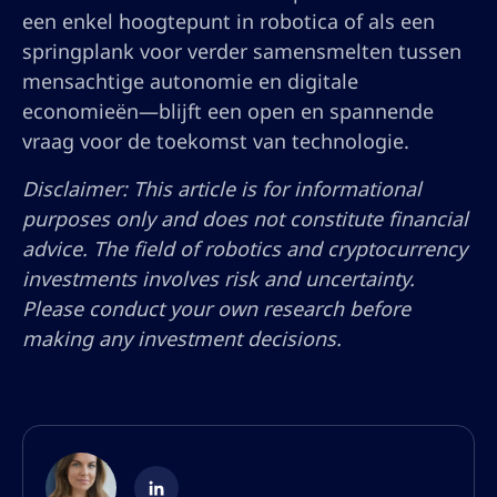
een enkel hoogtepunt in robotica of als een
springplank voor verder samensmelten tussen
mensachtige autonomie en digitale
economieën—blijft een open en spannende
vraag voor de toekomst van technologie.
Disclaimer: This article is for informational
purposes only and does not constitute financial
advice. The field of robotics and cryptocurrency
investments involves risk and uncertainty.
Please conduct your own research before
making any investment decisions.