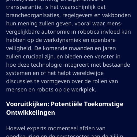
transparantie, is het waarschijnlijk dat
brancheorganisaties, regelgevers en vakbonden
hun mening zullen geven, vooral waar mens-
vergelijkbare autonomie in robotica invloed kan
hebben op de werkdynamiek en openbare
veiligheid. De komende maanden en jaren
zullen cruciaal zijn, en bieden een venster in
hoe deze technologie integreert met bestaande
systemen en of het helpt wereldwijde
discussies te vormgeven over de rollen van
mensen en robots op de werkplek.
Vooruitkijken: Potentiële Toekomstige
Ontwikkelingen
Hoewel experts momenteel afzien van
goedkeuring en de cryptosector aan de zijlijn