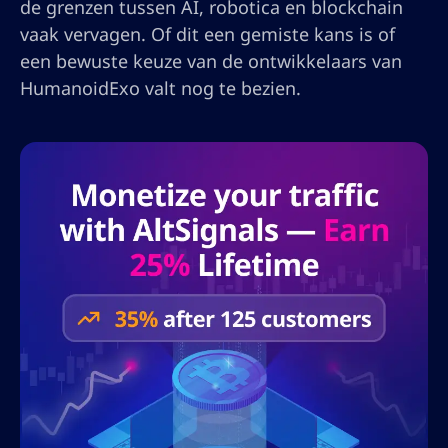
de grenzen tussen AI, robotica en blockchain
vaak vervagen. Of dit een gemiste kans is of
een bewuste keuze van de ontwikkelaars van
HumanoidExo valt nog te bezien.