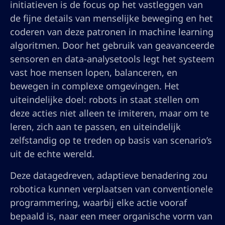
initiatieven is de focus op het vastleggen van
de fijne details van menselijke beweging en het
coderen van deze patronen in machine learning
algoritmen. Door het gebruik van geavanceerde
sensoren en data-analysetools legt het systeem
vast hoe mensen lopen, balanceren, en
bewegen in complexe omgevingen. Het
uiteindelijke doel: robots in staat stellen om
deze acties niet alleen te imiteren, maar om te
leren, zich aan te passen, en uiteindelijk
zelfstandig op te treden op basis van scenario’s
uit de echte wereld.
Deze datagedreven, adaptieve benadering zou
robotica kunnen verplaatsen van conventionele
programmering, waarbij elke actie vooraf
bepaald is, naar een meer organische vorm van