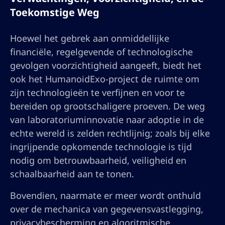
Toekomstige Weg
Hoewel het gebrek aan onmiddellijke
financiële, regelgevende of technologische
gevolgen voorzichtigheid aangeeft, biedt het
ook het HumanoidExo-project de ruimte om
zijn technologieën te verfijnen en voor te
bereiden op grootschaligere proeven. De weg
van laboratoriuminnovatie naar adoptie in de
echte wereld is zelden rechtlijnig; zoals bij elke
ingrijpende opkomende technologie is tijd
nodig om betrouwbaarheid, veiligheid en
schaalbaarheid aan te tonen.
Bovendien, naarmate er meer wordt onthuld
over de mechanica van gegevensvastlegging,
privacybescherming en algoritmische