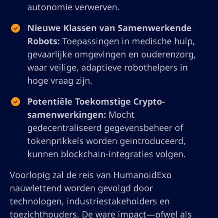
autonomie verwerven.
Nieuwe Klassen van Samenwerkende
Robots:
Toepassingen in medische hulp,
gevaarlijke omgevingen en ouderenzorg,
waar veilige, adaptieve robothelpers in
hoge vraag zijn.
Potentiële Toekomstige Crypto-
samenwerkingen:
Mocht
gedecentraliseerd gegevensbeheer of
tokenprikkels worden geïntroduceerd,
kunnen blockchain-integraties volgen.
Voorlopig zal de reis van HumanoidExo
nauwlettend worden gevolgd door
technologen, industriestakeholders en
toezichthouders. De ware impact—ofwel als