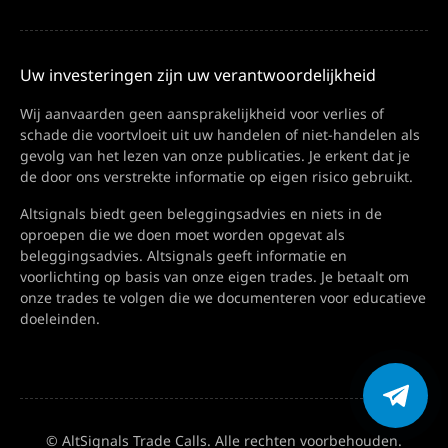
Uw investeringen zijn uw verantwoordelijkheid
Wij aanvaarden geen aansprakelijkheid voor verlies of
schade die voortvloeit uit uw handelen of niet-handelen als
gevolg van het lezen van onze publicaties. Je erkent dat je
de door ons verstrekte informatie op eigen risico gebruikt.
Altsignals biedt geen beleggingsadvies en niets in de
oproepen die we doen moet worden opgevat als
beleggingsadvies. Altsignals geeft informatie en
voorlichting op basis van onze eigen trades. Je betaalt om
onze trades te volgen die we documenteren voor educatieve
doeleinden.
© AltSignals Trade Calls. Alle rechten voorbehouden.