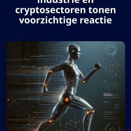
cryptosectoren tonen
voorzichtige reactie