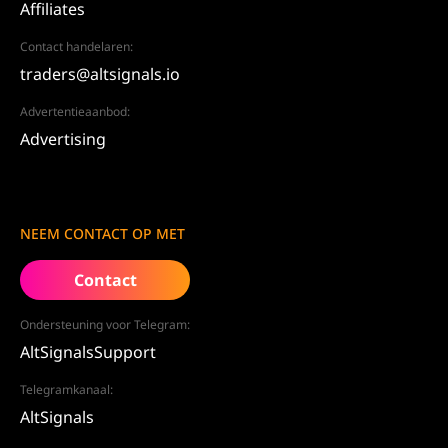
Affiliates
Contact handelaren:
traders@altsignals.io
Advertentieaanbod:
Advertising
NEEM CONTACT OP MET
Contact
Ondersteuning voor Telegram:
AltSignalsSupport
Telegramkanaal:
AltSignals