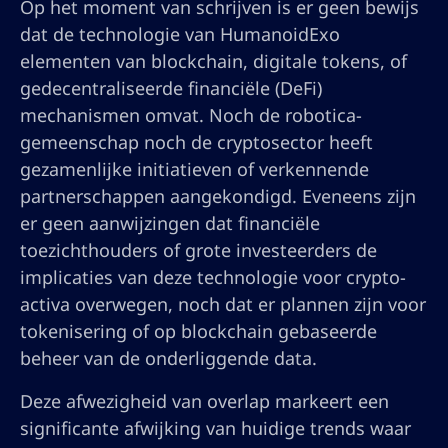
Op het moment van schrijven is er geen bewijs
dat de technologie van HumanoidExo
elementen van blockchain, digitale tokens, of
gedecentraliseerde financiële (DeFi)
mechanismen omvat. Noch de robotica-
gemeenschap noch de cryptosector heeft
gezamenlijke initiatieven of verkennende
partnerschappen aangekondigd. Eveneens zijn
er geen aanwijzingen dat financiële
toezichthouders of grote investeerders de
implicaties van deze technologie voor crypto-
activa overwegen, noch dat er plannen zijn voor
tokenisering of op blockchain gebaseerde
beheer van de onderliggende data.
Deze afwezigheid van overlap markeert een
significante afwijking van huidige trends waar