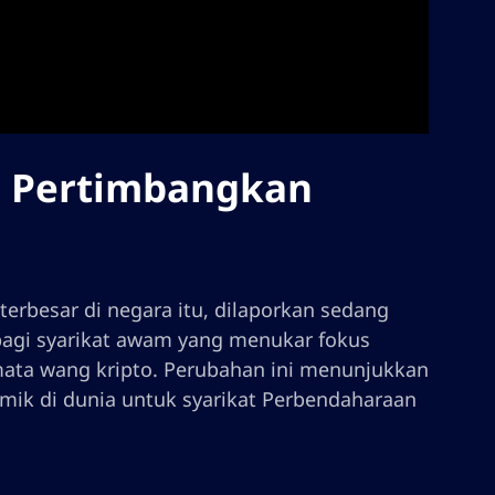
 Pertimbangkan
erbesar di negara itu, dilaporkan sedang
agi syarikat awam yang menukar fokus
ta wang kripto. Perubahan ini menunjukkan
mik di dunia untuk syarikat Perbendaharaan