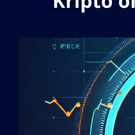
Kripto o