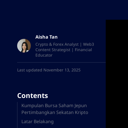
Aisha Tan
Crypto & Forex Analyst | Web3
Content Strategist | Financial
Educator
Last updated November 13, 2025
Contents
Kumpulan Bursa Saham Jepun
Pertimbangkan Sekatan Kripto
Latar Belakang