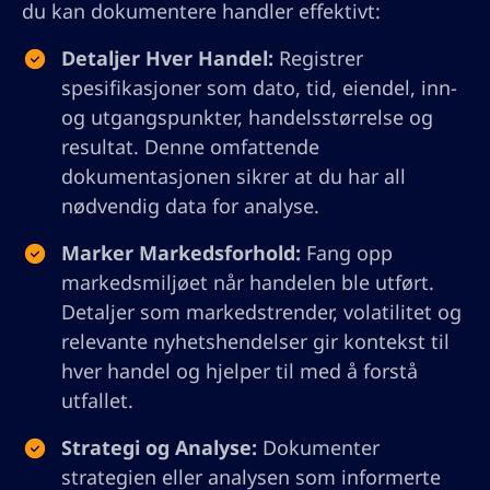
du kan dokumentere handler effektivt:
Detaljer Hver Handel:
Registrer
spesifikasjoner som dato, tid, eiendel, inn-
og utgangspunkter, handelsstørrelse og
resultat. Denne omfattende
dokumentasjonen sikrer at du har all
nødvendig data for analyse.
Marker Markedsforhold:
Fang opp
markedsmiljøet når handelen ble utført.
Detaljer som markedstrender, volatilitet og
relevante nyhetshendelser gir kontekst til
hver handel og hjelper til med å forstå
utfallet.
Strategi og Analyse:
Dokumenter
strategien eller analysen som informerte