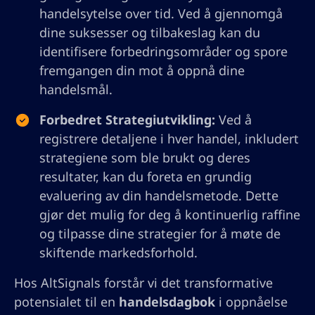
handelsytelse over tid. Ved å gjennomgå
dine suksesser og tilbakeslag kan du
identifisere forbedringsområder og spore
fremgangen din mot å oppnå dine
handelsmål.
Forbedret Strategiutvikling:
Ved å
registrere detaljene i hver handel, inkludert
strategiene som ble brukt og deres
resultater, kan du foreta en grundig
evaluering av din handelsmetode. Dette
gjør det mulig for deg å kontinuerlig raffine
og tilpasse dine strategier for å møte de
skiftende markedsforhold.
Hos AltSignals forstår vi det transformative
potensialet til en
handelsdagbok
i oppnåelse