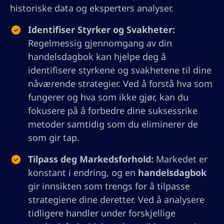
historiske data og eksperters analyser.
Identifiser Styrker og Svakheter:
Regelmessig gjennomgang av din
handelsdagbok kan hjelpe deg å
identifisere styrkene og svakhetene til dine
nåværende strategier. Ved å forstå hva som
fungerer og hva som ikke gjør, kan du
fokusere på å forbedre dine suksessrike
metoder samtidig som du eliminerer de
som gir tap.
Tilpass deg Markedsforhold:
Markedet er
konstant i endring, og en
handelsdagbok
gir innsikten som trengs for å tilpasse
strategiene dine deretter. Ved å analysere
tidligere handler under forskjellige