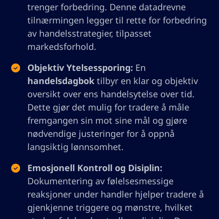
trenger forbedring. Denne datadrevne
tilnærmingen legger til rette for forbedring
av handelsstrategier, tilpasset
markedsforhold.
Objektiv Ytelsessporing:
En
handelsdagbok
tilbyr en klar og objektiv
oversikt over ens handelsytelse over tid.
Dette gjør det mulig for tradere å måle
fremgangen sin mot sine mål og gjøre
nødvendige justeringer for å oppnå
langsiktig lønnsomhet.
Emosjonell Kontroll og Disiplin:
Dokumentering av følelsesmessige
reaksjoner under handler hjelper tradere å
gjenkjenne triggere og mønstre, hvilket