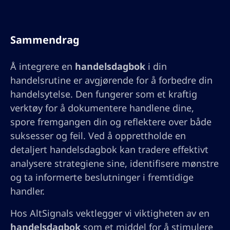
Sammendrag
Å integrere en
handelsdagbok
i din
handelsrutine er avgjørende for å forbedre din
handelsytelse. Den fungerer som et kraftig
verktøy for å dokumentere handlene dine,
spore fremgangen din og reflektere over både
suksesser og feil. Ved å opprettholde en
detaljert handelsdagbok kan tradere effektivt
analysere strategiene sine, identifisere mønstre
og ta informerte beslutninger i fremtidige
handler.
Hos AltSignals vektlegger vi viktigheten av en
handelsdagbok
som et middel for å stimulere