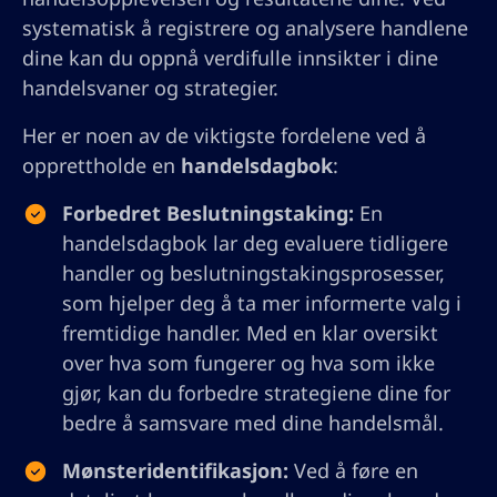
systematisk å registrere og analysere handlene
dine kan du oppnå verdifulle innsikter i dine
handelsvaner og strategier.
Her er noen av de viktigste fordelene ved å
opprettholde en
handelsdagbok
:
Forbedret Beslutningstaking:
En
handelsdagbok lar deg evaluere tidligere
handler og beslutningstakingsprosesser,
som hjelper deg å ta mer informerte valg i
fremtidige handler. Med en klar oversikt
over hva som fungerer og hva som ikke
gjør, kan du forbedre strategiene dine for
bedre å samsvare med dine handelsmål.
Mønsteridentifikasjon:
Ved å føre en