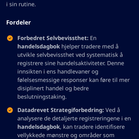
i sin rutine.
Fordeler
Forbedret Selvbevissthet:
En
handelsdagbok
hjelper tradere med å
utvikle selvbevissthet ved systematisk å
registrere sine handelsaktiviteter. Denne
innsikten i ens handlevaner og
følelsesmessige responser kan føre til mer
disiplinert handel og bedre
beslutningstaking.
Datadrevet Strategiforbedring:
Ved å
analysere de detaljerte registreringene i en
handelsdagbok
, kan tradere identifisere
vellykkede mønstre og områder som