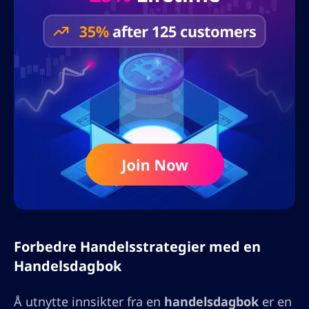
Forbedre Handelsstrategier med en
Handelsdagbok
Å utnytte innsikter fra en
handelsdagbok
er en