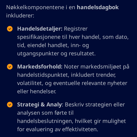
Nøkkelkomponentene i en
handelsdagbok
inkluderer:
Handelsdetaljer:
Registrer
spesifikasjonene til hver handel, som dato,
tid, eiendel handlet, inn- og
utgangspunkter og resultatet.
Markedsforhold:
Noter markedsmiljøet på
handelstidspunktet, inkludert trender,
volatilitet, og eventuelle relevante nyheter
eller hendelser.
Strategi & Analy
: Beskriv strategien eller
analysen som førte til
handelsbeslutningen, hvilket gir mulighet
for evaluering av effektiviteten.