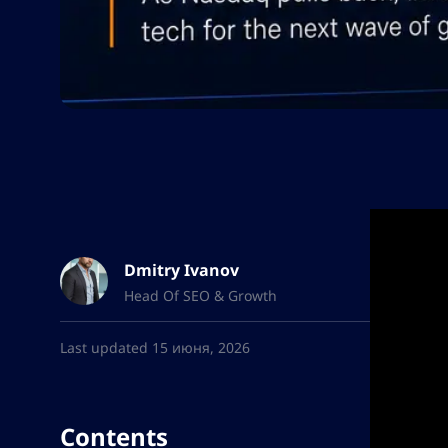
Dmitry Ivanov
Head Of SEO & Growth
Last updated 15 июня, 2026
Contents