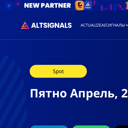
ACTUALIZEAI
СИГНАЛЫ
Spot
Пятно Апрель, 2