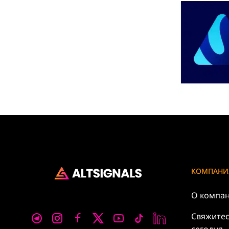
КОМПАНИ
О компа
Свяжитес