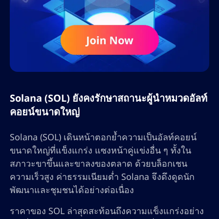
Solana (SOL) ยังคงรักษาสถานะผู้นำหมวดอัลท์
คอยน์ขนาดใหญ่
Solana (SOL) เดินหน้าตอกย้ำความเป็นอัลท์คอยน์
ขนาดใหญ่ที่แข็งแกร่ง แซงหน้าคู่แข่งอื่น ๆ ทั้งใน
สภาวะขาขึ้นและขาลงของตลาด ด้วยบล็อกเชน
ความเร็วสูง ค่าธรรมเนียมต่ำ Solana จึงดึงดูดนัก
พัฒนาและชุมชนได้อย่างต่อเนื่อง
ราคาของ SOL ล่าสุดสะท้อนถึงความแข็งแกร่งอย่าง