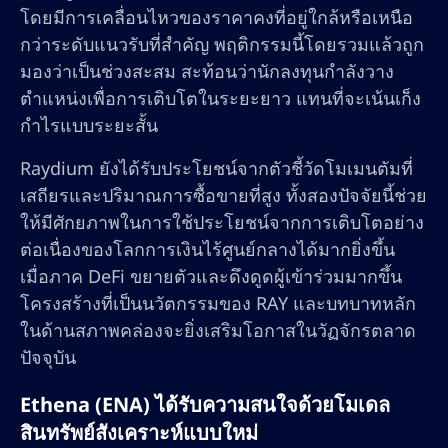
โดยมีการเคลื่อนไหวของราคาคงที่อยู่ใกล้หรือเหนือ
กว่าระดับแนวรับที่สำคัญ พฤติกรรมนี้โดยรวมแล้วถูก
มองว่าเป็นช่วงสะสม สะท้อนว่านักลงทุนกำลังวาง
ตำแหน่งเพื่อการเติบโตในระยะยาว แทนที่จะเน้นเก็ง
กำไรแบบระยะสั้น
Raydium ยังได้รับประโยชน์จากตัวชี้วัดโมเมนตัมที่
เสถียรและปริมาณการซื้อขายที่สูง ทั้งสองปัจจัยนี้ช่วย
ให้มีศักยภาพในการใช้ประโยชน์จากการเติบโตอย่าง
ต่อเนื่องของโลกการเงินไร้ศูนย์กลางได้มากยิ่งขึ้น
เมื่อภาค DeFi ขยายตัวและดึงดูดผู้เข้าร่วมมากขึ้น
โครงสร้างที่เป็นนวัตกรรมของ RAY และบทบาทหลัก
ในด้านสภาพคล่องจะยิ่งเสริมโอกาสในวัฏจักรตลาด
ปัจจุบัน
Ethena (ENA) ได้รับความสนใจด้วยโมเดล
สินทรัพย์สังเคราะห์แบบใหม่