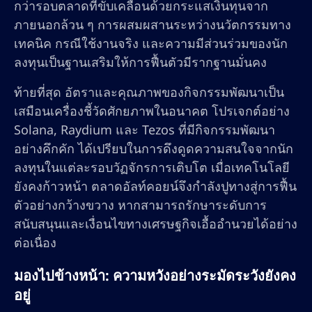
กว่ารอบตลาดที่ขับเคลื่อนด้วยกระแสเงินทุนจาก
ภายนอกล้วน ๆ การผสมผสานระหว่างนวัตกรรมทาง
เทคนิค กรณีใช้งานจริง และความมีส่วนร่วมของนัก
ลงทุนเป็นฐานเสริมให้การฟื้นตัวมีรากฐานมั่นคง
ท้ายที่สุด อัตราและคุณภาพของกิจกรรมพัฒนาเป็น
เสมือนเครื่องชี้วัดศักยภาพในอนาคต โปรเจกต์อย่าง
Solana, Raydium และ Tezos ที่มีกิจกรรมพัฒนา
อย่างคึกคัก ได้เปรียบในการดึงดูดความสนใจจากนัก
ลงทุนในแต่ละรอบวัฏจักรการเติบโต เมื่อเทคโนโลยี
ยังคงก้าวหน้า ตลาดอัลท์คอยน์จึงกำลังปูทางสู่การฟื้น
ตัวอย่างกว้างขวาง หากสามารถรักษาระดับการ
สนับสนุนและเงื่อนไขทางเศรษฐกิจเอื้ออำนวยได้อย่าง
ต่อเนื่อง
มองไปข้างหน้า: ความหวังอย่างระมัดระวังยังคง
อยู่