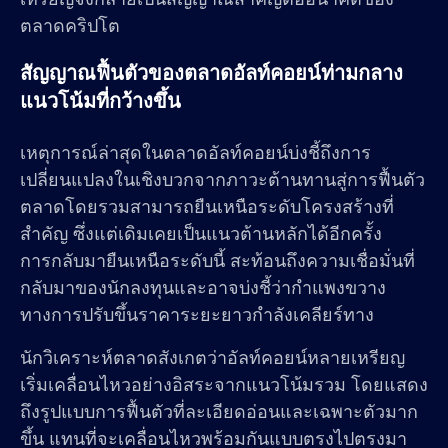
ตลาดคริปโต
สัญญาณฟื้นตัวของตลาดอัลท์คอยน์ท่ามกลาง
แนวโน้มที่กว้างขึ้น
เหตุการณ์ล่าสุดในตลาดอัลท์คอยน์บ่งชี้ถึงการ
เปลี่ยนแปลงในเชิงบวกจากภาวะต้านทานสู่การฟื้นตัว
ตลาดโดยรวมสามารถยืนเหนือระดับโครงสร้างที่
สำคัญ ซึ่งแต่เดิมเคยเป็นแนวต้านหลักได้อีกครั้ง
การกลับมายืนเหนือระดับนี้ สะท้อนถึงความเชื่อมั่นที่
กลับมาของนักลงทุนและอาจบ่งชี้ว่ากำแพงขวาง
ทางการปรับขึ้นราคาระยะยาวกำลังเคลียร์ทาง
นักวิเคราะห์ตลาดสังเกตว่าอัลท์คอยน์หลายเหรียญ
เริ่มเคลื่อนไหวอย่างอิสระจากแนวโน้มรวม โดยแสดง
ถึงรูปแบบการฟื้นตัวที่ละเอียดอ่อนและเฉพาะตัวมาก
ขึ้น แทนที่จะเคลื่อนไหวพร้อมกันแบบตรงไปตรงมา