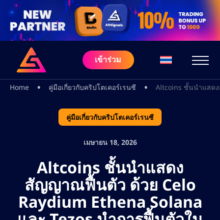
เข้าร่วม
•
•
Home
คู่มือเกี่ยวกับคริปโตเคอร์เรนซี
Altcoins ชั้นนำแสด
คู่มือเกี่ยวกับคริปโตเคอร์เรนซี
เมษายน 18, 2026
Altcoins ชั้นนำแสดง
สัญญาณฟื้นตัว ด้วย Celo
Raydium Ethena Solana
และ Tezos นำการฟื้นตัวใน