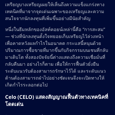
เหรียญบางเหรียญเผยให้เห็นถึงความแข็งแกร่งทาง
เทคนิคที่มาจากจุดเด่นเฉพาะของเหรียญและความ
สนใจจากนักลงทุนที่เพิ่มขึ้นอย่างมีนัยสำคัญ
หนึ่งในธีมหลักของอัลท์คอยน์เหล่านี้คือ “การสะสม”
— ช่วงที่นักลงทุนตั้งใจทยอยเก็บเหรียญไว้ล่วงหน้า
เพื่อคาดหวังผลกำไรในอนาคต กระแสนี้หนุนด้วย
ปริมาณการซื้อขายที่มากขึ้นกับกิจกรรมบนเชนที่กลับ
มาเติบโต ทั้งสองปัจจัยนี้ต่างแสดงถึงความเชื่อมั่นที่
กลับคืนมา อย่างไรก็ตาม เพื่อให้การฟื้นตัวยั่งยืน
ระดับแนวรับต้องสามารถรักษาไว้ได้ และระดับแนว
ต้านต้องสามารถฝ่าไปอย่างชัดเจนจึงจะเปิดทางให้
เกิดกำไรระลอกต่อไป
Celo (CELO) แสดงสัญญาณฟื้นตัวทางเทคนิคที่
โดดเด่น