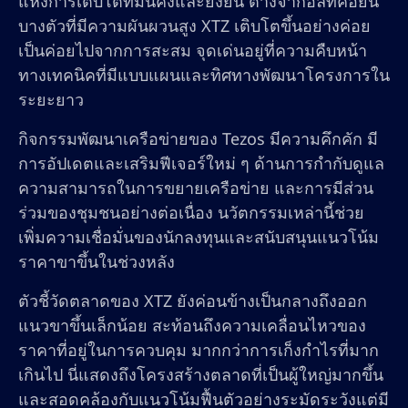
แห่งการเติบโตที่มั่นคงและยั่งยืน ต่างจากอัลท์คอยน์
บางตัวที่มีความผันผวนสูง XTZ เติบโตขึ้นอย่างค่อย
เป็นค่อยไปจากการสะสม จุดเด่นอยู่ที่ความคืบหน้า
ทางเทคนิคที่มีแบบแผนและทิศทางพัฒนาโครงการใน
ระยะยาว
กิจกรรมพัฒนาเครือข่ายของ Tezos มีความคึกคัก มี
การอัปเดตและเสริมฟีเจอร์ใหม่ ๆ ด้านการกำกับดูแล
ความสามารถในการขยายเครือข่าย และการมีส่วน
ร่วมของชุมชนอย่างต่อเนื่อง นวัตกรรมเหล่านี้ช่วย
เพิ่มความเชื่อมั่นของนักลงทุนและสนับสนุนแนวโน้ม
ราคาขาขึ้นในช่วงหลัง
ตัวชี้วัดตลาดของ XTZ ยังค่อนข้างเป็นกลางถึงออก
แนวขาขึ้นเล็กน้อย สะท้อนถึงความเคลื่อนไหวของ
ราคาที่อยู่ในการควบคุม มากกว่าการเก็งกำไรที่มาก
เกินไป นี่แสดงถึงโครงสร้างตลาดที่เป็นผู้ใหญ่มากขึ้น
และสอดคล้องกับแนวโน้มฟื้นตัวอย่างระมัดระวังแต่มี