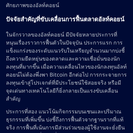
ศักยภาพของอัลท์คอยน์
ปัจจัยสำคัญที่ขับเคลื่อนการฟื้นตลาดอัลท์คอยน์
ในจักรวาลของอัลท์คอยน์ มีปัจจัยหลายประการที่
หนุนเรื่องราวการฟื้นตัวในปัจจุบัน ประการแรก การ
แข็งแกร่งของระดับแนวรับในเหรียญจำนวนมากบ่งชี้
ถึงความยืดหยุ่นของตลาดและความเชื่อมั่นของนัก
ลงทุนที่มากขึ้น เมื่อความเคลื่อนไหวของนักลงทุนอัลท์
คอยน์ไม่ต้องพึ่งพา Bitcoin อีกต่อไป การกระจายการ
ลงทุนเข้าสู่โปรเจกต์ที่มีประโยชน์ใช้สอยจริง หรือมี
จุดเด่นทางเทคโนโลยีก็ยิ่งกลายเป็นแรงขับเคลื่อน
สำคัญ
ประการที่สอง แนวโน้มกิจกรรมบนเชนและปริมาณ
ธุรกรรมที่เพิ่มขึ้น บ่งชี้ถึงการฟื้นตัวจากฐานรากที่แท้
จริง การฟื้นที่เน้นการมีส่วนร่วมของผู้ใช้งานจะยั่งยืน