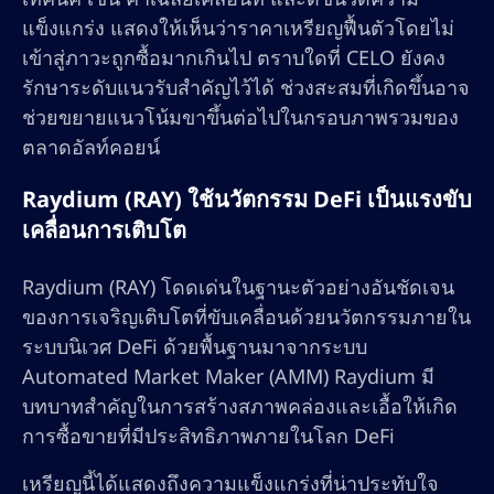
แข็งแกร่ง แสดงให้เห็นว่าราคาเหรียญฟื้นตัวโดยไม่
เข้าสู่ภาวะถูกซื้อมากเกินไป ตราบใดที่ CELO ยังคง
รักษาระดับแนวรับสำคัญไว้ได้ ช่วงสะสมที่เกิดขึ้นอาจ
ช่วยขยายแนวโน้มขาขึ้นต่อไปในกรอบภาพรวมของ
ตลาดอัลท์คอยน์
Raydium (RAY) ใช้นวัตกรรม DeFi เป็นแรงขับ
เคลื่อนการเติบโต
Raydium (RAY) โดดเด่นในฐานะตัวอย่างอันชัดเจน
ของการเจริญเติบโตที่ขับเคลื่อนด้วยนวัตกรรมภายใน
ระบบนิเวศ DeFi ด้วยพื้นฐานมาจากระบบ
Automated Market Maker (AMM) Raydium มี
บทบาทสำคัญในการสร้างสภาพคล่องและเอื้อให้เกิด
การซื้อขายที่มีประสิทธิภาพภายในโลก DeFi
เหรียญนี้ได้แสดงถึงความแข็งแกร่งที่น่าประทับใจ