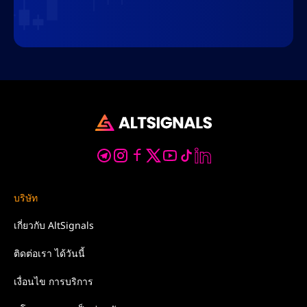
บริษัท
เกี่ยวกับ
AltSignals
ติดต่อเรา
ได้วันนี้
เงื่อนไข
การบริการ