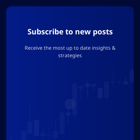
Subscribe to new posts
Receive the most up to date insights &
strategies