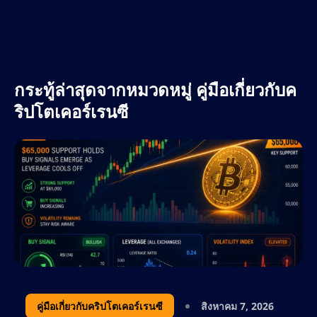
ผันผวนที่มากขึ้น ค้นพบแนวทางสำคัญ กลยุทธ์การ
กระทู้ล่าสุดจากหมวดหมู่ คู่มือเกี่ยวกับค
ริปโตเคอร์เรนซี
คู่มือเกี่ยวกับคริปโตเคอร์เรนซี
สิงหาคม 7, 2026