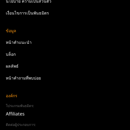
นโยบาย
ความเป็นส่วนตัว
เงื่อนไขการเป็นพันธมิตร
ข้อมูล
หน้าคำแนะนำ
บล็อก
ผลลัพธ์
หน้าคำถามที่พบบ่อย
องค์กร
โปรแกรมพันธมิตร:
Affiliates
ติดต่อผู้ประกอบการ: