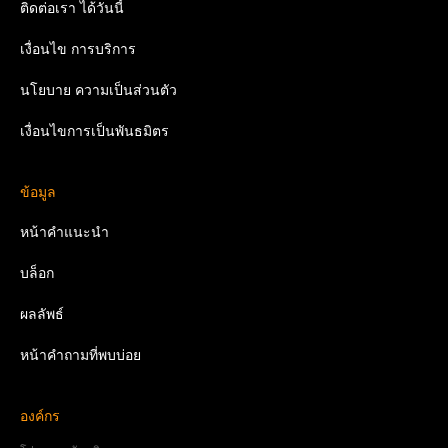
ติดต่อเรา
ได้วันนี้
เงื่อนไข
การบริการ
นโยบาย
ความเป็นส่วนตัว
เงื่อนไขการเป็นพันธมิตร
ข้อมูล
หน้าคำแนะนำ
บล็อก
ผลลัพธ์
หน้าคำถามที่พบบ่อย
องค์กร