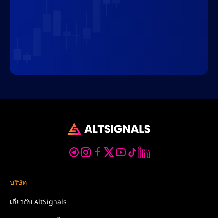
บริษัท
เกี่ยวกับ
AltSignals