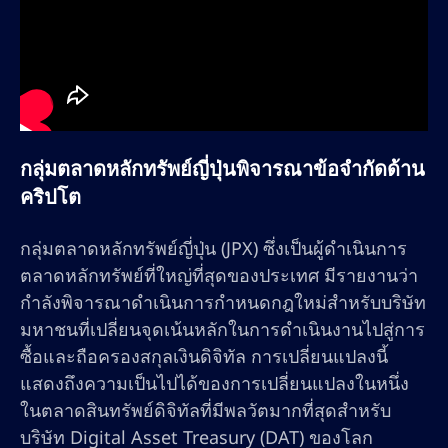
กลุ่มตลาดหลักทรัพย์ญี่ปุ่นพิจารณาข้อจำกัดด้าน
คริปโต
กลุ่มตลาดหลักทรัพย์ญี่ปุ่น (JPX) ซึ่งเป็นผู้ดำเนินการ
ตลาดหลักทรัพย์ที่ใหญ่ที่สุดของประเทศ มีรายงานว่า
กำลังพิจารณาดำเนินการกำหนดกฎใหม่สำหรับบริษัท
มหาชนที่เปลี่ยนจุดเน้นหลักในการดำเนินงานไปสู่การ
ซื้อและถือครองสกุลเงินดิจิทัล การเปลี่ยนแปลงนี้
แสดงถึงความเป็นไปได้ของการเปลี่ยนแปลงในหนึ่ง
ในตลาดสินทรัพย์ดิจิทัลที่มีพลวัตมากที่สุดสำหรับ
บริษัท Digital Asset Treasury (DAT) ของโลก