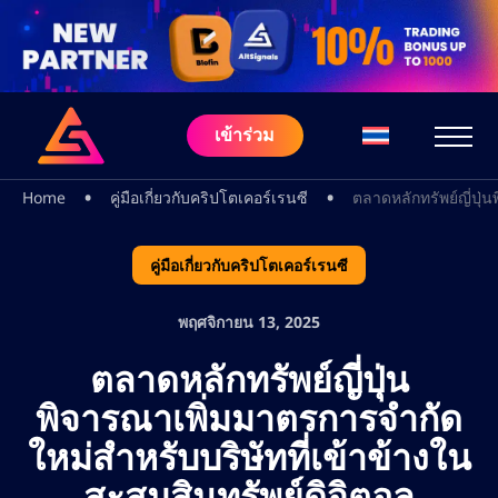
เข้าร่วม
•
•
Home
คู่มือเกี่ยวกับคริปโตเคอร์เรนซี
ตลาดหลักทรัพย์ญี่ปุ่
คู่มือเกี่ยวกับคริปโตเคอร์เรนซี
พฤศจิกายน 13, 2025
ตลาดหลักทรัพย์ญี่ปุ่น
พิจารณาเพิ่มมาตรการจำกัด
ใหม่สำหรับบริษัทที่เข้าข้างใน
สะสมสินทรัพย์ดิจิตอล