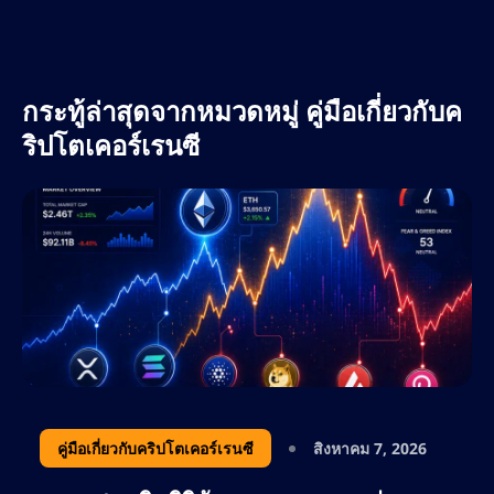
กระทู้ล่าสุดจากหมวดหมู่ คู่มือเกี่ยวกับค
ริปโตเคอร์เรนซี
คู่มือเกี่ยวกับคริปโตเคอร์เรนซี
สิงหาคม 7, 2026