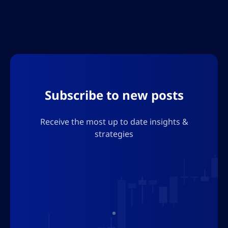
ครอบคลุมผู้ทำกำไรสูงสุดและผู้สูญเสียใหญ่ในวัน
นั้นๆ สำรวจปัจจัยสำ
Subscribe to new posts
Receive the most up to date insights &
strategies