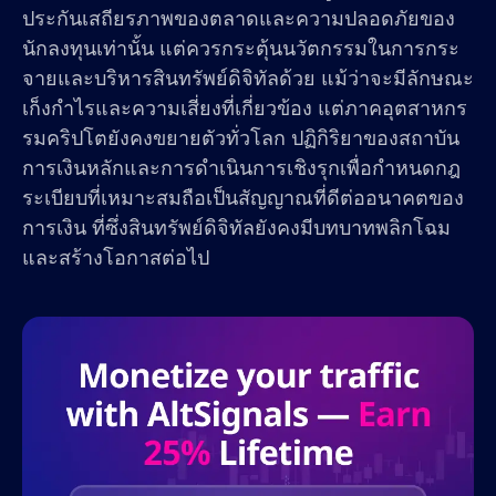
ประกันเสถียรภาพของตลาดและความปลอดภัยของ
นักลงทุนเท่านั้น แต่ควรกระตุ้นนวัตกรรมในการกระ
จายและบริหารสินทรัพย์ดิจิทัลด้วย แม้ว่าจะมีลักษณะ
เก็งกำไรและความเสี่ยงที่เกี่ยวข้อง แต่ภาคอุตสาหกร
รมคริปโตยังคงขยายตัวทั่วโลก ปฏิกิริยาของสถาบัน
การเงินหลักและการดำเนินการเชิงรุกเพื่อกำหนดกฎ
ระเบียบที่เหมาะสมถือเป็นสัญญาณที่ดีต่ออนาคตของ
การเงิน ที่ซึ่งสินทรัพย์ดิจิทัลยังคงมีบทบาทพลิกโฉม
และสร้างโอกาสต่อไป